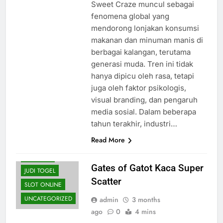
Sweet Craze muncul sebagai
fenomena global yang
mendorong lonjakan konsumsi
makanan dan minuman manis di
berbagai kalangan, terutama
generasi muda. Tren ini tidak
hanya dipicu oleh rasa, tetapi
juga oleh faktor psikologis,
visual branding, dan pengaruh
JUDI BOLA
media sosial. Dalam beberapa
JUDI CASINO
tahun terakhir, industri…
JUDI ONLINE
Read More
JUDI POKER
JUDI SLOT
Gates of Gatot Kaca Super
JUDI TOGEL
Scatter
SLOT ONLINE
UNCATEGORIZED
admin
3 months
ago
0
4 mins