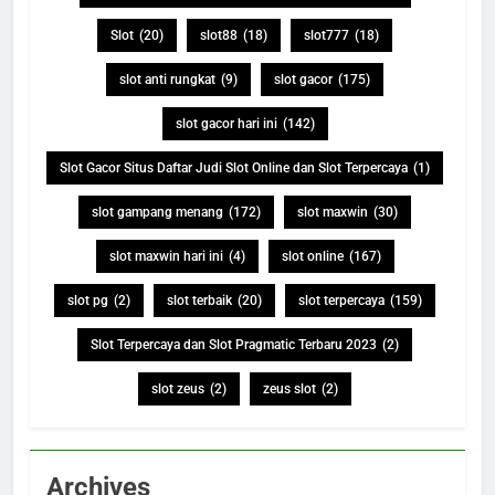
Slot
(20)
slot88
(18)
slot777
(18)
slot anti rungkat
(9)
slot gacor
(175)
slot gacor hari ini
(142)
Slot Gacor Situs Daftar Judi Slot Online dan Slot Terpercaya
(1)
slot gampang menang
(172)
slot maxwin
(30)
slot maxwin hari ini
(4)
slot online
(167)
slot pg
(2)
slot terbaik
(20)
slot terpercaya
(159)
Slot Terpercaya dan Slot Pragmatic Terbaru 2023
(2)
slot zeus
(2)
zeus slot
(2)
Archives