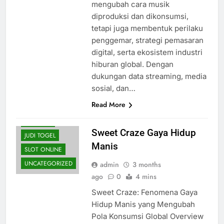
mengubah cara musik
diproduksi dan dikonsumsi,
tetapi juga membentuk perilaku
penggemar, strategi pemasaran
digital, serta ekosistem industri
hiburan global. Dengan
JUDI BOLA
dukungan data streaming, media
JUDI CASINO
sosial, dan…
JUDI ONLINE
Read More
JUDI POKER
JUDI SLOT
Sweet Craze Gaya Hidup
JUDI TOGEL
Manis
SLOT ONLINE
UNCATEGORIZED
admin
3 months
ago
0
4 mins
Sweet Craze: Fenomena Gaya
Hidup Manis yang Mengubah
Pola Konsumsi Global Overview