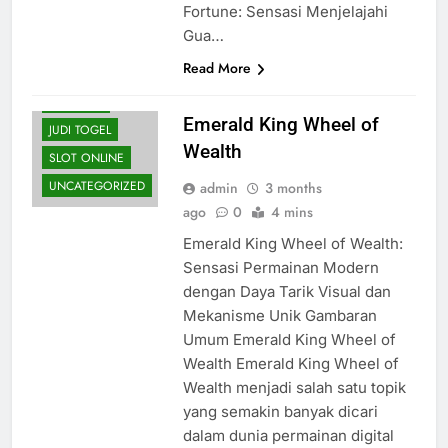
Fortune: Sensasi Menjelajahi
JUDI CASINO
Gua…
JUDI ONLINE
Read More
JUDI POKER
JUDI SLOT
Emerald King Wheel of
JUDI TOGEL
Wealth
SLOT ONLINE
UNCATEGORIZED
admin
3 months
ago
0
4 mins
Emerald King Wheel of Wealth:
Sensasi Permainan Modern
dengan Daya Tarik Visual dan
Mekanisme Unik Gambaran
Umum Emerald King Wheel of
Wealth Emerald King Wheel of
Wealth menjadi salah satu topik
yang semakin banyak dicari
dalam dunia permainan digital