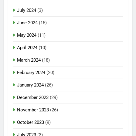
July 2024
(3)
June 2024
(15)
May 2024
(11)
April 2024
(10)
March 2024
(18)
February 2024
(20)
January 2024
(26)
December 2023
(29)
November 2023
(26)
October 2023
(9)
July 2023
(3)