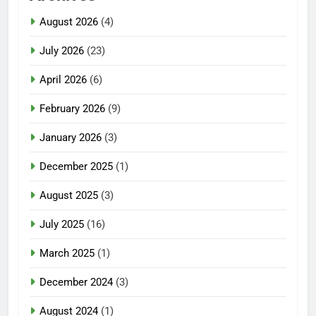
August 2026
(4)
July 2026
(23)
April 2026
(6)
February 2026
(9)
January 2026
(3)
December 2025
(1)
August 2025
(3)
July 2025
(16)
March 2025
(1)
December 2024
(3)
August 2024
(1)