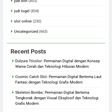
judi slot
(853)
judi togel
(834)
slot online
(230)
Uncategorized
(663)
Recent Posts
Dulzura Tricolor: Permainan Digital dengan Konsep
Warna Cerah dan Teknologi Hiburan Modern
Cosmic Catch Slot: Permainan Digital Bertema Laut
Fantasi dengan Teknologi Grafis Modern
Skeleton Bombs: Permainan Digital Bertema
Tengkorak dengan Visual Eksplosif dan Teknologi
Grafis Modern