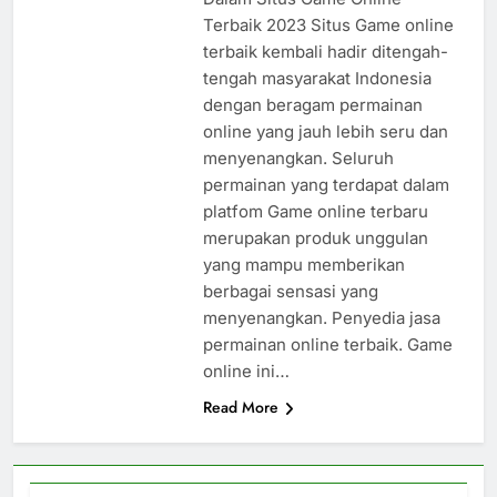
Terbaik 2023 Situs Game online
terbaik kembali hadir ditengah-
tengah masyarakat Indonesia
dengan beragam permainan
online yang jauh lebih seru dan
menyenangkan. Seluruh
permainan yang terdapat dalam
platfom Game online terbaru
merupakan produk unggulan
yang mampu memberikan
berbagai sensasi yang
menyenangkan. Penyedia jasa
permainan online terbaik. Game
online ini…
Read More