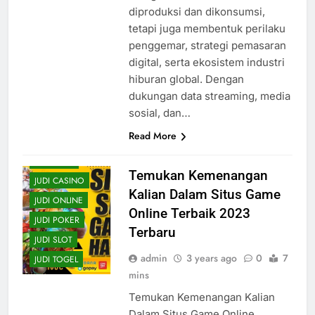
diproduksi dan dikonsumsi,
tetapi juga membentuk perilaku
penggemar, strategi pemasaran
digital, serta ekosistem industri
hiburan global. Dengan
dukungan data streaming, media
sosial, dan…
Read More
JUDI BOLA
Temukan Kemenangan
JUDI CASINO
Kalian Dalam Situs Game
JUDI ONLINE
Online Terbaik 2023
JUDI POKER
Terbaru
JUDI SLOT
admin
3 years ago
0
7
JUDI TOGEL
mins
Temukan Kemenangan Kalian
Dalam Situs Game Online