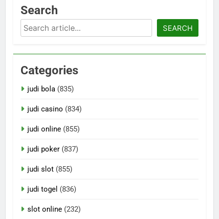
Search
Search
SEARCH
Categories
judi bola
(835)
judi casino
(834)
judi online
(855)
judi poker
(837)
judi slot
(855)
judi togel
(836)
slot online
(232)