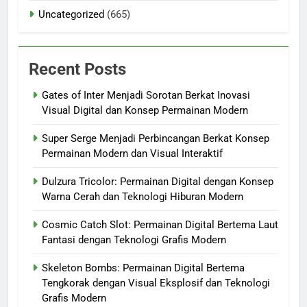
Uncategorized
(665)
Recent Posts
Gates of Inter Menjadi Sorotan Berkat Inovasi
Visual Digital dan Konsep Permainan Modern
Super Serge Menjadi Perbincangan Berkat Konsep
Permainan Modern dan Visual Interaktif
Dulzura Tricolor: Permainan Digital dengan Konsep
Warna Cerah dan Teknologi Hiburan Modern
Cosmic Catch Slot: Permainan Digital Bertema Laut
Fantasi dengan Teknologi Grafis Modern
Skeleton Bombs: Permainan Digital Bertema
Tengkorak dengan Visual Eksplosif dan Teknologi
Grafis Modern