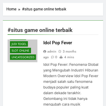
Home
#situs game online terbaik
JUDI BOLA
JUDI CASINO
JUDI ONLINE
#situs game online terbaik
JUDI POKER
JUDI SLOT
Idol Pop Fever
JUDI TOGEL
SLOT ONLINE
admin
3 months
ago
0
4 mins
UNCATEGORIZED
Idol Pop Fever: Fenomena Global
yang Mengubah Industri Hiburan
Modern Overview Idol Pop Fever
menjadi salah satu fenomena
budaya populer paling kuat
dalam dekade terakhir.
Gelombang ini tidak hanya
mengubah cara musik