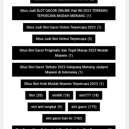
Situs Judi SLOT GACOR ONLINE Hari INI 2023 TERBARU
TEPERCAYA MUDAH MENANG
(1)
Situs Judi Slot Gacor Online Terpercaya 2023
(1)
Situs Judi Slot Online Terpercaya
(3)
Situs Slot Gacor Pragmatic dan Togel Macau 2023 Mudah
Maxwin
(1)
Situs Slot Gacor Terbaru 2023 Gampang Menang Jackpot
Maxwin di Indonesia
(1)
Situs Slot Hoki Mudah Maxwin Terpercaya 2023
(1)
Slot
(20)
slot88
(18)
slot777
(18)
slot anti rungkat
(9)
slot gacor
(175)
slot gacor hari ini
(142)