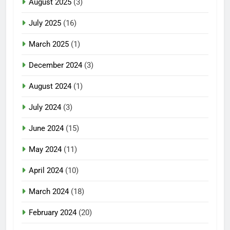
August 2025
(3)
July 2025
(16)
March 2025
(1)
December 2024
(3)
August 2024
(1)
July 2024
(3)
June 2024
(15)
May 2024
(11)
April 2024
(10)
March 2024
(18)
February 2024
(20)