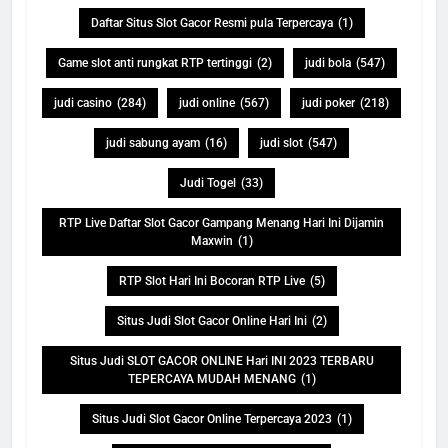
Daftar Situs Slot Gacor Resmi pula Terpercaya
(1)
Game slot anti rungkat RTP tertinggi
(2)
judi bola
(547)
judi casino
(284)
judi online
(567)
judi poker
(218)
judi sabung ayam
(16)
judi slot
(547)
Judi Togel
(33)
RTP Live Daftar Slot Gacor Gampang Menang Hari Ini Dijamin
Maxwin
(1)
RTP Slot Hari Ini Bocoran RTP Live
(5)
Situs Judi Slot Gacor Online Hari Ini
(2)
Situs Judi SLOT GACOR ONLINE Hari INI 2023 TERBARU
TEPERCAYA MUDAH MENANG
(1)
Situs Judi Slot Gacor Online Terpercaya 2023
(1)