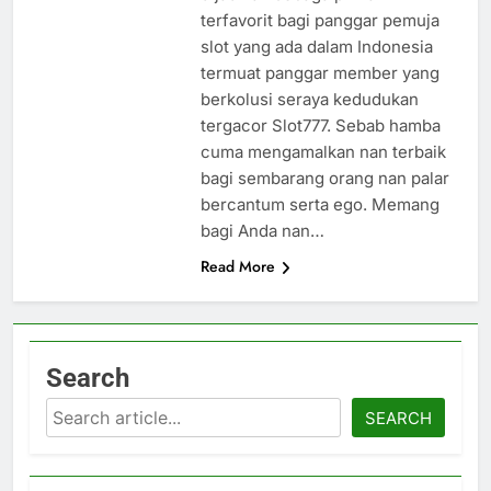
terfavorit bagi panggar pemuja
slot yang ada dalam Indonesia
termuat panggar member yang
berkolusi seraya kedudukan
tergacor Slot777. Sebab hamba
cuma mengamalkan nan terbaik
bagi sembarang orang nan palar
bercantum serta ego. Memang
bagi Anda nan…
Read More
Search
Search
SEARCH