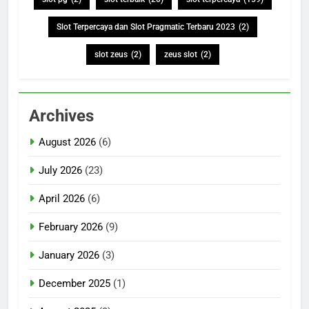
Slot Terpercaya dan Slot Pragmatic Terbaru 2023
(2)
slot zeus
(2)
zeus slot
(2)
Archives
August 2026
(6)
July 2026
(23)
April 2026
(6)
February 2026
(9)
January 2026
(3)
December 2025
(1)