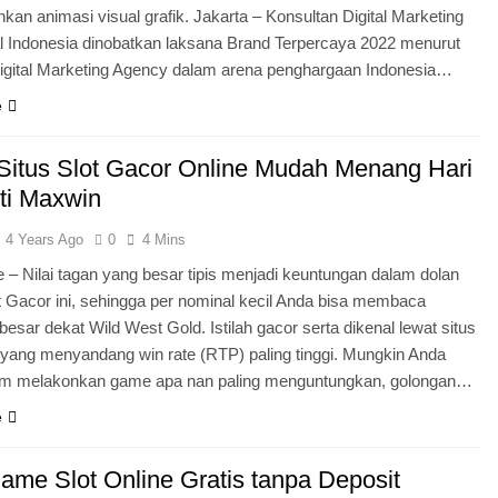
n animasi visual grafik. Jakarta – Konsultan Digital Marketing
al Indonesia dinobatkan laksana Brand Terpercaya 2022 menurut
Digital Marketing Agency dalam arena penghargaan Indonesia…
e
 Situs Slot Gacor Online Mudah Menang Hari
sti Maxwin
4 Years Ago
0
4 Mins
e – Nilai tagan yang besar tipis menjadi keuntungan dalam dolan
 Gacor ini, sehingga per nominal kecil Anda bisa membaca
rbesar dekat Wild West Gold. Istilah gacor serta dikenal lewat situs
e yang menyandang win rate (RTP) paling tinggi. Mungkin Anda
am melakonkan game apa nan paling menguntungkan, golongan…
e
ame Slot Online Gratis tanpa Deposit