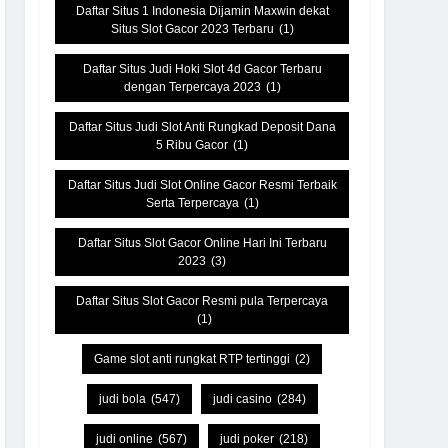
Daftar Situs 1 Indonesia Dijamin Maxwin dekat
Situs Slot Gacor 2023 Terbaru
(1)
Daftar Situs Judi Hoki Slot 4d Gacor Terbaru
dengan Terpercaya 2023
(1)
Daftar Situs Judi Slot Anti Rungkad Deposit Dana
5 Ribu Gacor
(1)
Daftar Situs Judi Slot Online Gacor Resmi Terbaik
Serta Terpercaya
(1)
Daftar Situs Slot Gacor Online Hari Ini Terbaru
2023
(3)
Daftar Situs Slot Gacor Resmi pula Terpercaya
(1)
Game slot anti rungkat RTP tertinggi
(2)
judi bola
(547)
judi casino
(284)
judi online
(567)
judi poker
(218)