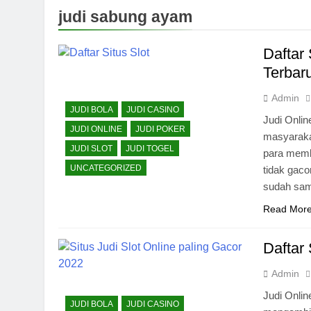
Skeleton Bom
judi sabung ayam
3 Days Ago
Jade Legends
Daftar 
3 Days Ago
Terbar
Big Bass Bla
Admin
1 Week Ago
JUDI BOLA
JUDI CASINO
Death Domini
Judi Onlin
JUDI ONLINE
JUDI POKER
1 Week Ago
masyarakat
JUDI SLOT
JUDI TOGEL
Fury of Anub
para membe
UNCATEGORIZED
1 Week Ago
tidak gaco
Furry Bonan
sudah sam
Penggemar G
Read Mor
1 Week Ago
Daftar
Admin
Judi Onlin
JUDI BOLA
JUDI CASINO