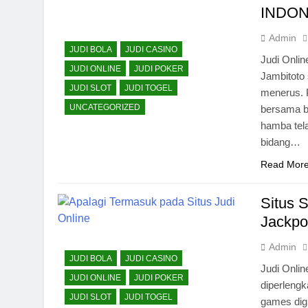
INDON
Admin
JUDI BOLA
JUDI CASINO
Judi Onlin
JUDI ONLINE
JUDI POKER
Jambitoto 
JUDI SLOT
JUDI TOGEL
menerus. P
UNCATEGORIZED
bersama be
hamba tela
bidang…
Read Mor
Situs 
Jackpo
Admin
JUDI BOLA
JUDI CASINO
Judi Onlin
JUDI ONLINE
JUDI POKER
diperlengk
JUDI SLOT
JUDI TOGEL
games dig