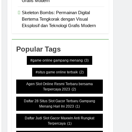
Grafis Modern
Skeleton Bombs: Permainan Digital
Bertema Tengkorak dengan Visual
Eksplosif dan Teknologi Grafis Modern
Popular Tags
#game online gampang menang
(3)
#situs game online terbaik
(2)
Agen Slot Online Resmi Terbaru bersama
Terpercaya 2023
(2)
Daftar 28 Situs Slot Gacor Terbaru Gampang
Menang Hari Ini 2023
(1)
Daftar Judi Slot Gacor Maxwin Anti Rungkat
Terpercaya
(1)