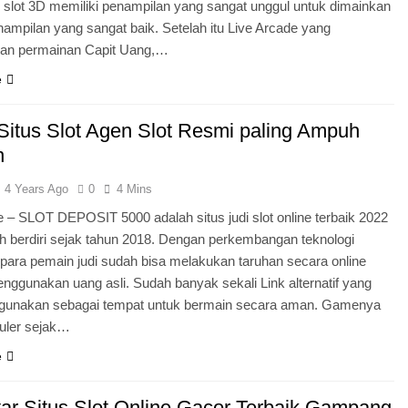
 slot 3D memiliki penampilan yang sangat unggul untuk dimainkan
ampilan yang sangat baik. Setelah itu Live Arcade yang
an permainan Capit Uang,…
e
 Situs Slot Agen Slot Resmi paling Ampuh
n
4 Years Ago
0
4 Mins
e – SLOT DEPOSIT 5000 adalah situs judi slot online terbaik 2022
h berdiri sejak tahun 2018. Dengan perkembangan teknologi
para pemain judi sudah bisa melakukan taruhan secara online
ggunakan uang asli. Sudah banyak sekali Link alternatif yang
 gunakan sebagai tempat untuk bermain secara aman. Gamenya
uler sejak…
e
tar Situs Slot Online Gacor Terbaik Gampang