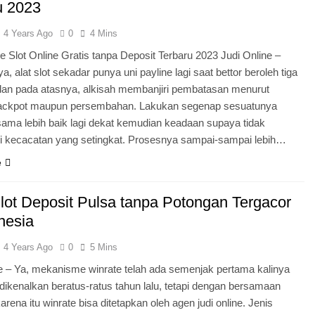
u 2023
4 Years Ago
0
4 Mins
Slot Online Gratis tanpa Deposit Terbaru 2023 Judi Online –
, alat slot sekadar punya uni payline lagi saat bettor beroleh tiga
dan pada atasnya, alkisah membanjiri pembatasan menurut
ackpot maupun persembahan. Lakukan segenap sesuatunya
ama lebih baik lagi dekat kemudian keadaan supaya tidak
 kecacatan yang setingkat. Prosesnya sampai-sampai lebih…
e
Slot Deposit Pulsa tanpa Potongan Tergacor
nesia
4 Years Ago
0
5 Mins
ne – Ya, mekanisme winrate telah ada semenjak pertama kalinya
e dikenalkan beratus-ratus tahun lalu, tetapi dengan bersamaan
karena itu winrate bisa ditetapkan oleh agen judi online. Jenis