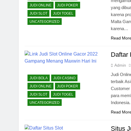
mengambil
JUDI ONLINE
JUDI POKER
yang dibu
JUDI SLOT
JUDI TOGEL
karena pro
Malta Gami
UNCATEGORIZED
karena…
Read Mor
Daftar 
Admin
Judi Onlin
JUDI BOLA
JUDI CASINO
terbaik As
JUDI ONLINE
JUDI POKER
Customer 
JUDI SLOT
JUDI TOGEL
para membe
Indonesia
UNCATEGORIZED
Read Mor
Situs 