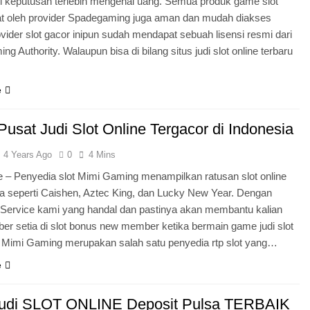
 keputusan terlebih mengenai uang. Semua produk game slot
at oleh provider Spadegaming juga aman dan mudah diakses
vider slot gacor inipun sudah mendapat sebuah lisensi resmi dari
ng Authority. Walaupun bisa di bilang situs judi slot online terbaru
e
Pusat Judi Slot Online Tergacor di Indonesia
4 Years Ago
0
4 Mins
e – Penyedia slot Mimi Gaming menampilkan ratusan slot online
ia seperti Caishen, Aztec King, dan Lucky New Year. Dengan
Service kami yang handal dan pastinya akan membantu kalian
r setia di slot bonus new member ketika bermain game judi slot
. Mimi Gaming merupakan salah satu penyedia rtp slot yang…
e
Judi SLOT ONLINE Deposit Pulsa TERBAIK