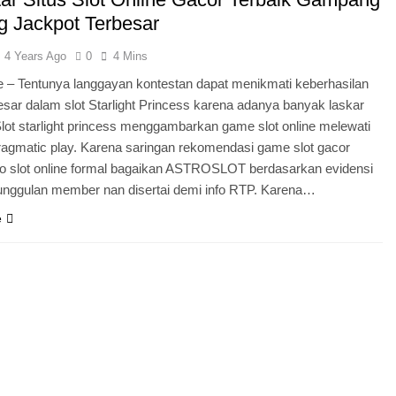
 Jackpot Terbesar
4 Years Ago
0
4 Mins
e – Tentunya langgayan kontestan dapat menikmati keberhasilan
sar dalam slot Starlight Princess karena adanya banyak laskar
lot starlight princess menggambarkan game slot online melewati
ragmatic play. Karena saringan rekomendasi game slot gacor
iro slot online formal bagaikan ASTROSLOT berdasarkan evidensi
eunggulan member nan disertai demi info RTP. Karena…
e