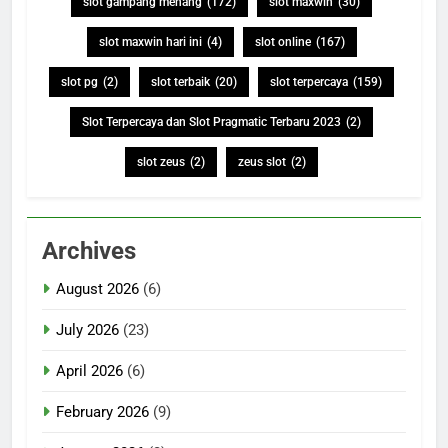
slot gampang menang
(172)
slot maxwin
(30)
slot maxwin hari ini
(4)
slot online
(167)
slot pg
(2)
slot terbaik
(20)
slot terpercaya
(159)
Slot Terpercaya dan Slot Pragmatic Terbaru 2023
(2)
slot zeus
(2)
zeus slot
(2)
Archives
August 2026
(6)
July 2026
(23)
April 2026
(6)
February 2026
(9)