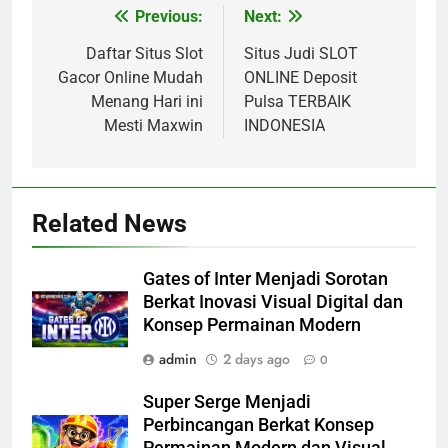
Previous:
Next:
Post
navigation
Daftar Situs Slot
Situs Judi SLOT
Gacor Online Mudah
ONLINE Deposit
Menang Hari ini
Pulsa TERBAIK
Mesti Maxwin
INDONESIA
Related News
Gates of Inter Menjadi Sorotan
Berkat Inovasi Visual Digital dan
Konsep Permainan Modern
admin
2 days ago
0
Super Serge Menjadi
Perbincangan Berkat Konsep
Permainan Modern dan Visual