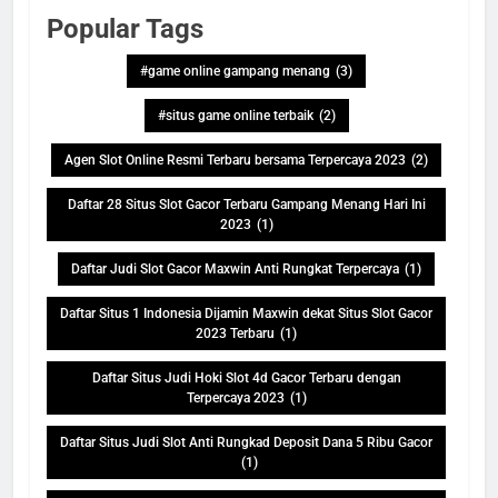
Popular Tags
#game online gampang menang
(3)
#situs game online terbaik
(2)
Agen Slot Online Resmi Terbaru bersama Terpercaya 2023
(2)
Daftar 28 Situs Slot Gacor Terbaru Gampang Menang Hari Ini
2023
(1)
Daftar Judi Slot Gacor Maxwin Anti Rungkat Terpercaya
(1)
Daftar Situs 1 Indonesia Dijamin Maxwin dekat Situs Slot Gacor
2023 Terbaru
(1)
Daftar Situs Judi Hoki Slot 4d Gacor Terbaru dengan
Terpercaya 2023
(1)
Daftar Situs Judi Slot Anti Rungkad Deposit Dana 5 Ribu Gacor
(1)