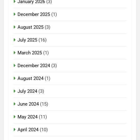
January 2026
(3)
December 2025
(1)
August 2025
(3)
July 2025
(16)
March 2025
(1)
December 2024
(3)
August 2024
(1)
July 2024
(3)
June 2024
(15)
May 2024
(11)
April 2024
(10)