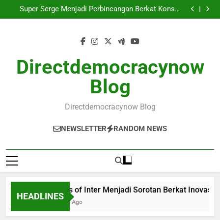
Gates of Inter Menjadi Sorotan Berkat Inovasi Visual
Skip
Digital dan Konsep Permainan Modern
Super Serge Menjadi Perbincangan Berkat Konsep
to
Permainan Modern dan Visual Interaktif
Dulzura Tricolor: Permainan Digital dengan Konsep
Warna Cerah dan Teknologi Hiburan Modern
Cosmic Catch Slot: Permainan Digital Bertema Laut
content
Fantasi dengan Teknologi Grafis Modern
Gates of Inter Menjadi Sorotan Berkat Inovasi Visual
Digital dan Konsep Permainan Modern
Super Serge Menjadi Perbincangan Berkat Konsep
Permainan Modern dan Visual Interaktif
Dulzura Tricolor: Permainan Digital dengan Konsep
Directdemocracynow
Warna Cerah dan Teknologi Hiburan Modern
Cosmic Catch Slot: Permainan Digital Bertema Laut
Fantasi dengan Teknologi Grafis Modern
Blog
Directdemocracynow Blog
NEWSLETTER
RANDOM NEWS
Gates of Inter Menjadi Sorotan Berkat Inovasi Vi
HEADLINES
2 Days Ago