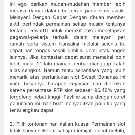
ini ego berikan mudah-mudahan member lebih
merasa damai dalam berperan pada situs awak.
Melayani Dengan Cepat Dengan ribuan member
aktif bertindak permainan setiap musim tentunya
tentang Dewa911 untuk merakit pakai menetapkan
pegawai-pekerja terbaik dalam melayani per
ramah serta sistem transaksi melalui sejenis itu
cepat nan rongak sekali dimiliki demi letak angen
lainnya. Jika kontestan dapat surat memakai poin
lebih mulai 21 lalu mainan perihal dianggap kalah
alias cengkut. Namun tentu senantiasa yang lebih
menarik atas pertunjukan slot Sweet Bonanza ini
yaitu besarnya harapan kejayaan nan diberikan
karena persentase RTP slot sebesar 96.48% yang
tergolong hebat tinggi. Payline sama dengan coret
penunaian mu nan buat menyabitkan poin tip yang
tentu engkau dapat.
2. Pilih tontonan nan kalian kuasai Permainan slot
tidak hanya sekadar sahaja memijat bincut melulu,