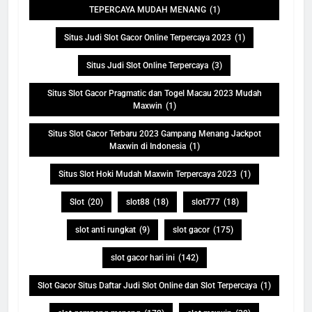
TEPERCAYA MUDAH MENANG
(1)
Situs Judi Slot Gacor Online Terpercaya 2023
(1)
Situs Judi Slot Online Terpercaya
(3)
Situs Slot Gacor Pragmatic dan Togel Macau 2023 Mudah
Maxwin
(1)
Situs Slot Gacor Terbaru 2023 Gampang Menang Jackpot
Maxwin di Indonesia
(1)
Situs Slot Hoki Mudah Maxwin Terpercaya 2023
(1)
Slot
(20)
slot88
(18)
slot777
(18)
slot anti rungkat
(9)
slot gacor
(175)
slot gacor hari ini
(142)
Slot Gacor Situs Daftar Judi Slot Online dan Slot Terpercaya
(1)