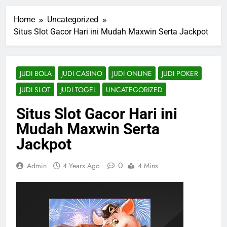
Home
Uncategorized
Situs Slot Gacor Hari ini Mudah Maxwin Serta Jackpot
JUDI BOLA
JUDI CASINO
JUDI ONLINE
JUDI POKER
JUDI SLOT
JUDI TOGEL
UNCATEGORIZED
Situs Slot Gacor Hari ini
Mudah Maxwin Serta
Jackpot
0
Admin
4 Years Ago
4 Mins