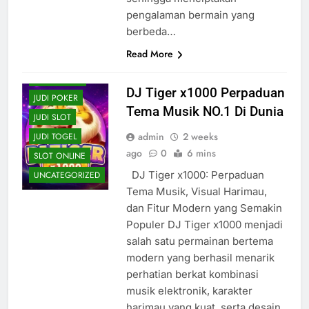
pengalaman bermain yang
berbeda…
JUDI BOLA
Read More
JUDI CASINO
JUDI ONLINE
DJ Tiger x1000 Perpaduan
JUDI POKER
Tema Musik NO.1 Di Dunia
JUDI SLOT
admin
2 weeks
JUDI TOGEL
ago
0
6 mins
SLOT ONLINE
DJ Tiger x1000: Perpaduan
UNCATEGORIZED
Tema Musik, Visual Harimau,
dan Fitur Modern yang Semakin
Populer DJ Tiger x1000 menjadi
salah satu permainan bertema
modern yang berhasil menarik
perhatian berkat kombinasi
musik elektronik, karakter
harimau yang kuat, serta desain