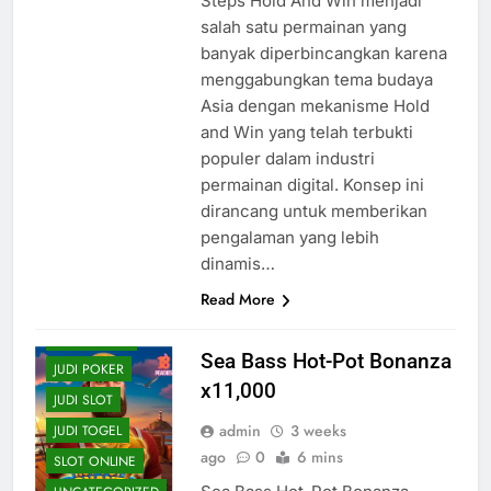
Steps Hold And Win menjadi
salah satu permainan yang
banyak diperbincangkan karena
menggabungkan tema budaya
Asia dengan mekanisme Hold
and Win yang telah terbukti
populer dalam industri
permainan digital. Konsep ini
dirancang untuk memberikan
pengalaman yang lebih
dinamis…
JUDI BOLA
Read More
JUDI CASINO
JUDI ONLINE
Sea Bass Hot-Pot Bonanza
JUDI POKER
x11,000
JUDI SLOT
admin
3 weeks
JUDI TOGEL
ago
0
6 mins
SLOT ONLINE