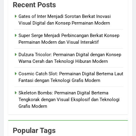
Recent Posts
Gates of Inter Menjadi Sorotan Berkat Inovasi
Visual Digital dan Konsep Permainan Modern
Super Serge Menjadi Perbincangan Berkat Konsep
Permainan Modern dan Visual Interaktif
Dulzura Tricolor: Permainan Digital dengan Konsep
Warna Cerah dan Teknologi Hiburan Modern
Cosmic Catch Slot: Permainan Digital Bertema Laut
Fantasi dengan Teknologi Grafis Modern
Skeleton Bombs: Permainan Digital Bertema
Tengkorak dengan Visual Eksplosif dan Teknologi
Grafis Modern
Popular Tags