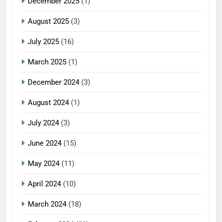
December 2025
(1)
August 2025
(3)
July 2025
(16)
March 2025
(1)
December 2024
(3)
August 2024
(1)
July 2024
(3)
June 2024
(15)
May 2024
(11)
April 2024
(10)
March 2024
(18)