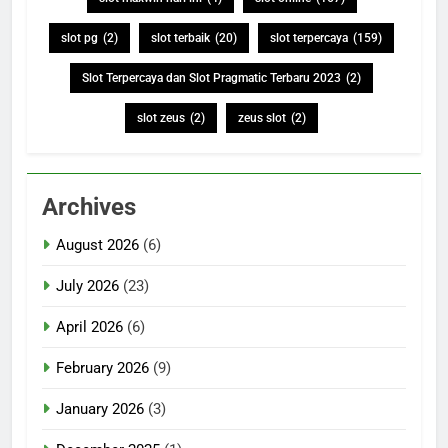
slot pg
(2)
slot terbaik
(20)
slot terpercaya
(159)
Slot Terpercaya dan Slot Pragmatic Terbaru 2023
(2)
slot zeus
(2)
zeus slot
(2)
Archives
August 2026
(6)
July 2026
(23)
April 2026
(6)
February 2026
(9)
January 2026
(3)