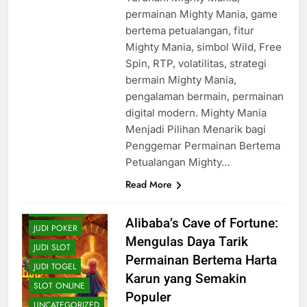
permainan Mighty Mania, game
bertema petualangan, fitur
Mighty Mania, simbol Wild, Free
Spin, RTP, volatilitas, strategi
bermain Mighty Mania,
pengalaman bermain, permainan
digital modern. Mighty Mania
Menjadi Pilihan Menarik bagi
Penggemar Permainan Bertema
Petualangan Mighty…
JUDI BOLA
Read More
JUDI CASINO
JUDI ONLINE
Alibaba’s Cave of Fortune:
JUDI POKER
Mengulas Daya Tarik
JUDI SLOT
Permainan Bertema Harta
JUDI TOGEL
Karun yang Semakin
SLOT ONLINE
Populer
UNCATEGORIZED