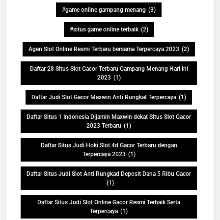
#game online gampang menang
(3)
#situs game online terbaik
(2)
Agen Slot Online Resmi Terbaru bersama Terpercaya 2023
(2)
Daftar 28 Situs Slot Gacor Terbaru Gampang Menang Hari Ini
2023
(1)
Daftar Judi Slot Gacor Maxwin Anti Rungkat Terpercaya
(1)
Daftar Situs 1 Indonesia Dijamin Maxwin dekat Situs Slot Gacor
2023 Terbaru
(1)
Daftar Situs Judi Hoki Slot 4d Gacor Terbaru dengan
Terpercaya 2023
(1)
Daftar Situs Judi Slot Anti Rungkad Deposit Dana 5 Ribu Gacor
(1)
Daftar Situs Judi Slot Online Gacor Resmi Terbaik Serta
Terpercaya
(1)