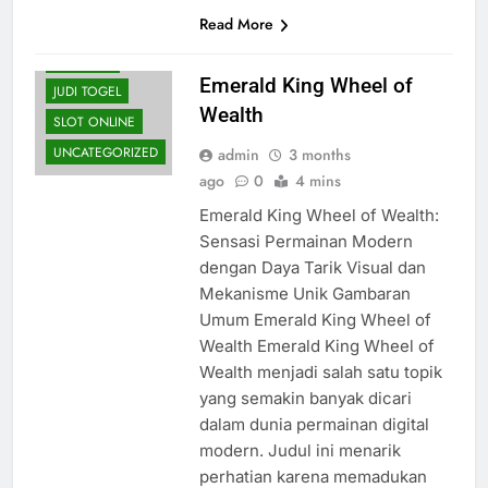
JUDI ONLINE
Read More
JUDI POKER
JUDI SLOT
Emerald King Wheel of
JUDI TOGEL
Wealth
SLOT ONLINE
UNCATEGORIZED
admin
3 months
ago
0
4 mins
Emerald King Wheel of Wealth:
Sensasi Permainan Modern
dengan Daya Tarik Visual dan
Mekanisme Unik Gambaran
Umum Emerald King Wheel of
Wealth Emerald King Wheel of
Wealth menjadi salah satu topik
yang semakin banyak dicari
dalam dunia permainan digital
modern. Judul ini menarik
perhatian karena memadukan