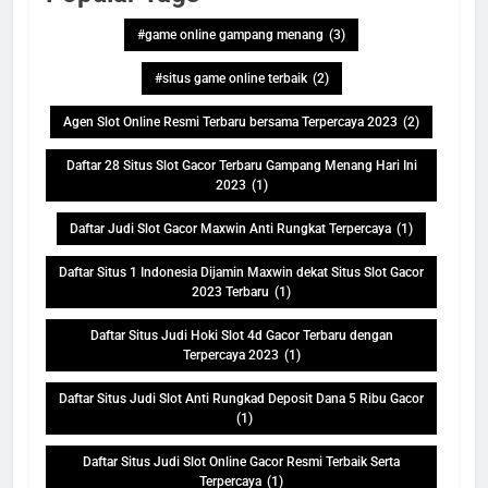
#game online gampang menang
(3)
#situs game online terbaik
(2)
Agen Slot Online Resmi Terbaru bersama Terpercaya 2023
(2)
Daftar 28 Situs Slot Gacor Terbaru Gampang Menang Hari Ini
2023
(1)
Daftar Judi Slot Gacor Maxwin Anti Rungkat Terpercaya
(1)
Daftar Situs 1 Indonesia Dijamin Maxwin dekat Situs Slot Gacor
2023 Terbaru
(1)
Daftar Situs Judi Hoki Slot 4d Gacor Terbaru dengan
Terpercaya 2023
(1)
Daftar Situs Judi Slot Anti Rungkad Deposit Dana 5 Ribu Gacor
(1)
Daftar Situs Judi Slot Online Gacor Resmi Terbaik Serta
Terpercaya
(1)