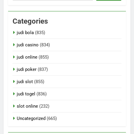
Categories
judi bola
(835)
judi casino
(834)
judi online
(855)
judi poker
(837)
judi slot
(855)
judi togel
(836)
slot online
(232)
Uncategorized
(665)