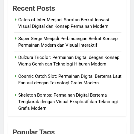
Recent Posts
Gates of Inter Menjadi Sorotan Berkat Inovasi
Visual Digital dan Konsep Permainan Modern
Super Serge Menjadi Perbincangan Berkat Konsep
Permainan Modern dan Visual Interaktif
Dulzura Tricolor: Permainan Digital dengan Konsep
Warna Cerah dan Teknologi Hiburan Modern
Cosmic Catch Slot: Permainan Digital Bertema Laut
Fantasi dengan Teknologi Grafis Modern
Skeleton Bombs: Permainan Digital Bertema
Tengkorak dengan Visual Eksplosif dan Teknologi
Grafis Modern
Popular Tags