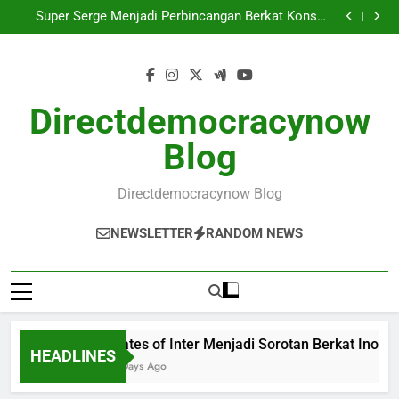
Gates of Inter Menjadi Sorotan Berkat Inovasi Visual
Skip
Digital dan Konsep Permainan Modern
Super Serge Menjadi Perbincangan Berkat Konsep
to
Permainan Modern dan Visual Interaktif
Dulzura Tricolor: Permainan Digital dengan Konsep
Warna Cerah dan Teknologi Hiburan Modern
Cosmic Catch Slot: Permainan Digital Bertema Laut
content
Fantasi dengan Teknologi Grafis Modern
Gates of Inter Menjadi Sorotan Berkat Inovasi Visual
Digital dan Konsep Permainan Modern
Super Serge Menjadi Perbincangan Berkat Konsep
Permainan Modern dan Visual Interaktif
Dulzura Tricolor: Permainan Digital dengan Konsep
Directdemocracynow
Warna Cerah dan Teknologi Hiburan Modern
Cosmic Catch Slot: Permainan Digital Bertema Laut
Fantasi dengan Teknologi Grafis Modern
Blog
Directdemocracynow Blog
NEWSLETTER
RANDOM NEWS
Gates of Inter Menjadi Sorotan Berkat Inovas
HEADLINES
2 Days Ago