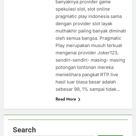
banyaknya provider game
spekulasi slot, slot online
pragmatic play indonesia sama
dengan provider slot layak
muthakhir paling banyak diminati
oleh semua bangsa. Pragmatic
Play merupakan musuh terkuat
mengenai provider Joker123,
sendiri-sendiri- masing- masing
potongan tontonan mereka
memelihara pangkat RTP live
hasil luar biasa besar adalah
sebesar 99, 1% sampai tidak…
Read More
Search