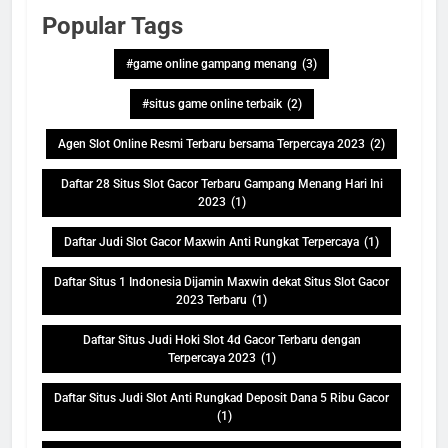
Popular Tags
#game online gampang menang
(3)
#situs game online terbaik
(2)
Agen Slot Online Resmi Terbaru bersama Terpercaya 2023
(2)
Daftar 28 Situs Slot Gacor Terbaru Gampang Menang Hari Ini
2023
(1)
Daftar Judi Slot Gacor Maxwin Anti Rungkat Terpercaya
(1)
Daftar Situs 1 Indonesia Dijamin Maxwin dekat Situs Slot Gacor
2023 Terbaru
(1)
Daftar Situs Judi Hoki Slot 4d Gacor Terbaru dengan
Terpercaya 2023
(1)
Daftar Situs Judi Slot Anti Rungkad Deposit Dana 5 Ribu Gacor
(1)