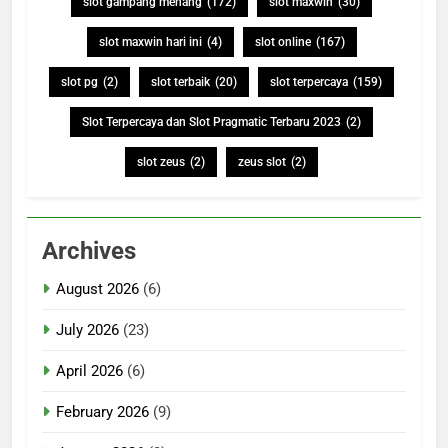
slot gampang menang
(172)
slot maxwin
(30)
slot maxwin hari ini
(4)
slot online
(167)
slot pg
(2)
slot terbaik
(20)
slot terpercaya
(159)
Slot Terpercaya dan Slot Pragmatic Terbaru 2023
(2)
slot zeus
(2)
zeus slot
(2)
Archives
August 2026
(6)
July 2026
(23)
April 2026
(6)
February 2026
(9)