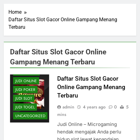
Home
Daftar Situs Slot Gacor Online Gampang Menang
Terbaru
Daftar Situs Slot Gacor Online
Gampang Menang Terbaru
JUDI BOLA
JUDI CASINO
Daftar Situs Slot Gacor
JUDI ONLINE
Online Gampang Menang
JUDI POKER
Terbaru
JUDI SLOT
admin
4 years ago
0
5
JUDI TOGEL
mins
UNCATEGORIZED
Judi Online – Microgaming
hendak mengajak Anda perlu
hidup slot lewat kepandaian