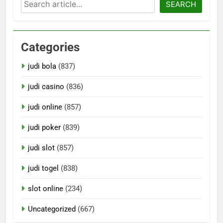
Search
SEARCH
Categories
judi bola
(837)
judi casino
(836)
judi online
(857)
judi poker
(839)
judi slot
(857)
judi togel
(838)
slot online
(234)
Uncategorized
(667)