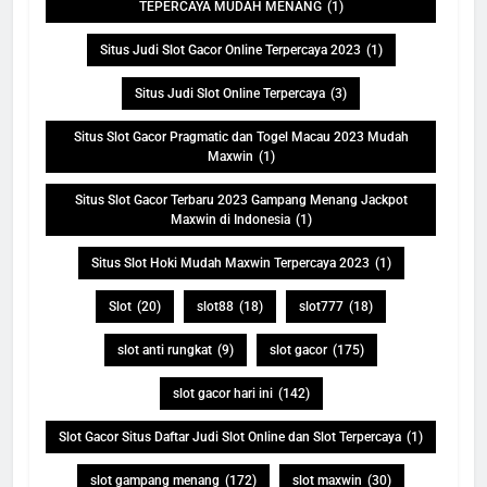
TEPERCAYA MUDAH MENANG
(1)
Situs Judi Slot Gacor Online Terpercaya 2023
(1)
Situs Judi Slot Online Terpercaya
(3)
Situs Slot Gacor Pragmatic dan Togel Macau 2023 Mudah
Maxwin
(1)
Situs Slot Gacor Terbaru 2023 Gampang Menang Jackpot
Maxwin di Indonesia
(1)
Situs Slot Hoki Mudah Maxwin Terpercaya 2023
(1)
Slot
(20)
slot88
(18)
slot777
(18)
slot anti rungkat
(9)
slot gacor
(175)
slot gacor hari ini
(142)
Slot Gacor Situs Daftar Judi Slot Online dan Slot Terpercaya
(1)
slot gampang menang
(172)
slot maxwin
(30)