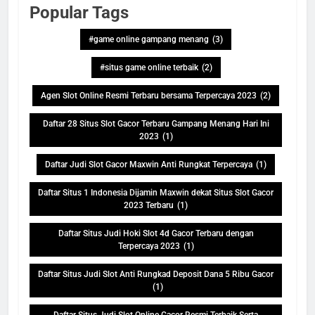
Popular Tags
#game online gampang menang
(3)
#situs game online terbaik
(2)
Agen Slot Online Resmi Terbaru bersama Terpercaya 2023
(2)
Daftar 28 Situs Slot Gacor Terbaru Gampang Menang Hari Ini
2023
(1)
Daftar Judi Slot Gacor Maxwin Anti Rungkat Terpercaya
(1)
Daftar Situs 1 Indonesia Dijamin Maxwin dekat Situs Slot Gacor
2023 Terbaru
(1)
Daftar Situs Judi Hoki Slot 4d Gacor Terbaru dengan
Terpercaya 2023
(1)
Daftar Situs Judi Slot Anti Rungkad Deposit Dana 5 Ribu Gacor
(1)