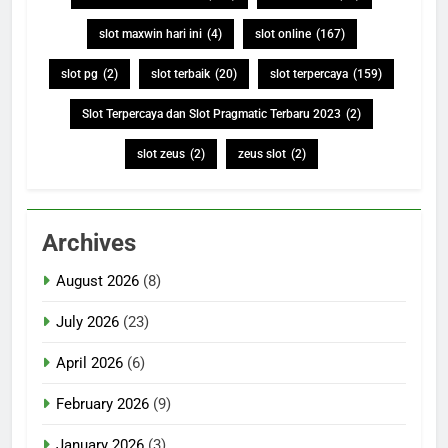
slot maxwin hari ini
(4)
slot online
(167)
slot pg
(2)
slot terbaik
(20)
slot terpercaya
(159)
Slot Terpercaya dan Slot Pragmatic Terbaru 2023
(2)
slot zeus
(2)
zeus slot
(2)
Archives
August 2026
(8)
July 2026
(23)
April 2026
(6)
February 2026
(9)
January 2026
(3)