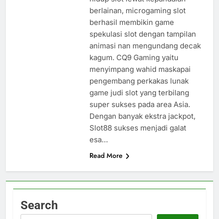
berlainan, microgaming slot
berhasil membikin game
spekulasi slot dengan tampilan
animasi nan mengundang decak
kagum. CQ9 Gaming yaitu
menyimpang wahid maskapai
pengembang perkakas lunak
game judi slot yang terbilang
super sukses pada area Asia.
Dengan banyak ekstra jackpot,
Slot88 sukses menjadi galat
esa…
Read More
Search