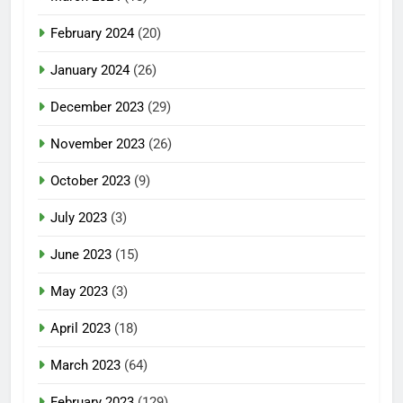
February 2024
(20)
January 2024
(26)
December 2023
(29)
November 2023
(26)
October 2023
(9)
July 2023
(3)
June 2023
(15)
May 2023
(3)
April 2023
(18)
March 2023
(64)
February 2023
(129)