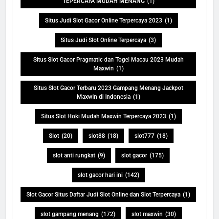
TEPERCAYA MUDAH MENANG
(1)
Situs Judi Slot Gacor Online Terpercaya 2023
(1)
Situs Judi Slot Online Terpercaya
(3)
Situs Slot Gacor Pragmatic dan Togel Macau 2023 Mudah
Maxwin
(1)
Situs Slot Gacor Terbaru 2023 Gampang Menang Jackpot
Maxwin di Indonesia
(1)
Situs Slot Hoki Mudah Maxwin Terpercaya 2023
(1)
Slot
(20)
slot88
(18)
slot777
(18)
slot anti rungkat
(9)
slot gacor
(175)
slot gacor hari ini
(142)
Slot Gacor Situs Daftar Judi Slot Online dan Slot Terpercaya
(1)
slot gampang menang
(172)
slot maxwin
(30)