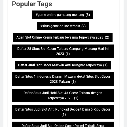
Popular Tags
#game online gampang menang
(3)
#situs game online terbaik
(2)
Agen Slot Online Resmi Terbaru bersama Terpercaya 2023
(2)
Daftar 28 Situs Slot Gacor Terbaru Gampang Menang Hari Ini
2023
(1)
Daftar Judi Slot Gacor Maxwin Anti Rungkat Terpercaya
(1)
Daftar Situs 1 Indonesia Dijamin Maxwin dekat Situs Slot Gacor
2023 Terbaru
(1)
Daftar Situs Judi Hoki Slot 4d Gacor Terbaru dengan
Terpercaya 2023
(1)
Daftar Situs Judi Slot Anti Rungkad Deposit Dana 5 Ribu Gacor
(1)
Daftar Situs Judi Slot Online Gacor Resmi Terbaik Serta