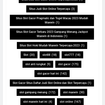
Situs Judi Slot Online Terpercaya
(3)
Situs Slot Gacor Pragmatic dan Togel Macau 2023 Mudah
Maxwin
(1)
Situs Slot Gacor Terbaru 2023 Gampang Menang Jackpot
Maxwin di Indonesia
(1)
Situs Slot Hoki Mudah Maxwin Terpercaya 2023
(1)
Slot
(20)
slot88
(18)
slot777
(18)
slot anti rungkat
(9)
slot gacor
(175)
slot gacor hari ini
(142)
Slot Gacor Situs Daftar Judi Slot Online dan Slot Terpercaya
(1)
slot gampang menang
(172)
slot maxwin
(30)
slot maxwin hari ini
(4)
slot online
(167)