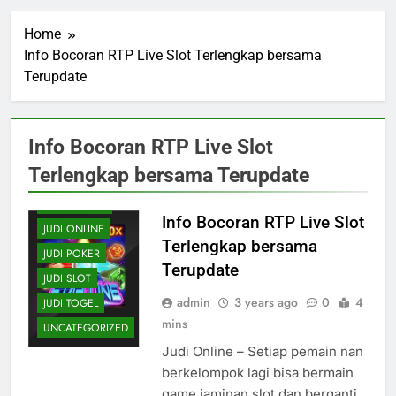
Home
Info Bocoran RTP Live Slot Terlengkap bersama
Terupdate
Info Bocoran RTP Live Slot
Terlengkap bersama Terupdate
JUDI BOLA
JUDI CASINO
Info Bocoran RTP Live Slot
JUDI ONLINE
Terlengkap bersama
JUDI POKER
Terupdate
JUDI SLOT
admin
3 years ago
0
4
JUDI TOGEL
mins
UNCATEGORIZED
Judi Online – Setiap pemain nan
berkelompok lagi bisa bermain
game jaminan slot dan berganti