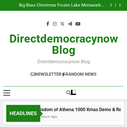
Wisdom of Athena 1000 Xmas Demo & Review:
Skip
Mengenal Tema Natal, Fitur, dan Mekanisme
Big Bass Christmas Frozen Lake Menawarkan
Permainan
to
Sensasi Memancing Bernuansa Musim Dingin
Gates of Inter Menjadi Sorotan Berkat Inovasi Visual
Digital dan Konsep Permainan Modern
Super Serge Menjadi Perbincangan Berkat Konsep
content
Permainan Modern dan Visual Interaktif
Wisdom of Athena 1000 Xmas Demo & Review:
Mengenal Tema Natal, Fitur, dan Mekanisme
Big Bass Christmas Frozen Lake Menawarkan
Permainan
Sensasi Memancing Bernuansa Musim Dingin
Gates of Inter Menjadi Sorotan Berkat Inovasi Visual
Directdemocracynow
Digital dan Konsep Permainan Modern
Super Serge Menjadi Perbincangan Berkat Konsep
Permainan Modern dan Visual Interaktif
Blog
Directdemocracynow Blog
NEWSLETTER
RANDOM NEWS
Wisdom of Athena 1000 Xmas Demo & Review:
HEADLINES
11 Hours Ago