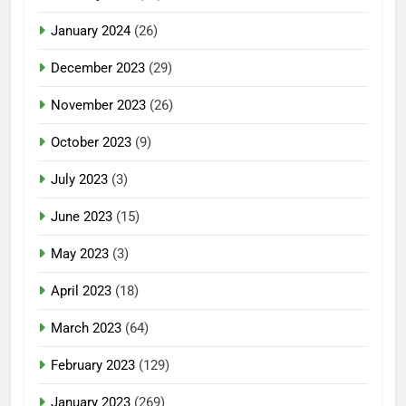
January 2024
(26)
December 2023
(29)
November 2023
(26)
October 2023
(9)
July 2023
(3)
June 2023
(15)
May 2023
(3)
April 2023
(18)
March 2023
(64)
February 2023
(129)
January 2023
(269)