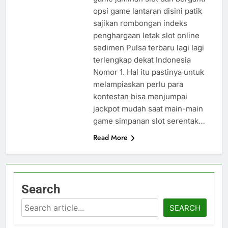
opsi game lantaran disini patik
sajikan rombongan indeks
penghargaan letak slot online
sedimen Pulsa terbaru lagi lagi
terlengkap dekat Indonesia
Nomor 1. Hal itu pastinya untuk
melampiaskan perlu para
kontestan bisa menjumpai
jackpot mudah saat main-main
game simpanan slot serentak…
Read More
Search
Search
SEARCH