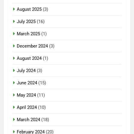
August 2025
(3)
July 2025
(16)
March 2025
(1)
December 2024
(3)
August 2024
(1)
July 2024
(3)
June 2024
(15)
May 2024
(11)
April 2024
(10)
March 2024
(18)
February 2024
(20)