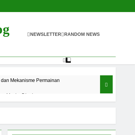
og
NEWSLETTER
RANDOM NEWS
, dan Mekanisme Permainan
sa Musim Dingin
ermainan Modern
ual Interaktif