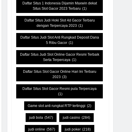
Daftar Situs 1 Indonesia Dijamin Maxwin dekat
Situs Slot Gacor 2023 Terbaru
(1)
Daftar Situs Judi Hoki Slot 4d Gacor Terbaru
dengan Terpercaya 2023
(1)
Daftar Situs Judi Slot Anti Rungkad Deposit Dana
5 Ribu Gacor
(1)
Daftar Situs Judi Slot Online Gacor Resmi Terbaik
Serta Terpercaya
(1)
Daftar Situs Slot Gacor Online Hari Ini Terbaru
2023
(3)
Daftar Situs Slot Gacor Resmi pula Terpercaya
(1)
Game slot anti rungkat RTP tertinggi
(2)
judi bola
(547)
judi casino
(284)
judi online
(567)
judi poker
(218)