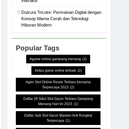
Interaktif
Dulzura Tricolor: Permainan Digital dengan
Konsep Warna Cerah dan Teknologi
Hiburan Modern
Popular Tags
#game online gampang menang
(3)
#situs game online terbaik
(2)
Agen Slot Online Resmi Terbaru bersama
Terpercaya 2023
(2)
Daftar 28 Situs Slot Gacor Terbaru Gampang
Menang Hari Ini 2023
(1)
Daftar Judi Slot Gacor Maxwin Anti Rungkat
Terpercaya
(1)