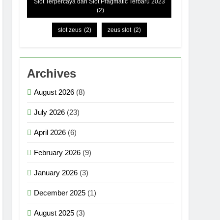
Slot Terpercaya dan Slot Pragmatic Terbaru 2023
(2)
slot zeus
(2)
zeus slot
(2)
Archives
August 2026
(8)
July 2026
(23)
April 2026
(6)
February 2026
(9)
January 2026
(3)
December 2025
(1)
August 2025
(3)