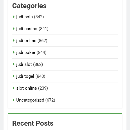
Categories
judi bola
(842)
judi casino
(841)
judi online
(862)
judi poker
(844)
judi slot
(862)
judi togel
(843)
slot online
(239)
Uncategorized
(672)
Recent Posts