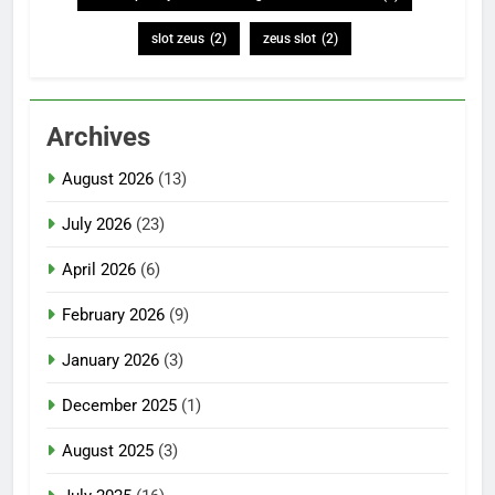
slot zeus
(2)
zeus slot
(2)
Archives
August 2026
(13)
July 2026
(23)
April 2026
(6)
February 2026
(9)
January 2026
(3)
December 2025
(1)
August 2025
(3)