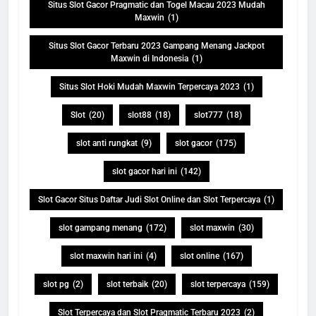
Situs Slot Gacor Pragmatic dan Togel Macau 2023 Mudah
Maxwin
(1)
Situs Slot Gacor Terbaru 2023 Gampang Menang Jackpot
Maxwin di Indonesia
(1)
Situs Slot Hoki Mudah Maxwin Terpercaya 2023
(1)
Slot
(20)
slot88
(18)
slot777
(18)
slot anti rungkat
(9)
slot gacor
(175)
slot gacor hari ini
(142)
Slot Gacor Situs Daftar Judi Slot Online dan Slot Terpercaya
(1)
slot gampang menang
(172)
slot maxwin
(30)
slot maxwin hari ini
(4)
slot online
(167)
slot pg
(2)
slot terbaik
(20)
slot terpercaya
(159)
Slot Terpercaya dan Slot Pragmatic Terbaru 2023
(2)