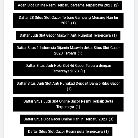
Agen Slot Online Resmi Terbaru bersama Terpercaya 2023
(2)
Daftar 28 Situs Slot Gacor Terbaru Gampang Menang Hari Ini
2023
(1)
Daftar Judi Slot Gacor Maxwin Anti Rungkat Terpercaya
(1)
Daftar Situs 1 Indonesia Dijamin Maxwin dekat Situs Slot Gacor
2023 Terbaru
(1)
Daftar Situs Judi Hoki Slot 4d Gacor Terbaru dengan
Terpercaya 2023
(1)
Daftar Situs Judi Slot Anti Rungkad Deposit Dana 5 Ribu Gacor
(1)
Daftar Situs Judi Slot Online Gacor Resmi Terbaik Serta
Terpercaya
(1)
Daftar Situs Slot Gacor Online Hari Ini Terbaru 2023
(3)
Daftar Situs Slot Gacor Resmi pula Terpercaya
(1)