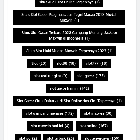
Situs Judi Slot Online Terpercaya
(3)
Situs Slot Gacor Pragmatic dan Togel Macau 2023 Mudah
Maxwin
(1)
Situs Slot Gacor Terbaru 2023 Gampang Menang Jackpot
Maxwin di Indonesia
(1)
Situs Slot Hoki Mudah Maxwin Terpercaya 2023
(1)
Slot
(20)
slot88
(18)
slot777
(18)
slot anti rungkat
(9)
slot gacor
(175)
slot gacor hari ini
(142)
Slot Gacor Situs Daftar Judi Slot Online dan Slot Terpercaya
(1)
slot gampang menang
(172)
slot maxwin
(30)
slot maxwin hari ini
(4)
slot online
(167)
slot pg
(2)
slot terbaik
(20)
slot terpercaya
(159)