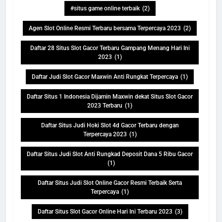
#situs game online terbaik
(2)
Agen Slot Online Resmi Terbaru bersama Terpercaya 2023
(2)
Daftar 28 Situs Slot Gacor Terbaru Gampang Menang Hari Ini
2023
(1)
Daftar Judi Slot Gacor Maxwin Anti Rungkat Terpercaya
(1)
Daftar Situs 1 Indonesia Dijamin Maxwin dekat Situs Slot Gacor
2023 Terbaru
(1)
Daftar Situs Judi Hoki Slot 4d Gacor Terbaru dengan
Terpercaya 2023
(1)
Daftar Situs Judi Slot Anti Rungkad Deposit Dana 5 Ribu Gacor
(1)
Daftar Situs Judi Slot Online Gacor Resmi Terbaik Serta
Terpercaya
(1)
Daftar Situs Slot Gacor Online Hari Ini Terbaru 2023
(3)