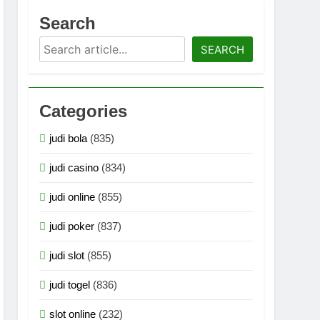
osif dan Teknologi Grafis Modern
Search
Search
matik dan Teknologi Modern
SEARCH
gi Permainan Digital Generasi Terbaru
Categories
 Permainan Digital Modern
judi bola
(835)
 Visual Sinematik dan Teknologi Modern
judi casino
(834)
egaways yang Menarik Perhatian
judi online
(855)
judi poker
(837)
judi slot
(855)
judi togel
(836)
slot online
(232)