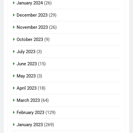
January 2024
(26)
December 2023
(29)
November 2023
(26)
October 2023
(9)
July 2023
(3)
June 2023
(15)
May 2023
(3)
April 2023
(18)
March 2023
(64)
February 2023
(129)
January 2023
(269)