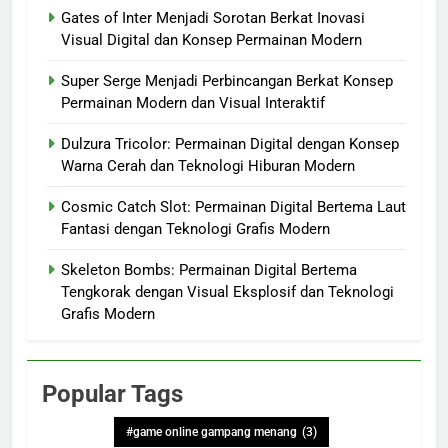
Gates of Inter Menjadi Sorotan Berkat Inovasi
Visual Digital dan Konsep Permainan Modern
Super Serge Menjadi Perbincangan Berkat Konsep
Permainan Modern dan Visual Interaktif
Dulzura Tricolor: Permainan Digital dengan Konsep
Warna Cerah dan Teknologi Hiburan Modern
Cosmic Catch Slot: Permainan Digital Bertema Laut
Fantasi dengan Teknologi Grafis Modern
Skeleton Bombs: Permainan Digital Bertema
Tengkorak dengan Visual Eksplosif dan Teknologi
Grafis Modern
Popular Tags
#game online gampang menang
(3)