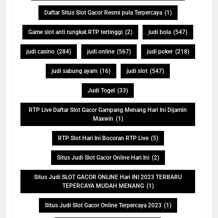
Daftar Situs Slot Gacor Resmi pula Terpercaya
(1)
Game slot anti rungkat RTP tertinggi
(2)
judi bola
(547)
judi casino
(284)
judi online
(567)
judi poker
(218)
judi sabung ayam
(16)
judi slot
(547)
Judi Togel
(33)
RTP Live Daftar Slot Gacor Gampang Menang Hari Ini Dijamin
Maxwin
(1)
RTP Slot Hari Ini Bocoran RTP Live
(5)
Situs Judi Slot Gacor Online Hari Ini
(2)
Situs Judi SLOT GACOR ONLINE Hari INI 2023 TERBARU
TEPERCAYA MUDAH MENANG
(1)
Situs Judi Slot Gacor Online Terpercaya 2023
(1)