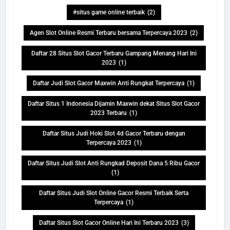
#situs game online terbaik
(2)
Agen Slot Online Resmi Terbaru bersama Terpercaya 2023
(2)
Daftar 28 Situs Slot Gacor Terbaru Gampang Menang Hari Ini
2023
(1)
Daftar Judi Slot Gacor Maxwin Anti Rungkat Terpercaya
(1)
Daftar Situs 1 Indonesia Dijamin Maxwin dekat Situs Slot Gacor
2023 Terbaru
(1)
Daftar Situs Judi Hoki Slot 4d Gacor Terbaru dengan
Terpercaya 2023
(1)
Daftar Situs Judi Slot Anti Rungkad Deposit Dana 5 Ribu Gacor
(1)
Daftar Situs Judi Slot Online Gacor Resmi Terbaik Serta
Terpercaya
(1)
Daftar Situs Slot Gacor Online Hari Ini Terbaru 2023
(3)