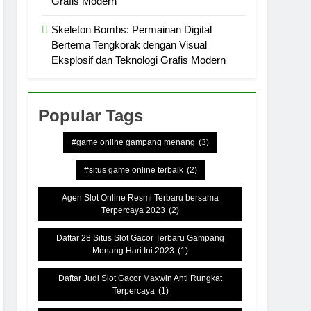
Grafis Modern
Skeleton Bombs: Permainan Digital
Bertema Tengkorak dengan Visual
Eksplosif dan Teknologi Grafis Modern
Popular Tags
#game online gampang menang
(3)
#situs game online terbaik
(2)
Agen Slot Online Resmi Terbaru bersama
Terpercaya 2023
(2)
Daftar 28 Situs Slot Gacor Terbaru Gampang
Menang Hari Ini 2023
(1)
Daftar Judi Slot Gacor Maxwin Anti Rungkat
Terpercaya
(1)