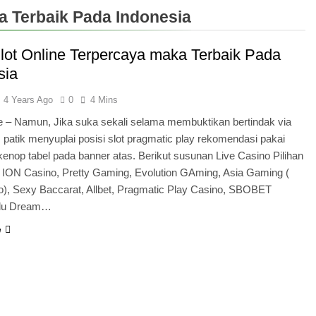
bs: Permainan Digital Bertema Tengkorak dengan Visual Ekspl
a Terbaik Pada Indonesia
 Slot: Permainan Bertema Legenda Timur dengan Visual Sine
Slot Online Terpercaya maka Terbaik Pada
sia
st Menjadi Sorotan Berkat Tema Memancing Modern dan Teknolo
4 Years Ago
0
4 Mins
on Menjadi Sorotan Berkat Tema Fantasi Gelap dan Teknologi
ne – Namun, Jika suka sekali selama membuktikan bertindak via
, patik menyuplai posisi slot pragmatic play rekomendasi pakai
is: Permainan Digital Bertema Mitologi Mesir yang Memadukan
nop tabel pada banner atas. Berikut susunan Live Casino Pilihan
: ION Casino, Pretty Gaming, Evolution GAming, Asia Gaming (
za Megaways: Permainan Bertema Satwa dengan Mekanisme M
), Sexy Baccarat, Allbet, Pragmatic Play Casino, SBOBET
ame Digital
alu Dream…
e