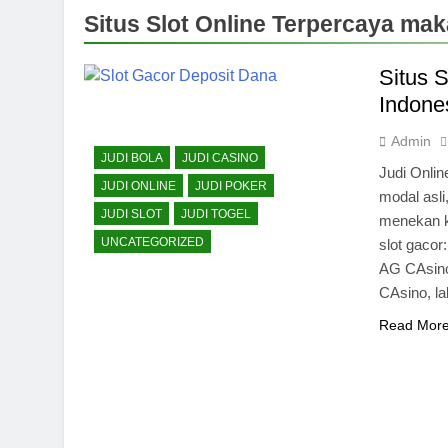
Skeleton Bom
Situs Slot Online Terpercaya mak
3 Days Ago
Jade Legends
Situs 
3 Days Ago
Indone
Big Bass Bla
Admin
1 Week Ago
JUDI BOLA
JUDI CASINO
Death Domini
Judi Onli
JUDI ONLINE
JUDI POKER
1 Week Ago
modal asli
JUDI SLOT
JUDI TOGEL
Fury of Anub
menekan ke
UNCATEGORIZED
1 Week Ago
slot gacor
Furry Bonan
AG CAsino
Penggemar G
CAsino, l
1 Week Ago
Read Mor