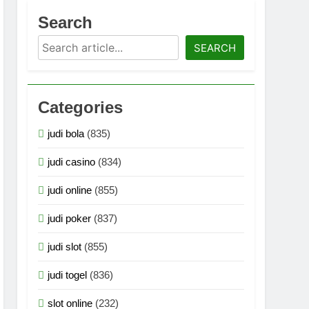
osif dan Teknologi Grafis Modern
Search
Search
matik dan Teknologi Modern
SEARCH
gi Permainan Digital Generasi Terbaru
Categories
 Permainan Digital Modern
judi bola
(835)
 Visual Sinematik dan Teknologi Modern
judi casino
(834)
egaways yang Menarik Perhatian
judi online
(855)
judi poker
(837)
judi slot
(855)
judi togel
(836)
slot online
(232)