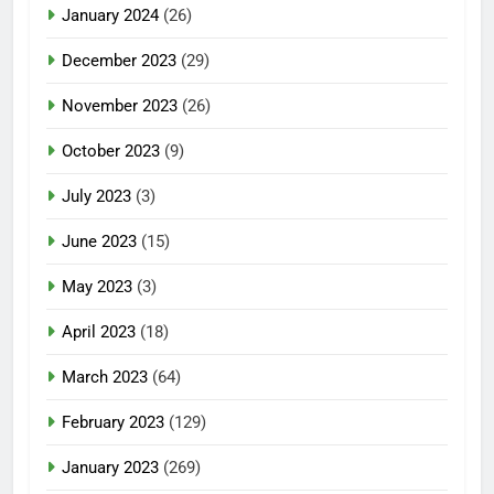
January 2024
(26)
December 2023
(29)
November 2023
(26)
October 2023
(9)
July 2023
(3)
June 2023
(15)
May 2023
(3)
April 2023
(18)
March 2023
(64)
February 2023
(129)
January 2023
(269)