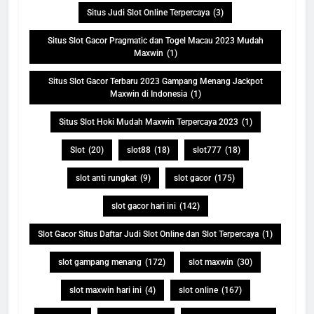
Situs Judi Slot Online Terpercaya
(3)
Situs Slot Gacor Pragmatic dan Togel Macau 2023 Mudah
Maxwin
(1)
Situs Slot Gacor Terbaru 2023 Gampang Menang Jackpot
Maxwin di Indonesia
(1)
Situs Slot Hoki Mudah Maxwin Terpercaya 2023
(1)
Slot
(20)
slot88
(18)
slot777
(18)
slot anti rungkat
(9)
slot gacor
(175)
slot gacor hari ini
(142)
Slot Gacor Situs Daftar Judi Slot Online dan Slot Terpercaya
(1)
slot gampang menang
(172)
slot maxwin
(30)
slot maxwin hari ini
(4)
slot online
(167)