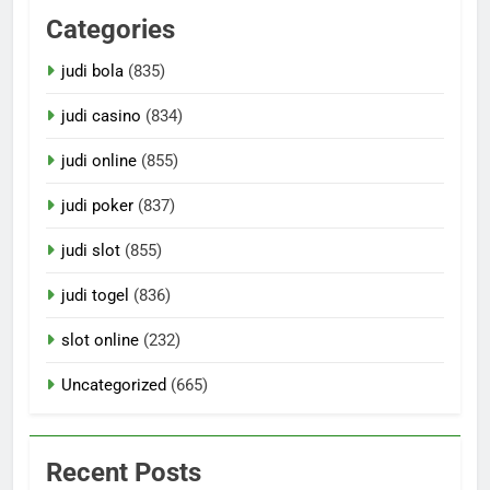
Categories
judi bola
(835)
judi casino
(834)
judi online
(855)
judi poker
(837)
judi slot
(855)
judi togel
(836)
slot online
(232)
Uncategorized
(665)
Recent Posts