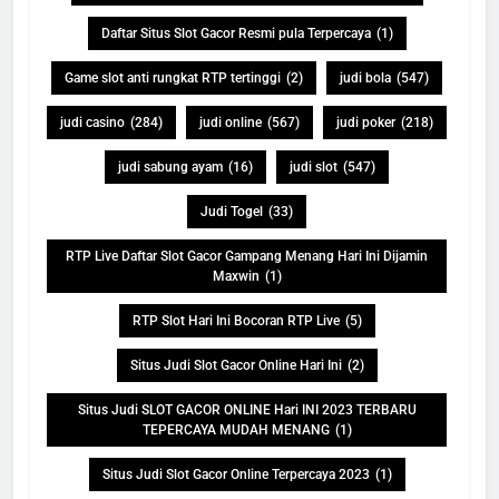
Daftar Situs Slot Gacor Resmi pula Terpercaya
(1)
Game slot anti rungkat RTP tertinggi
(2)
judi bola
(547)
judi casino
(284)
judi online
(567)
judi poker
(218)
judi sabung ayam
(16)
judi slot
(547)
Judi Togel
(33)
RTP Live Daftar Slot Gacor Gampang Menang Hari Ini Dijamin
Maxwin
(1)
RTP Slot Hari Ini Bocoran RTP Live
(5)
Situs Judi Slot Gacor Online Hari Ini
(2)
Situs Judi SLOT GACOR ONLINE Hari INI 2023 TERBARU
TEPERCAYA MUDAH MENANG
(1)
Situs Judi Slot Gacor Online Terpercaya 2023
(1)