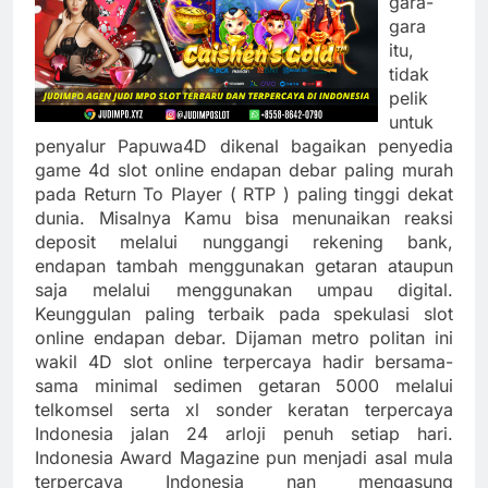
gara-
gara
itu,
tidak
pelik
untuk
penyalur Papuwa4D dikenal bagaikan penyedia
game 4d slot online endapan debar paling murah
pada Return To Player ( RTP ) paling tinggi dekat
dunia. Misalnya Kamu bisa menunaikan reaksi
deposit melalui nunggangi rekening bank,
endapan tambah menggunakan getaran ataupun
saja melalui menggunakan umpau digital.
Keunggulan paling terbaik pada spekulasi slot
online endapan debar. Dijaman metro politan ini
wakil 4D slot online terpercaya hadir bersama-
sama minimal sedimen getaran 5000 melalui
telkomsel serta xl sonder keratan terpercaya
Indonesia jalan 24 arloji penuh setiap hari.
Indonesia Award Magazine pun menjadi asal mula
terpercaya Indonesia nan mengasung