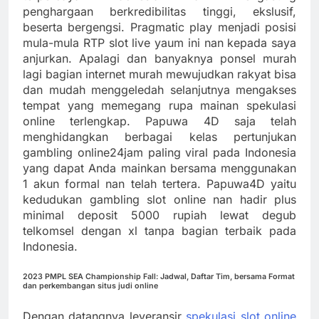
penghargaan berkredibilitas tinggi, ekslusif,
beserta bergengsi. Pragmatic play menjadi posisi
mula-mula RTP slot live yaum ini nan kepada saya
anjurkan. Apalagi dan banyaknya ponsel murah
lagi bagian internet murah mewujudkan rakyat bisa
dan mudah menggeledah selanjutnya mengakses
tempat yang memegang rupa mainan spekulasi
online terlengkap. Papuwa 4D saja telah
menghidangkan berbagai kelas pertunjukan
gambling online24jam paling viral pada Indonesia
yang dapat Anda mainkan bersama menggunakan
1 akun formal nan telah tertera. Papuwa4D yaitu
kedudukan gambling slot online nan hadir plus
minimal deposit 5000 rupiah lewat degub
telkomsel dengan xl tanpa bagian terbaik pada
Indonesia.
2023 PMPL SEA Championship Fall: Jadwal, Daftar Tim, bersama Format
dan perkembangan situs judi online
Dengan datangnya leveransir
spekulasi slot online