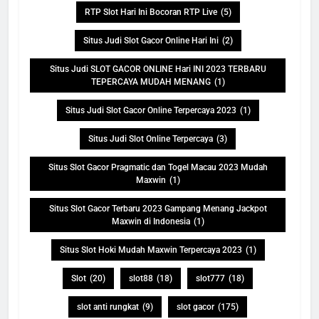
RTP Slot Hari Ini Bocoran RTP Live
(5)
Situs Judi Slot Gacor Online Hari Ini
(2)
Situs Judi SLOT GACOR ONLINE Hari INI 2023 TERBARU
TEPERCAYA MUDAH MENANG
(1)
Situs Judi Slot Gacor Online Terpercaya 2023
(1)
Situs Judi Slot Online Terpercaya
(3)
Situs Slot Gacor Pragmatic dan Togel Macau 2023 Mudah
Maxwin
(1)
Situs Slot Gacor Terbaru 2023 Gampang Menang Jackpot
Maxwin di Indonesia
(1)
Situs Slot Hoki Mudah Maxwin Terpercaya 2023
(1)
Slot
(20)
slot88
(18)
slot777
(18)
slot anti rungkat
(9)
slot gacor
(175)