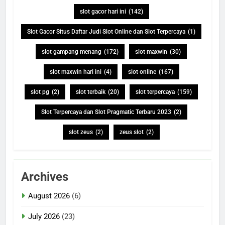
slot gacor hari ini
(142)
Slot Gacor Situs Daftar Judi Slot Online dan Slot Terpercaya
(1)
slot gampang menang
(172)
slot maxwin
(30)
slot maxwin hari ini
(4)
slot online
(167)
slot pg
(2)
slot terbaik
(20)
slot terpercaya
(159)
Slot Terpercaya dan Slot Pragmatic Terbaru 2023
(2)
slot zeus
(2)
zeus slot
(2)
Archives
August 2026
(6)
July 2026
(23)