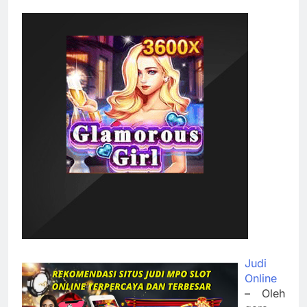
Judi
Online
– Oleh