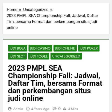
Home
Uncategorized
2023 PMPL SEA Championship Fall: Jadwal, Daftar
Tim, bersama Format dan perkembangan situs judi
online
JUDI BOLA
JUDI CASINO
JUDI ONLINE
JUDI POKER
JUDI SLOT
JUDI TOGEL
UNCATEGORIZED
2023 PMPL SEA
Championship Fall: Jadwal,
Daftar Tim, bersama Format
dan perkembangan situs
judi online
0
Admin
4 Years Ago
4 Mins