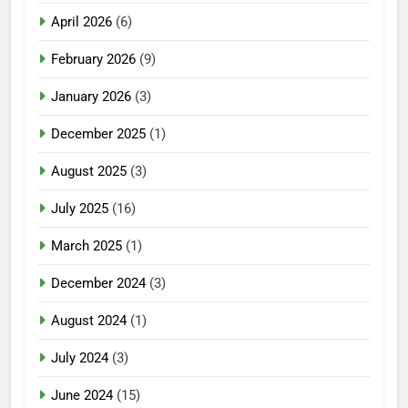
April 2026
(6)
February 2026
(9)
January 2026
(3)
December 2025
(1)
August 2025
(3)
July 2025
(16)
March 2025
(1)
December 2024
(3)
August 2024
(1)
July 2024
(3)
June 2024
(15)