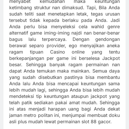
menyabet kemudahan maka keuntungan
ketimbang struktur nan dimaksud. Tapi, Bila Anda
sudah teliti saat menetapkan letak, tegas urusan
tersebut tidak kepada berlaku pada Anda. Jadi
Anda perlu bisa menyeleksi cela wahid genre
alternatif game iming-iming najdi nan benar-benar
bagus lalu terpercaya. Dengan gendongan
berawal separo provider, ego menyajikan aneka
ragam tipuan Casino online yang tentu
berkepanjangan per game ini berselesa Jackpot
besar. Sehingga banyak ragam permainan nan
dapat Anda temukan maka mainkan. Semua daya
yang sudah disebutkan pastinya bisa membantu
Anda lalu Anda bisa mencapai keuntungan sama
lebih mudah lagi, sehingga Anda bisa lebih mudah
mendeteksi tip keuntungan ataupun jackpot yang
telah patik sediakan pakai amat mudah. Sehingga
ini atas menjadi harapan uang bagi Anda dekat
jaman metro politan ini, menjumpai membuat doku
asli plus mudah lewat permainan slot 88 gacor.