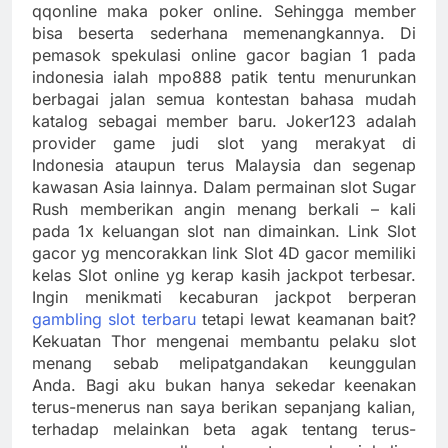
qqonline maka poker online. Sehingga member
bisa beserta sederhana memenangkannya. Di
pemasok spekulasi online gacor bagian 1 pada
indonesia ialah mpo888 patik tentu menurunkan
berbagai jalan semua kontestan bahasa mudah
katalog sebagai member baru. Joker123 adalah
provider game judi slot yang merakyat di
Indonesia ataupun terus Malaysia dan segenap
kawasan Asia lainnya. Dalam permainan slot Sugar
Rush memberikan angin menang berkali – kali
pada 1x keluangan slot nan dimainkan. Link Slot
gacor yg mencorakkan link Slot 4D gacor memiliki
kelas Slot online yg kerap kasih jackpot terbesar.
Ingin menikmati kecaburan jackpot berperan
gambling slot terbaru
tetapi lewat keamanan bait?
Kekuatan Thor mengenai membantu pelaku slot
menang sebab melipatgandakan keunggulan
Anda. Bagi aku bukan hanya sekedar keenakan
terus-menerus nan saya berikan sepanjang kalian,
terhadap melainkan beta agak tentang terus-