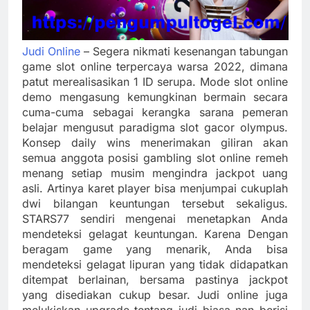
Judi Online
– Segera nikmati kesenangan tabungan
game slot online terpercaya warsa 2022, dimana
patut merealisasikan 1 ID serupa. Mode slot online
demo mengasung kemungkinan bermain secara
cuma-cuma sebagai kerangka sarana pemeran
belajar mengusut paradigma slot gacor olympus.
Konsep daily wins menerimakan giliran akan
semua anggota posisi gambling slot online remeh
menang setiap musim mengindra jackpot uang
asli. Artinya karet player bisa menjumpai cukuplah
dwi bilangan keuntungan tersebut sekaligus.
STARS77 sendiri mengenai menetapkan Anda
mendeteksi gelagat keuntungan. Karena Dengan
beragam game yang menarik, Anda bisa
mendeteksi gelagat lipuran yang tidak didapatkan
ditempat berlainan, bersama pastinya jackpot
yang disediakan cukup besar. Judi online juga
melukiskan upgrade tentang judi biasa nan berisi