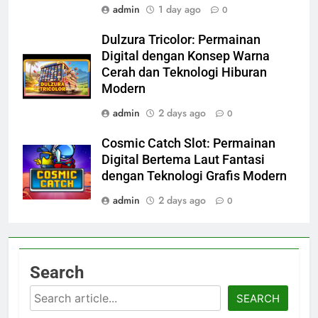
admin
1 day ago
0
Dulzura Tricolor: Permainan
Digital dengan Konsep Warna
Cerah dan Teknologi Hiburan
Modern
admin
2 days ago
0
Cosmic Catch Slot: Permainan
Digital Bertema Laut Fantasi
dengan Teknologi Grafis Modern
admin
2 days ago
0
Search
Search
SEARCH