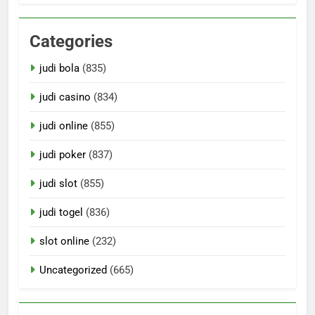
Categories
judi bola
(835)
judi casino
(834)
judi online
(855)
judi poker
(837)
judi slot
(855)
judi togel
(836)
slot online
(232)
Uncategorized
(665)