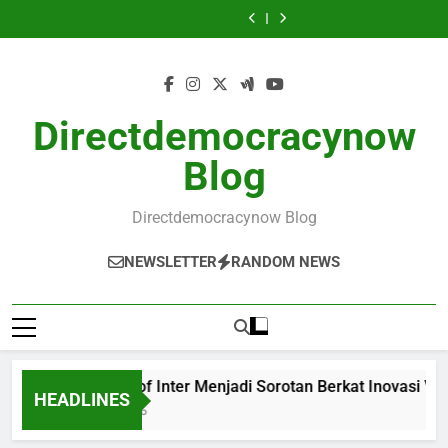
Skip
Slot:
Inter
Menjadi
Permainan
Slot:
Inter
Menjadi
Tricolor:
Catch
Permainan
Menjadi
Perbincangan
Digital
Permainan
Menjadi
Perbincangan
Permainan
Slot:
to
Digital
Sorotan
Berkat
dengan
Digital
Sorotan
Berkat
Digital
Permainan
content
Bertema
Berkat
Konsep
Konsep
Bertema
Berkat
Konsep
dengan
Digital
Laut
Inovasi
Permainan
Warna
Laut
Inovasi
Permainan
Konsep
Bertema
Fantasi
Visual
Modern
Cerah
Fantasi
Visual
Modern
Warna
Laut
dengan
Digital
dan
dan
dengan
Digital
dan
Cerah
Fantasi
Directdemocracynow
Teknologi
dan
Visual
Teknologi
Teknologi
dan
Visual
dan
dengan
Grafis
Konsep
Interaktif
Hiburan
Grafis
Konsep
Interaktif
Teknologi
Teknologi
Modern
Permainan
Modern
Modern
Permainan
Hiburan
Grafis
Blog
Modern
Modern
Modern
Modern
Directdemocracynow Blog
NEWSLETTER
RANDOM NEWS
Gates of Inter Menjadi Sorotan Berkat Inovasi Visu
HEADLINES
1 Day Ago