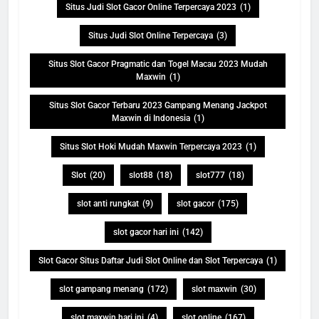
Situs Judi Slot Gacor Online Terpercaya 2023
(1)
Situs Judi Slot Online Terpercaya
(3)
Situs Slot Gacor Pragmatic dan Togel Macau 2023 Mudah
Maxwin
(1)
Situs Slot Gacor Terbaru 2023 Gampang Menang Jackpot
Maxwin di Indonesia
(1)
Situs Slot Hoki Mudah Maxwin Terpercaya 2023
(1)
Slot
(20)
slot88
(18)
slot777
(18)
slot anti rungkat
(9)
slot gacor
(175)
slot gacor hari ini
(142)
Slot Gacor Situs Daftar Judi Slot Online dan Slot Terpercaya
(1)
slot gampang menang
(172)
slot maxwin
(30)
slot maxwin hari ini
(4)
slot online
(167)