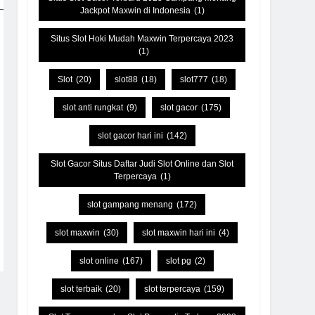
Jackpot Maxwin di Indonesia
(1)
Situs Slot Hoki Mudah Maxwin Terpercaya 2023
(1)
Slot
(20)
slot88
(18)
slot777
(18)
slot anti rungkat
(9)
slot gacor
(175)
slot gacor hari ini
(142)
Slot Gacor Situs Daftar Judi Slot Online dan Slot
Terpercaya
(1)
slot gampang menang
(172)
slot maxwin
(30)
slot maxwin hari ini
(4)
slot online
(167)
slot pg
(2)
slot terbaik
(20)
slot terpercaya
(159)