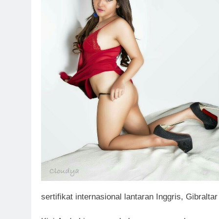
sertifikat internasional lantaran Inggris, Gibraltar