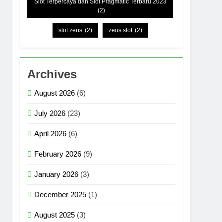
Slot Terpercaya dan Slot Pragmatic Terbaru 2023
(2)
slot zeus
(2)
zeus slot
(2)
Archives
August 2026
(6)
July 2026
(23)
April 2026
(6)
February 2026
(9)
January 2026
(3)
December 2025
(1)
August 2025
(3)