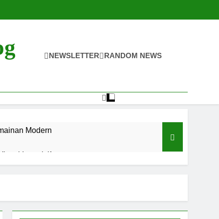
og
NEWSLETTER
RANDOM NEWS
ermainan Modern
ual Interaktif
logi Hiburan Modern
gi Grafis Modern