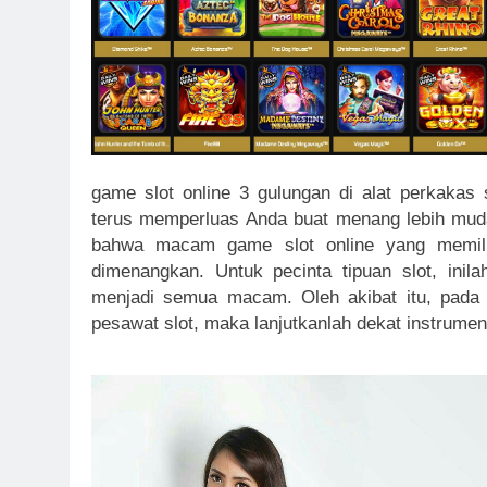
game slot online 3 gulungan di alat perkakas
terus memperluas Anda buat menang lebih mud
bahwa macam game slot online yang memiliki
dimenangkan. Untuk pecinta tipuan slot, inil
menjadi semua macam. Oleh akibat itu, pada
pesawat slot, maka lanjutkanlah dekat instrumen