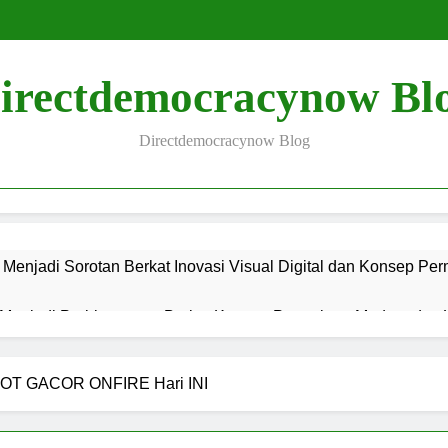
irectdemocracynow Bl
Directdemocracynow Blog
er Menjadi Sorotan Berkat Inovasi Visual Digital dan Konsep P
Menjadi Perbincangan Berkat Konsep Permainan Modern dan Vis
olor: Permainan Digital dengan Konsep Warna Cerah dan Tekno
T GACOR ONFIRE Hari INI
 Slot: Permainan Digital Bertema Laut Fantasi dengan Teknolo