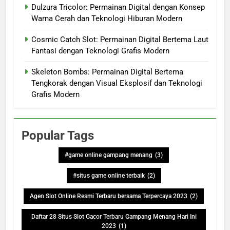
Dulzura Tricolor: Permainan Digital dengan Konsep
Warna Cerah dan Teknologi Hiburan Modern
Cosmic Catch Slot: Permainan Digital Bertema Laut
Fantasi dengan Teknologi Grafis Modern
Skeleton Bombs: Permainan Digital Bertema
Tengkorak dengan Visual Eksplosif dan Teknologi
Grafis Modern
Popular Tags
#game online gampang menang
(3)
#situs game online terbaik
(2)
Agen Slot Online Resmi Terbaru bersama Terpercaya 2023
(2)
Daftar 28 Situs Slot Gacor Terbaru Gampang Menang Hari Ini
2023
(1)