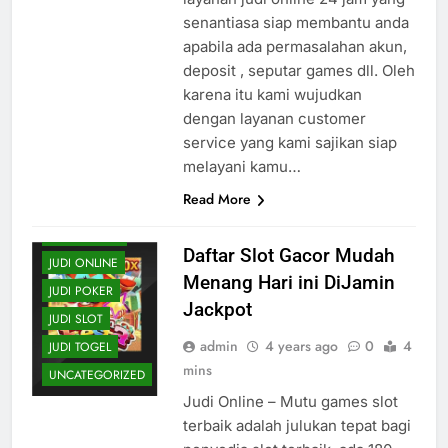
senantiasa siap membantu anda
apabila ada permasalahan akun,
deposit , seputar games dll. Oleh
karena itu kami wujudkan
dengan layanan customer
service yang kami sajikan siap
melayani kamu…
Read More
JUDI BOLA
JUDI CASINO
Daftar Slot Gacor Mudah
JUDI ONLINE
Menang Hari ini DiJamin
JUDI POKER
Jackpot
JUDI SLOT
admin
4 years ago
0
4
JUDI TOGEL
mins
UNCATEGORIZED
Judi Online – Mutu games slot
terbaik adalah julukan tepat bagi