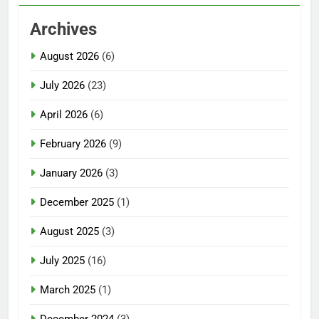
Archives
August 2026
(6)
July 2026
(23)
April 2026
(6)
February 2026
(9)
January 2026
(3)
December 2025
(1)
August 2025
(3)
July 2025
(16)
March 2025
(1)