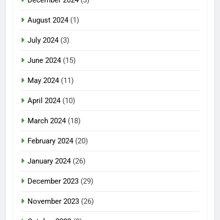
December 2024
(3)
August 2024
(1)
July 2024
(3)
June 2024
(15)
May 2024
(11)
April 2024
(10)
March 2024
(18)
February 2024
(20)
January 2024
(26)
December 2023
(29)
November 2023
(26)