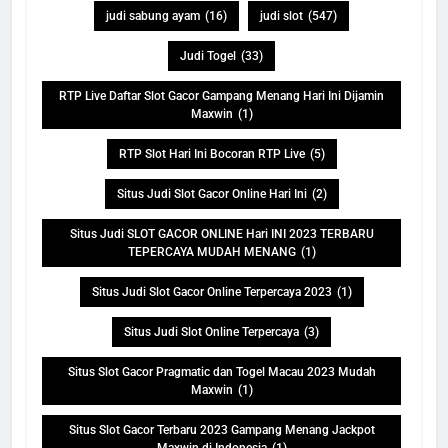
judi sabung ayam
(16)
judi slot
(547)
Judi Togel
(33)
RTP Live Daftar Slot Gacor Gampang Menang Hari Ini Dijamin
Maxwin
(1)
RTP Slot Hari Ini Bocoran RTP Live
(5)
Situs Judi Slot Gacor Online Hari Ini
(2)
Situs Judi SLOT GACOR ONLINE Hari INI 2023 TERBARU
TEPERCAYA MUDAH MENANG
(1)
Situs Judi Slot Gacor Online Terpercaya 2023
(1)
Situs Judi Slot Online Terpercaya
(3)
Situs Slot Gacor Pragmatic dan Togel Macau 2023 Mudah
Maxwin
(1)
Situs Slot Gacor Terbaru 2023 Gampang Menang Jackpot