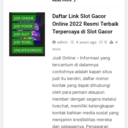
Read More
JUDI BOLA
JUDI CASINO
Daftar Link Slot Gacor
JUDI ONLINE
Online 2022 Resmi Terbaik
JUDI POKER
Terpercaya di Slot Gacor
JUDI SLOT
admin
4 years ago
0
4
JUDI TOGEL
mins
UNCATEGORIZED
Judi Online – Informasi yang
tercantum di dalamnya
contohnya adalah kapan situs
judi itu berdiri, daftar nomor
kontak yang dapat dihubungi
oleh para pemain ataupun
member dengan segera melalui
livechat, memiliki kelengkapan
kontak bahkan media sosial yang
menjamin kredibilitas mereka
dan sebagainya. Penawaran