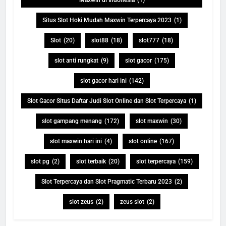
Maxwin di Indonesia
(1)
Situs Slot Hoki Mudah Maxwin Terpercaya 2023
(1)
Slot
(20)
slot88
(18)
slot777
(18)
slot anti rungkat
(9)
slot gacor
(175)
slot gacor hari ini
(142)
Slot Gacor Situs Daftar Judi Slot Online dan Slot Terpercaya
(1)
slot gampang menang
(172)
slot maxwin
(30)
slot maxwin hari ini
(4)
slot online
(167)
slot pg
(2)
slot terbaik
(20)
slot terpercaya
(159)
Slot Terpercaya dan Slot Pragmatic Terbaru 2023
(2)
slot zeus
(2)
zeus slot
(2)