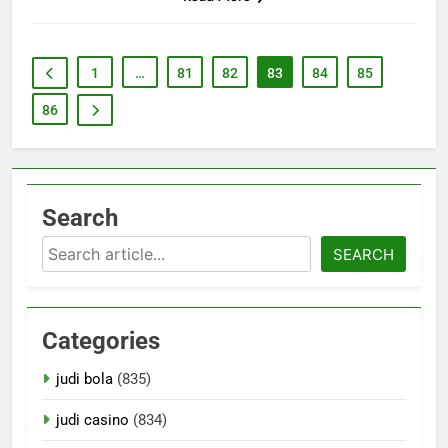
1
…
81
82
83
84
85
86
Search
Search
SEARCH
Categories
judi bola
(835)
judi casino
(834)