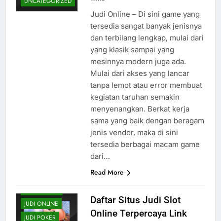
UNCATEGORIZED
Judi Online – Di sini game yang
tersedia sangat banyak jenisnya
dan terbilang lengkap, mulai dari
yang klasik sampai yang
mesinnya modern juga ada.
Mulai dari akses yang lancar
tanpa lemot atau error membuat
kegiatan taruhan semakin
menyenangkan. Berkat kerja
sama yang baik dengan beragam
jenis vendor, maka di sini
tersedia berbagai macam game
dari…
Read More
JUDI BOLA
JUDI CASINO
Daftar Situs Judi Slot
JUDI ONLINE
Online Terpercaya Link
JUDI POKER