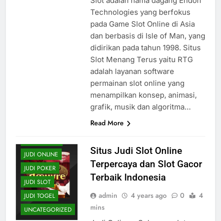
Slot adalah nama dagang Endon
Technologies yang berfokus
pada Game Slot Online di Asia
dan berbasis di Isle of Man, yang
didirikan pada tahun 1998. Situs
Slot Menang Terus yaitu RTG
adalah layanan software
permainan slot online yang
menampilkan konsep, animasi,
grafik, musik dan algoritma…
Read More
JUDI BOLA
JUDI CASINO
Situs Judi Slot Online
JUDI ONLINE
Terpercaya dan Slot Gacor
JUDI POKER
Terbaik Indonesia
JUDI SLOT
admin
4 years ago
0
4
JUDI TOGEL
mins
UNCATEGORIZED