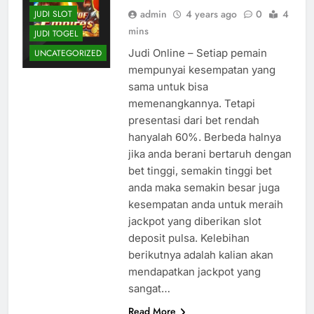
admin
4 years ago
0
4
JUDI SLOT
mins
JUDI TOGEL
Judi Online – Setiap pemain
UNCATEGORIZED
mempunyai kesempatan yang
sama untuk bisa
memenangkannya. Tetapi
presentasi dari bet rendah
hanyalah 60%. Berbeda halnya
jika anda berani bertaruh dengan
bet tinggi, semakin tinggi bet
anda maka semakin besar juga
kesempatan anda untuk meraih
jackpot yang diberikan slot
deposit pulsa. Kelebihan
berikutnya adalah kalian akan
mendapatkan jackpot yang
sangat…
Read More