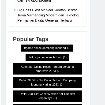
dan Teknologi Modern
Big Bass Blast Menjadi Sorotan Berkat
Tema Memancing Modern dan Teknologi
Permainan Digital Generasi Terbaru
Popular Tags
#game online gampang menang
(3)
#situs game online terbaik
(2)
Agen Slot Online Resmi Terbaru bersama
Terpercaya 2023
(2)
Daftar 28 Situs Slot Gacor Terbaru Gampang
Menang Hari Ini 2023
(1)
Daftar Judi Slot Gacor Maxwin Anti Rungkat
Terpercaya
(1)