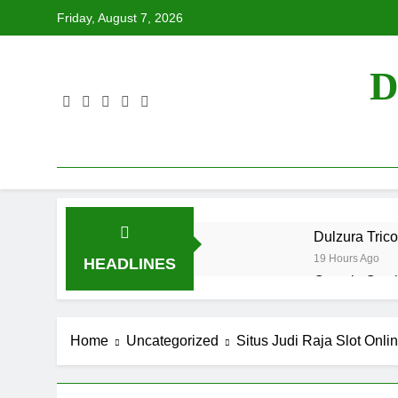
Skip
Friday, August 7, 2026
to
content
D
Dulzura Tric
19 Hours Ago
HEADLINES
Cosmic Catch
19 Hours Ago
Skeleton Bom
Home
Uncategorized
Situs Judi Raja Slot Onli
2 Days Ago
Jade Legends
2 Days Ago