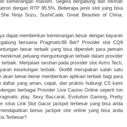
kan kemenangan maxwin. Segera bergabung dan nikmati
atron dengan RTP 95.5%. Beberapa jenis slot yang bisa
 She Ninja Suzu, SushiCade, Great Beauties of China,
inya dapat memberikan kemenangan besar dengan bayaran
ergabung bersama Pragmatic88 Bet? Provider slot CQ9
tungan besar terbaik yang bisa diperoleh para pemain
t menikmati peluang menguntungkan terbaik dalam provider
erbaik. Menjalani taruhan pada provider slot Astro Tech,
aran keuntungan terbaik. Slot88 merupakan salah satu
n akan benar-benar memberikan aplikasi terbaik bagi para
 daftar yang aman, cepat, dan praktis hubungi CS kami
dengan berbagai Provider Live Casino Online seperti Ion
ragmatic play, Sexy Baccarat, Evolution Gaming, Pretty
 situs Link Slot Gacor jackpot terbesar yang bisa anda
endapatkan bonus jackpot slot online yang bisa anda
ia Terbesar?