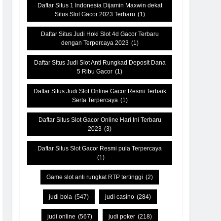
Daftar Situs 1 Indonesia Dijamin Maxwin dekat
Situs Slot Gacor 2023 Terbaru
(1)
Daftar Situs Judi Hoki Slot 4d Gacor Terbaru
dengan Terpercaya 2023
(1)
Daftar Situs Judi Slot Anti Rungkad Deposit Dana
5 Ribu Gacor
(1)
Daftar Situs Judi Slot Online Gacor Resmi Terbaik
Serta Terpercaya
(1)
Daftar Situs Slot Gacor Online Hari Ini Terbaru
2023
(3)
Daftar Situs Slot Gacor Resmi pula Terpercaya
(1)
Game slot anti rungkat RTP tertinggi
(2)
judi bola
(547)
judi casino
(284)
judi online
(567)
judi poker
(218)