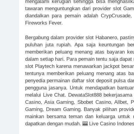
mengalami kerugian sehingga bisa menghasil
tawaran menguntungkan dari provider slot Gam
diandalkan para pemain adalah CrypCrusade,
Fireworks Fever.
Bergabung dalam provider slot Habanero, past
puluhan juta rupiah. Apa saja keuntungan b
memberikan peluang menang atas bayaran keun
dalam setiap hari. Para pemain tentu saja dapa
slot Playtech karena menawarkan jackpot besar t
tentunya memberikan peluang menang atas bay
penyedia permainan daftar slot deposit pulsa da
pengguna jasanya. Untuk mendapatkan bantuan
melalui Live Chat. DewataSlot888 bekerjasama 
Casino, Asia Gaming, Sbobet Casino, Allbet, P
Gaming, Dream Gaming. Banyak pilihan provider
mainkan bersama teman dan keluarga untuk m
dapatkan dengan mudah. 🎰 Live Casino Indones