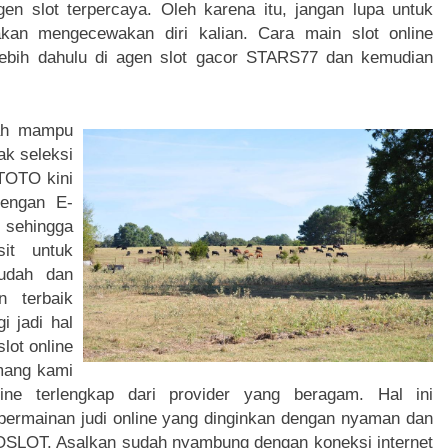
 slot terpercaya. Oleh karena itu, jangan lupa untuk
akan mengecewakan diri kalian. Cara main slot online
rlebih dahulu di agen slot gacor STARS77 dan kemudian
lah mampu
ak seleksi
RTOTO kini
dengan E-
 sehingga
it untuk
mudah dan
n terbaik
i jadi hal
slot online
emang kami
ine terlengkap dari provider yang beragam. Hal ini
permainan judi online yang dinginkan dengan nyaman dan
LOT. Asalkan sudah nyambung dengan koneksi internet