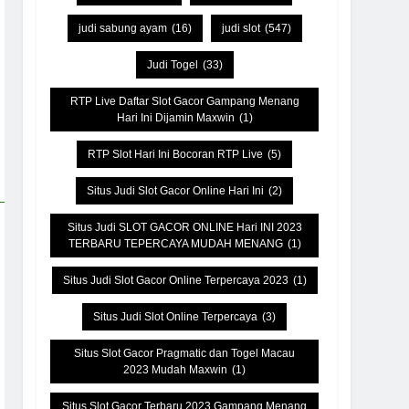
judi sabung ayam
(16)
judi slot
(547)
Judi Togel
(33)
RTP Live Daftar Slot Gacor Gampang Menang
Hari Ini Dijamin Maxwin
(1)
RTP Slot Hari Ini Bocoran RTP Live
(5)
Situs Judi Slot Gacor Online Hari Ini
(2)
Situs Judi SLOT GACOR ONLINE Hari INI 2023
TERBARU TEPERCAYA MUDAH MENANG
(1)
Situs Judi Slot Gacor Online Terpercaya 2023
(1)
Situs Judi Slot Online Terpercaya
(3)
Situs Slot Gacor Pragmatic dan Togel Macau
2023 Mudah Maxwin
(1)
Situs Slot Gacor Terbaru 2023 Gampang Menang