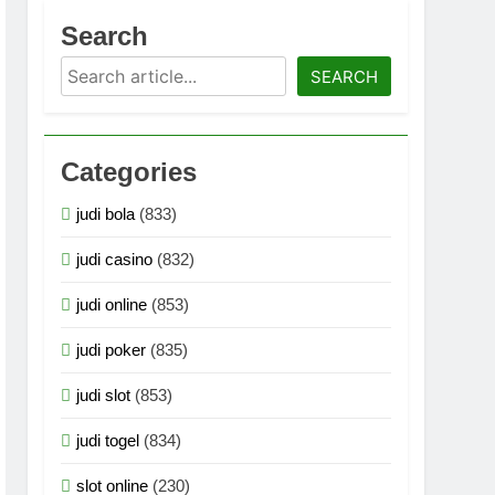
gi Permainan Digital Generasi Terbaru
Search
Search
 Permainan Digital Modern
SEARCH
 Visual Sinematik dan Teknologi Modern
Categories
egaways yang Menarik Perhatian
judi bola
(833)
ogi Permainan Digital Generasi Baru
judi casino
(832)
judi online
(853)
a Memancing dalam Permainan Digital
judi poker
(835)
judi slot
(853)
judi togel
(834)
slot online
(230)