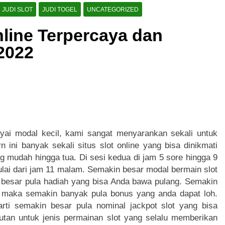
st Menjadi Sorotan Berkat Tema Memancing Modern dan Teknolo
JUDI SLOT
JUDI TOGEL
UNCATEGORIZED
nline Terpercaya dan
on Menjadi Sorotan Berkat Tema Fantasi Gelap dan Teknologi
 2022
is: Permainan Digital Bertema Mitologi Mesir yang Memadukan
za Megaways: Permainan Bertema Satwa dengan Mekanisme M
ame Digital
ys Game Menjadi Sorotan Berkat Konsep Futuristik dan Teknol
ai modal kecil, kami sangat menyarankan sekali untuk
otball Bonanza Hadir Memadukan Nuansa Sepak Bola dan Duni
ini banyak sekali situs slot online yang bisa dinikmati
 mudah hingga tua. Di sesi kedua di jam 5 sore hingga 9
mulai dari jam 11 malam. Semakin besar modal bermain slot
besar pula hadiah yang bisa Anda bawa pulang. Semakin
 maka semakin banyak pula bonus yang anda dapat loh.
rti semakin besar pula nominal jackpot slot yang bisa
butan untuk jenis permainan slot yang selalu memberikan