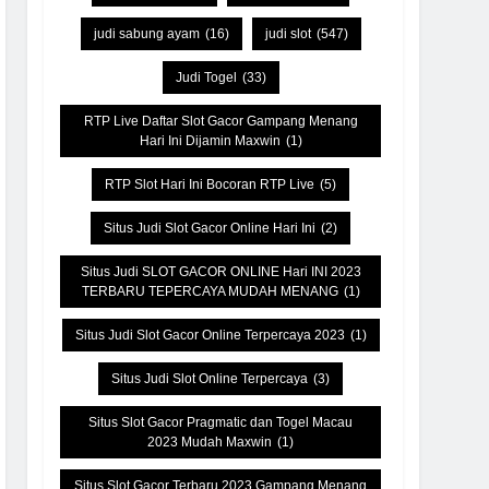
judi sabung ayam
(16)
judi slot
(547)
Judi Togel
(33)
RTP Live Daftar Slot Gacor Gampang Menang
Hari Ini Dijamin Maxwin
(1)
RTP Slot Hari Ini Bocoran RTP Live
(5)
Situs Judi Slot Gacor Online Hari Ini
(2)
Situs Judi SLOT GACOR ONLINE Hari INI 2023
TERBARU TEPERCAYA MUDAH MENANG
(1)
Situs Judi Slot Gacor Online Terpercaya 2023
(1)
Situs Judi Slot Online Terpercaya
(3)
Situs Slot Gacor Pragmatic dan Togel Macau
2023 Mudah Maxwin
(1)
Situs Slot Gacor Terbaru 2023 Gampang Menang