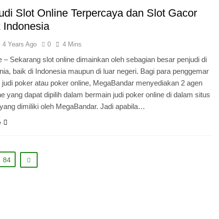
Judi Slot Online Terpercaya dan Slot Gacor
k Indonesia
4 Years Ago
0
4 Mins
e – Sekarang slot online dimainkan oleh sebagian besar penjudi di
nia, baik di Indonesia maupun di luar negeri. Bagi para penggemar
 judi poker atau poker online, MegaBandar menyediakan 2 agen
ne yang dapat dipilih dalam bermain judi poker online di dalam situs
e yang dimiliki oleh MegaBandar. Jadi apabila…
e
84