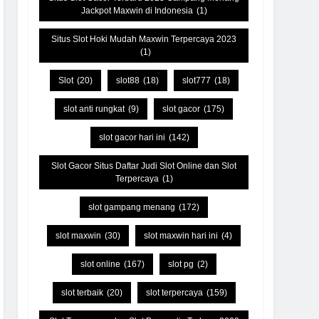
Jackpot Maxwin di Indonesia
(1)
Situs Slot Hoki Mudah Maxwin Terpercaya 2023
(1)
Slot
(20)
slot88
(18)
slot777
(18)
slot anti rungkat
(9)
slot gacor
(175)
slot gacor hari ini
(142)
Slot Gacor Situs Daftar Judi Slot Online dan Slot
Terpercaya
(1)
slot gampang menang
(172)
slot maxwin
(30)
slot maxwin hari ini
(4)
slot online
(167)
slot pg
(2)
slot terbaik
(20)
slot terpercaya
(159)