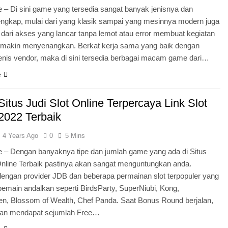
e – Di sini game yang tersedia sangat banyak jenisnya dan
lengkap, mulai dari yang klasik sampai yang mesinnya modern juga
 dari akses yang lancar tanpa lemot atau error membuat kegiatan
emakin menyenangkan. Berkat kerja sama yang baik dengan
enis vendor, maka di sini tersedia berbagai macam game dari…
e
Situs Judi Slot Online Terpercaya Link Slot
2022 Terbaik
4 Years Ago
0
5 Mins
ne – Dengan banyaknya tipe dan jumlah game yang ada di Situs
Online Terbaik pastinya akan sangat menguntungkan anda.
dengan provider JDB dan beberapa permainan slot terpopuler yang
pemain andalkan seperti BirdsParty, SuperNiubi, Kong,
n, Blossom of Wealth, Chef Panda. Saat Bonus Round berjalan,
an mendapat sejumlah Free…