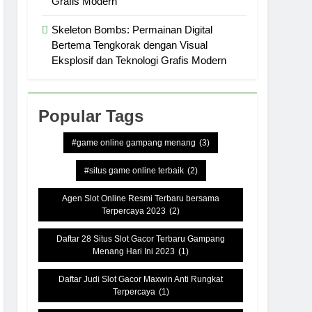
Grafis Modern
Skeleton Bombs: Permainan Digital
Bertema Tengkorak dengan Visual
Eksplosif dan Teknologi Grafis Modern
Popular Tags
#game online gampang menang
(3)
#situs game online terbaik
(2)
Agen Slot Online Resmi Terbaru bersama
Terpercaya 2023
(2)
Daftar 28 Situs Slot Gacor Terbaru Gampang
Menang Hari Ini 2023
(1)
Daftar Judi Slot Gacor Maxwin Anti Rungkat
Terpercaya
(1)