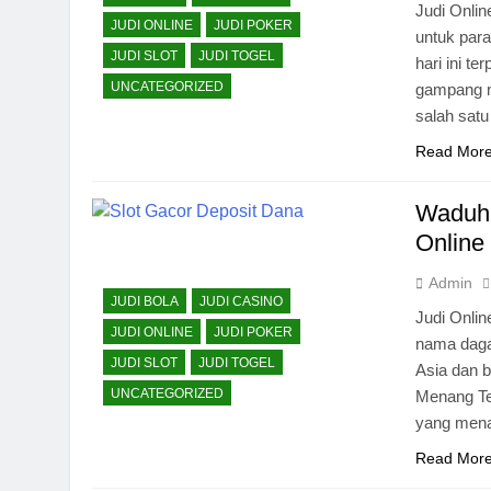
Judi Onlin
JUDI ONLINE
JUDI POKER
untuk para
JUDI SLOT
JUDI TOGEL
hari ini t
UNCATEGORIZED
gampang m
salah satu
Read Mor
Waduh 
Online
Admin
JUDI BOLA
JUDI CASINO
Judi Onli
JUDI ONLINE
JUDI POKER
nama daga
JUDI SLOT
JUDI TOGEL
Asia dan b
UNCATEGORIZED
Menang Te
yang mena
Read Mor