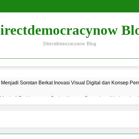
irectdemocracynow Bl
Directdemocracynow Blog
er Menjadi Sorotan Berkat Inovasi Visual Digital dan Konsep P
Menjadi Perbincangan Berkat Konsep Permainan Modern dan Vis
olor: Permainan Digital dengan Konsep Warna Cerah dan Tekno
 Slot: Permainan Digital Bertema Laut Fantasi dengan Teknolo