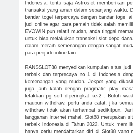
Indonesia, tentu saja Astroslot memberikan p
transaksi yang aman dalam sepanjang waktu. Di
bandar togel terpercaya dengan bandar toge 
judi online agar para pemain tidak salah memili
EVOWIN pun relatif mudah, anda tinggal memasu
untuk bisa melakukan transaksi slot depo dana
dalam meraih kemenangan dengan sangat mudah 
para penjudi online lain.
RANSSLOT88 menyedikan kumpulan situs judi s
terbaik dan terprecaya no 1 di Indonesia deng
kemenangan yang mudah. Jekpot yang dikasi
juga jauh kalah dengan pragmatic play mak
letakkan pg soft diperingkat ke-2 . Butuh wak
maupun withdraw, perlu anda catat, jika semu
withdraw tidak akan terhambat sedikitpun. Jari
langganan internet mahal. Slot88 merupakan si
terbaik Indonesia di Tahun 2022. Untuk memili
hanya perlu mendaftarkan diri di Slot88 yang 