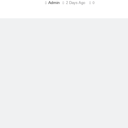
Admin
2 Days Ago
0