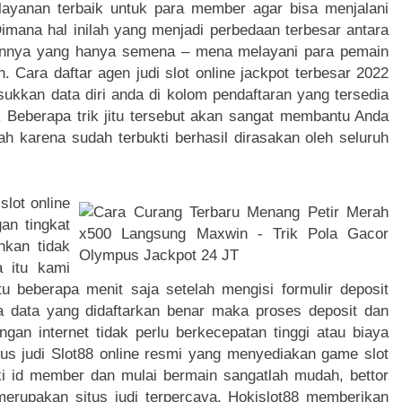
elayanan terbaik untuk para member agar bisa menjalani
mana hal inilah yang menjadi perbedaan terbesar antara
lainnya yang hanya semena – mena melayani para pemain
h. Cara daftar agen judi slot online jackpot terbesar 2022
kkan data diri anda di kolom pendaftaran yang tersedia
. Beberapa trik jitu tersebut akan sangat membantu Anda
karena sudah terbukti berhasil dirasakan oleh seluruh
lot online
an tingkat
hkan tidak
a itu kami
tu beberapa menit saja setelah mengisi formulir deposit
a data yang didaftarkan benar maka proses deposit dan
ngan internet tidak perlu berkecepatan tinggi atau biaya
tus judi Slot88 online resmi yang menyediakan game slot
ki id member dan mulai bermain sangatlah mudah, bettor
merupakan situs judi terpercaya. Hokislot88 memberikan