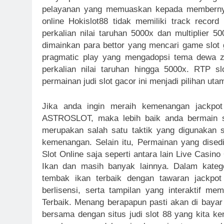
pelayanan yang memuaskan kepada membernya
online Hokislot88 tidak memiliki track record
perkalian nilai taruhan 5000x dan multiplier 
dimainkan para bettor yang mencari game slot
pragmatic play yang mengadopsi tema dewa z
perkalian nilai taruhan hingga 5000x. RTP 
permainan judi slot gacor ini menjadi pilihan uta
Jika anda ingin meraih kemenangan jackpot 
ASTROSLOT, maka lebih baik anda bermain sl
merupakan salah satu taktik yang digunakan 
kemenangan. Selain itu, Permainan yang dise
Slot Online saja seperti antara lain Live Casi
Ikan dan masih banyak lainnya. Dalam kateg
tembak ikan terbaik dengan tawaran jackpot
berlisensi, serta tampilan yang interaktif 
Terbaik. Menang berapapun pasti akan di bayar 
bersama dengan situs judi slot 88 yang kita ken