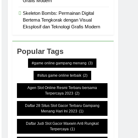
Grafis Modern
Skeleton Bombs: Permainan Digital
Bertema Tengkorak dengan Visual
Eksplosif dan Teknologi Grafis Modern
Popular Tags
#game online gampang menang
(3)
#situs game online terbaik
(2)
Agen Slot Online Resmi Terbaru bersama
Terpercaya 2023
(2)
Daftar 28 Situs Slot Gacor Terbaru Gampang
Menang Hari Ini 2023
(1)
Daftar Judi Slot Gacor Maxwin Anti Rungkat
Terpercaya
(1)