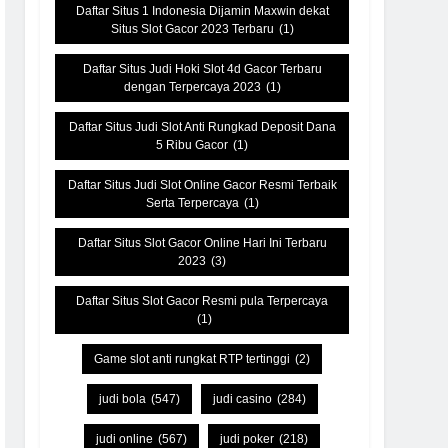
Daftar Situs 1 Indonesia Dijamin Maxwin dekat
Situs Slot Gacor 2023 Terbaru
(1)
Daftar Situs Judi Hoki Slot 4d Gacor Terbaru
dengan Terpercaya 2023
(1)
Daftar Situs Judi Slot Anti Rungkad Deposit Dana
5 Ribu Gacor
(1)
Daftar Situs Judi Slot Online Gacor Resmi Terbaik
Serta Terpercaya
(1)
Daftar Situs Slot Gacor Online Hari Ini Terbaru
2023
(3)
Daftar Situs Slot Gacor Resmi pula Terpercaya
(1)
Game slot anti rungkat RTP tertinggi
(2)
judi bola
(547)
judi casino
(284)
judi online
(567)
judi poker
(218)