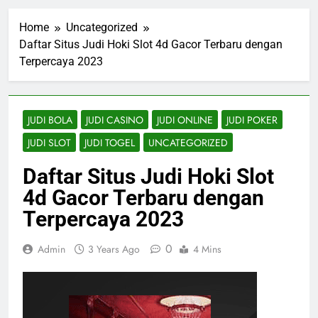
Home
Uncategorized
Daftar Situs Judi Hoki Slot 4d Gacor Terbaru dengan
Terpercaya 2023
JUDI BOLA
JUDI CASINO
JUDI ONLINE
JUDI POKER
JUDI SLOT
JUDI TOGEL
UNCATEGORIZED
Daftar Situs Judi Hoki Slot
4d Gacor Terbaru dengan
Terpercaya 2023
0
Admin
3 Years Ago
4 Mins