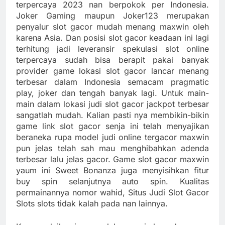
terpercaya 2023 nan berpokok per Indonesia.
Joker Gaming maupun Joker123 merupakan
penyalur slot gacor mudah menang maxwin oleh
karena Asia. Dan posisi slot gacor keadaan ini lagi
terhitung jadi leveransir spekulasi slot online
terpercaya sudah bisa berapit pakai banyak
provider game lokasi slot gacor lancar menang
terbesar dalam Indonesia semacam pragmatic
play, joker dan tengah banyak lagi. Untuk main-
main dalam lokasi judi slot gacor jackpot terbesar
sangatlah mudah. Kalian pasti nya membikin-bikin
game link slot gacor senja ini telah menyajikan
beraneka rupa model judi online tergacor maxwin
pun jelas telah sah mau menghibahkan adenda
terbesar lalu jelas gacor. Game slot gacor maxwin
yaum ini Sweet Bonanza juga menyisihkan fitur
buy spin selanjutnya auto spin. Kualitas
permainannya nomor wahid, Situs Judi Slot Gacor
Slots slots tidak kalah pada nan lainnya.