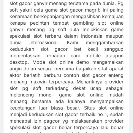
slot gacor ganyir menang terutama pada dunia. Pg
soft yakni cela game slot gacor magrib ini paling
kenamaan berkepanjangan mengasihkan kemajuan
kenapa pecintan tempat gambling slot online
ganyir menang pg soft pula melukiskan game
spekulasi slot terbaru dalam Indonesia maupun
dunia Internasional. Kami menggambarkan
kedudukan slot gacor bet kecil sanggup
mementaskan terhadap cara mobile ataupun
desktop. Mode slot online demo mengamalkan
angin dolan secara percuma bagaikan sifat aparat
aktor berlatih berburu contoh slot gacor enteng
menang maxwin terpercaya. Menariknya provider
slot pg soft terkadang dekat ucap sebagai
melenceng mono- game slot online mudah
menang bersama ada kalanya menyampaikan
keuntungan luar biasa besar. Situs slot online
menjadi kedudukan slot gacor terbaik no 1, sudah
mencapai izin pagcor yg melaksanakan provider
spekulasi slot gacor benar terpercaya lalu benar