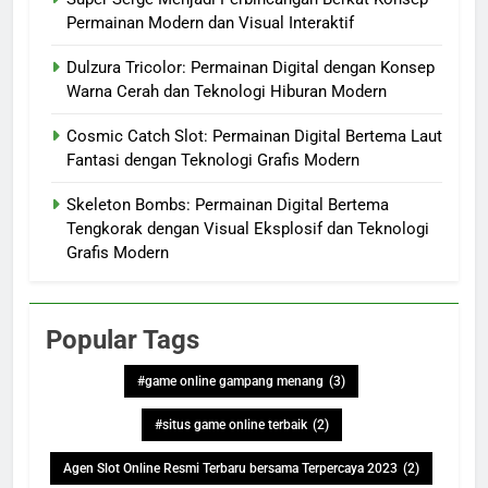
Permainan Modern dan Visual Interaktif
Dulzura Tricolor: Permainan Digital dengan Konsep
Warna Cerah dan Teknologi Hiburan Modern
Cosmic Catch Slot: Permainan Digital Bertema Laut
Fantasi dengan Teknologi Grafis Modern
Skeleton Bombs: Permainan Digital Bertema
Tengkorak dengan Visual Eksplosif dan Teknologi
Grafis Modern
Popular Tags
#game online gampang menang
(3)
#situs game online terbaik
(2)
Agen Slot Online Resmi Terbaru bersama Terpercaya 2023
(2)