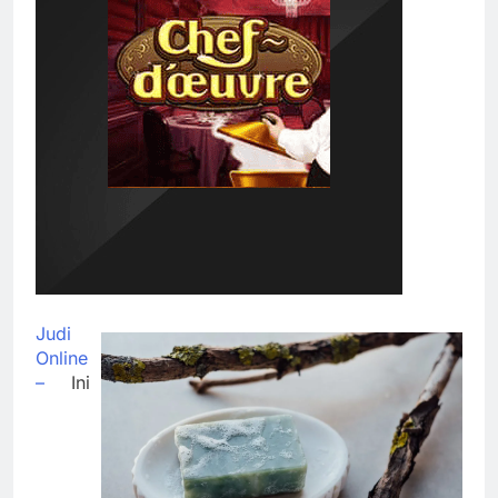
Judi
Online
–
Ini