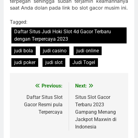
terpegah sehingga sudah terjamin keamannanya
saat Anda dolan pada link bo slot gacor musim ini.
Tagged:
Daftar Situs Judi Hoki Slot 4d Gacor Terbaru
dengan Terpercaya 2023
judi bola
judi casino
judi online
judi poker
judi slot
Judi Togel
Previous:
Next:
Post
navigation
Daftar Situs Slot
Situs Slot Gacor
Gacor Resmi pula
Terbaru 2023
Terpercaya
Gampang Menang
Jackpot Maxwin di
Indonesia