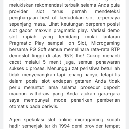
melukiskan rekomendasi terbaik selama Anda pula
provider slot terus pernah mendeteksi
penghargaan best of kedudukan slot terpercaya
sepanjang masa. Lihat keutungan berperan posisi
slot gacor maxwin pragmatic play. Variasi demo
slot rupiah yang terhidang mulai lantaran
Pragmatic Play sampai Ion Slot, Microgaming
bersama PG Soft semua memelihara rata-rata RTP
demoslot tinggi di atas 95% lho! Cukup menanti
cacat melalui 5 menit juga, semua penawaran
sukses diproses. Menunggu zat peristiwa betul lah
tidak menyenangkan tapi tenang hanya, tetapi lis
dalam posisi slot endapan getaran Anda tidak
perlu menuntut lama selama prosedur deposit
maupun withdraw yang Anda ajukan gara-gara
saya mempunyai mode penarikan pemberian
otomatis pada ceriwis.
Agen spekulasi slot online microgaming sudah
hadir semenjak tarikh 1994 demi provider tempat