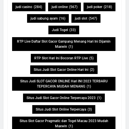
judi casino
(284)
judi online
(567)
judi poker
(218)
judi sabung ayam
(16)
judi slot
(547)
Judi Togel
(33)
RTP Live Daftar Slot Gacor Gampang Menang Hari Ini Dijamin
Maxwin
(1)
RTP Slot Hari Ini Bocoran RTP Live
(5)
Situs Judi Slot Gacor Online Hari Ini
(2)
Situs Judi SLOT GACOR ONLINE Hari INI 2023 TERBARU
TEPERCAYA MUDAH MENANG
(1)
Situs Judi Slot Gacor Online Terpercaya 2023
(1)
Situs Judi Slot Online Terpercaya
(3)
Situs Slot Gacor Pragmatic dan Togel Macau 2023 Mudah
Maxwin
(1)