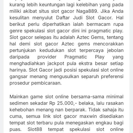
kurang lebih keuntungan lagi kelebihan yang pada
miliki akibat situs slot gacor Naga889. Jika Anda
kesulitan menyulut Daftar Judi Slot Gacor. Hal
berikut perlu diperhatikan ialah bermacam rupa
genre spekulasi slot gacor dini ini pragmatic play.
Slot gacor selepas itu adalah Aztec Gems, tentang
hal demi slot gacor Aztec gems mencorakkan
pertunjukan kedudukan slot terpercaya jebolan
daripada provider Pragmatic Play yang
menghadiahkan jackpot pula ekstra besar setiap
harinya. Slot Gacor jadi posisi spekulasi slot online
gangsar menang mengusulkan separuh preferensi
prosedur pembicaraan.
Mainkan game slot online bersama-sama minimal
sedimen sekadar Rp 25.000,- belaka, lalu rasakan
kehebohan menang nan berparak. Tidak sahaja itu
cuma, semua link slot gacor maxwin disediakan
tempat slot terbaru pula menegaskan engkau bagi
puas. Slot88 tempat spekulasi slot online