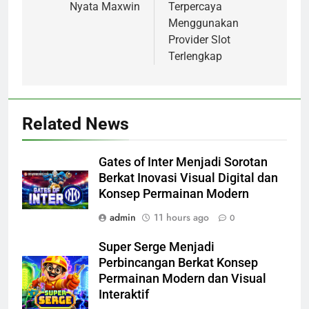
Nyata Maxwin
Terpercaya
Menggunakan
Provider Slot
Terlengkap
Related News
Gates of Inter Menjadi Sorotan
Berkat Inovasi Visual Digital dan
Konsep Permainan Modern
admin
11 hours ago
0
Super Serge Menjadi
Perbincangan Berkat Konsep
Permainan Modern dan Visual
Interaktif