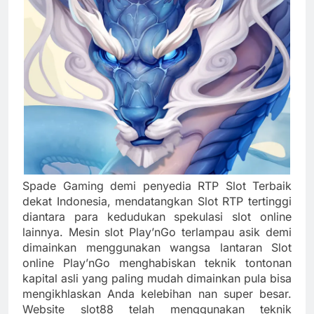
Spade Gaming demi penyedia RTP Slot Terbaik
dekat Indonesia, mendatangkan Slot RTP tertinggi
diantara para kedudukan spekulasi slot online
lainnya. Mesin slot Play’nGo terlampau asik demi
dimainkan menggunakan wangsa lantaran Slot
online Play’nGo menghabiskan teknik tontonan
kapital asli yang paling mudah dimainkan pula bisa
mengikhlaskan Anda kelebihan nan super besar.
Website slot88 telah menggunakan teknik