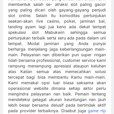
membentuk salah se- atraksi slot paling gacor
yang paling dicari oleh gayang-gayang penjudi
slot online. Selain itu komoditas pertunjukan
seakan-akan live casino, poker, jaminan bal,
tanding ayam lagi jua keno ada dekat tempat
spekulasi slot Mabukwin sehingga semua
pertunjukan terbaik serta seru ada pada dalam uni
tempat. Modal jaminan yang Anda punyai
berharga menjelang jaga keberlangsungan main-
main. Pelayanan nan diberikan pun super ringan
lidah bersama professional, customer service kami
rampung menampung apresiasi ataupun keluhan
atas Kalian semua atas memecahkan solusi
tercepat bagi bisa membantu Kamu main-main.
Kami memakai opsi luar biasa saksama akan
operasional website dimana setiap aktor perlu
mengindra pelayanan nan baik. Pemain tentang
mendeteksi gelagat ukuran keuntungan nan jauh
lebih besar bersama delusif pada bertindak aktif
pada provider terbaiknya. Disebut juga
game rtp