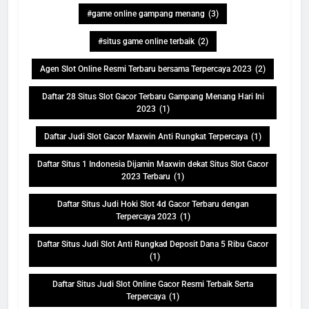
#game online gampang menang
(3)
#situs game online terbaik
(2)
Agen Slot Online Resmi Terbaru bersama Terpercaya 2023
(2)
Daftar 28 Situs Slot Gacor Terbaru Gampang Menang Hari Ini
2023
(1)
Daftar Judi Slot Gacor Maxwin Anti Rungkat Terpercaya
(1)
Daftar Situs 1 Indonesia Dijamin Maxwin dekat Situs Slot Gacor
2023 Terbaru
(1)
Daftar Situs Judi Hoki Slot 4d Gacor Terbaru dengan
Terpercaya 2023
(1)
Daftar Situs Judi Slot Anti Rungkad Deposit Dana 5 Ribu Gacor
(1)
Daftar Situs Judi Slot Online Gacor Resmi Terbaik Serta
Terpercaya
(1)