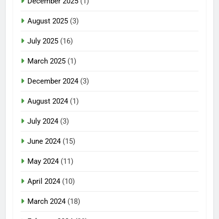
December 2025
(1)
August 2025
(3)
July 2025
(16)
March 2025
(1)
December 2024
(3)
August 2024
(1)
July 2024
(3)
June 2024
(15)
May 2024
(11)
April 2024
(10)
March 2024
(18)