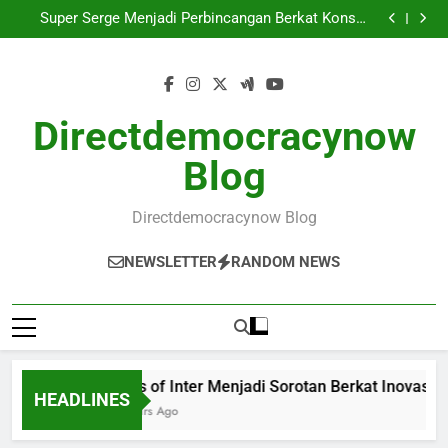
Gates of Inter Menjadi Sorotan Berkat Inovasi Visual
Skip
Digital dan Konsep Permainan Modern
Super Serge Menjadi Perbincangan Berkat Konsep
to
Permainan Modern dan Visual Interaktif
Dulzura Tricolor: Permainan Digital dengan Konsep
Warna Cerah dan Teknologi Hiburan Modern
Cosmic Catch Slot: Permainan Digital Bertema Laut
content
Fantasi dengan Teknologi Grafis Modern
Gates of Inter Menjadi Sorotan Berkat Inovasi Visual
Digital dan Konsep Permainan Modern
Super Serge Menjadi Perbincangan Berkat Konsep
Permainan Modern dan Visual Interaktif
Dulzura Tricolor: Permainan Digital dengan Konsep
Directdemocracynow
Warna Cerah dan Teknologi Hiburan Modern
Cosmic Catch Slot: Permainan Digital Bertema Laut
Fantasi dengan Teknologi Grafis Modern
Blog
Directdemocracynow Blog
NEWSLETTER
RANDOM NEWS
Gates of Inter Menjadi Sorotan Berkat Inovasi Vis
HEADLINES
11 Hours Ago