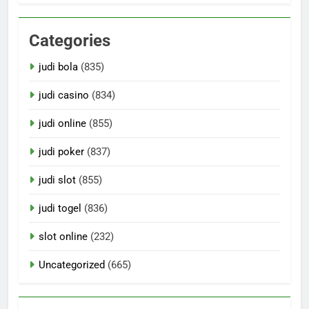
Categories
judi bola
(835)
judi casino
(834)
judi online
(855)
judi poker
(837)
judi slot
(855)
judi togel
(836)
slot online
(232)
Uncategorized
(665)