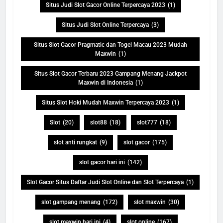
Situs Judi Slot Gacor Online Terpercaya 2023
(1)
Situs Judi Slot Online Terpercaya
(3)
Situs Slot Gacor Pragmatic dan Togel Macau 2023 Mudah
Maxwin
(1)
Situs Slot Gacor Terbaru 2023 Gampang Menang Jackpot
Maxwin di Indonesia
(1)
Situs Slot Hoki Mudah Maxwin Terpercaya 2023
(1)
Slot
(20)
slot88
(18)
slot777
(18)
slot anti rungkat
(9)
slot gacor
(175)
slot gacor hari ini
(142)
Slot Gacor Situs Daftar Judi Slot Online dan Slot Terpercaya
(1)
slot gampang menang
(172)
slot maxwin
(30)
slot maxwin hari ini
(4)
slot online
(167)