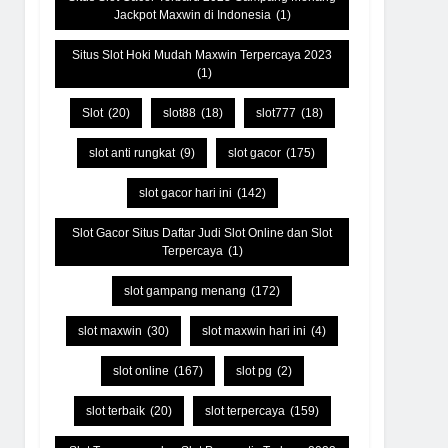
Jackpot Maxwin di Indonesia
(1)
Situs Slot Hoki Mudah Maxwin Terpercaya 2023
(1)
Slot
(20)
slot88
(18)
slot777
(18)
slot anti rungkat
(9)
slot gacor
(175)
slot gacor hari ini
(142)
Slot Gacor Situs Daftar Judi Slot Online dan Slot
Terpercaya
(1)
slot gampang menang
(172)
slot maxwin
(30)
slot maxwin hari ini
(4)
slot online
(167)
slot pg
(2)
slot terbaik
(20)
slot terpercaya
(159)