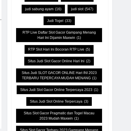
judi sabung ayam
(16)
judi slot
(547)
Judi Togel
(33)
RTP Live Daftar Slot Gacor Gampang Menang
Hari Ini Dijamin Maxwin
(1)
RTP Slot Hari Ini Bocoran RTP Live
(5)
Situs Judi Slot Gacor Online Hari Ini
(2)
Situs Judi SLOT GACOR ONLINE Hari INI 2023
TERBARU TEPERCAYA MUDAH MENANG
(1)
Situs Judi Slot Gacor Online Terpercaya 2023
(1)
Situs Judi Slot Online Terpercaya
(3)
Situs Slot Gacor Pragmatic dan Togel Macau
2023 Mudah Maxwin
(1)
Situs Slot Gacor Terbaru 2023 Gampang Menang