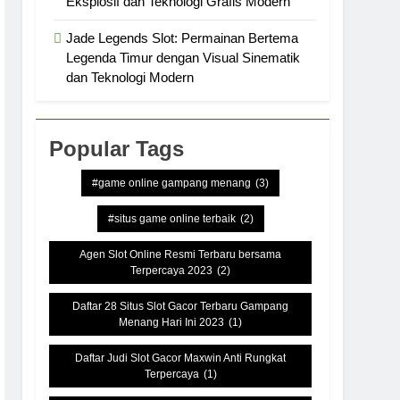
Eksplosif dan Teknologi Grafis Modern
Jade Legends Slot: Permainan Bertema
Legenda Timur dengan Visual Sinematik
dan Teknologi Modern
Popular Tags
#game online gampang menang
(3)
#situs game online terbaik
(2)
Agen Slot Online Resmi Terbaru bersama
Terpercaya 2023
(2)
Daftar 28 Situs Slot Gacor Terbaru Gampang
Menang Hari Ini 2023
(1)
Daftar Judi Slot Gacor Maxwin Anti Rungkat
Terpercaya
(1)