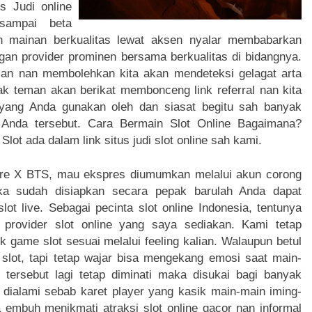
us Judi online
sampai beta
mainan berkualitas lewat aksen nyalar membabarkan
gan provider prominen bersama berkualitas di bidangnya.
san nan membolehkan kita akan mendeteksi gelagat arta
 teman akan berikat membonceng link referral nan kita
n yang Anda gunakan oleh dan siasat begitu sah banyak
 Anda tersebut. Cara Bermain Slot Online Bagaimana?
lot ada dalam link situs judi slot online sah kami.
 Fire X BTS, mau ekspres diumumkan melalui akun corong
ika sudah disiapkan secara pepak barulah Anda dapat
ot live. Sebagai pecinta slot online Indonesia, tentunya
 provider slot online yang saya sediakan. Kami tetap
ame slot sesuai melalui feeling kalian. Walaupun betul
slot, tapi tetap wajar bisa mengekang emosi saat main-
 tersebut lagi tetap diminati maka disukai bagi banyak
dialami sebab karet player yang kasik main-main iming-
ka embuh menikmati atraksi slot online gacor nan informal