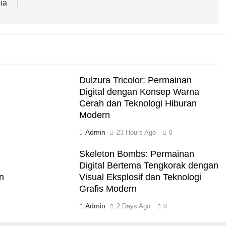
ia
Dulzura Tricolor: Permainan
Digital dengan Konsep Warna
Cerah dan Teknologi Hiburan
Modern
Admin
23 Hours Ago
0
Skeleton Bombs: Permainan
Digital Bertema Tengkorak dengan
n
Visual Eksplosif dan Teknologi
Grafis Modern
Admin
2 Days Ago
0