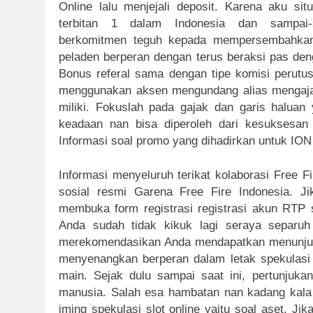
Online lalu menjejali deposit. Karena aku sit
terbitan 1 dalam Indonesia dan sampai-
berkomitmen teguh kepada mempersembahkan 
peladen berperan dengan terus beraksi pas den
Bonus referal sama dengan tipe komisi perutu
menggunakan aksen mengundang alias mengajak
miliki. Fokuslah pada gajak dan garis halua
keadaan nan bisa diperoleh dari kesuksesan
Informasi soal promo yang dihadirkan untuk ION S
Informasi menyeluruh terikat kolaborasi Free
sosial resmi Garena Free Fire Indonesia. J
membuka form registrasi registrasi akun RTP sl
Anda sudah tidak kikuk lagi seraya separuh
merekomendasikan Anda mendapatkan menunjuk g
menyenangkan berperan dalam letak spekulasi 
main. Sejak dulu sampai saat ini, pertunjukan
manusia. Salah esa hambatan nan kadang kala 
iming spekulasi slot online yaitu soal aset. Ji