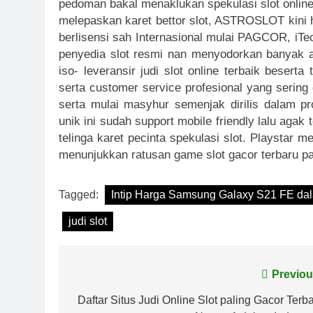
pedoman bakal menaklukan spekulasi slot online
melepaskan karet bettor slot, ASTROSLOT kini h
berlisensi sah Internasional mulai PAGCOR, iT
penyedia slot resmi nan menyodorkan banyak a
iso- leveransir judi slot online terbaik besert
serta customer service profesional yang sering
serta mulai masyhur semenjak dirilis dalam pr
unik ini sudah support mobile friendly lalu aga
telinga karet pecinta spekulasi slot. Playstar m
menunjukkan ratusan game slot gacor terbaru pa
Tagged:
Intip Harga Samsung Galaxy S21 FE da
judi slot
Post
Previou
navigation
Daftar Situs Judi Online Slot paling Gacor Terba