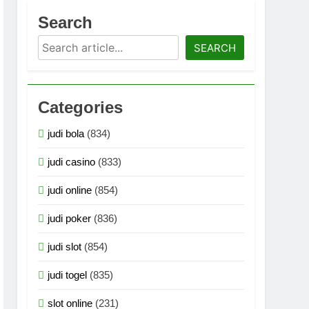
matik dan Teknologi Modern
Search
Search
gi Permainan Digital Generasi Terbaru
SEARCH
 Permainan Digital Modern
Categories
 Visual Sinematik dan Teknologi Modern
judi bola
(834)
egaways yang Menarik Perhatian
judi casino
(833)
judi online
(854)
ogi Permainan Digital Generasi Baru
judi poker
(836)
judi slot
(854)
judi togel
(835)
slot online
(231)