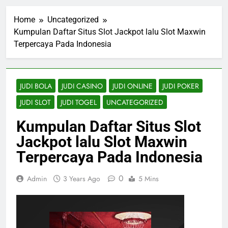
Home
Uncategorized
Kumpulan Daftar Situs Slot Jackpot lalu Slot Maxwin
Terpercaya Pada Indonesia
JUDI BOLA
JUDI CASINO
JUDI ONLINE
JUDI POKER
JUDI SLOT
JUDI TOGEL
UNCATEGORIZED
Kumpulan Daftar Situs Slot
Jackpot lalu Slot Maxwin
Terpercaya Pada Indonesia
0
Admin
3 Years Ago
5 Mins