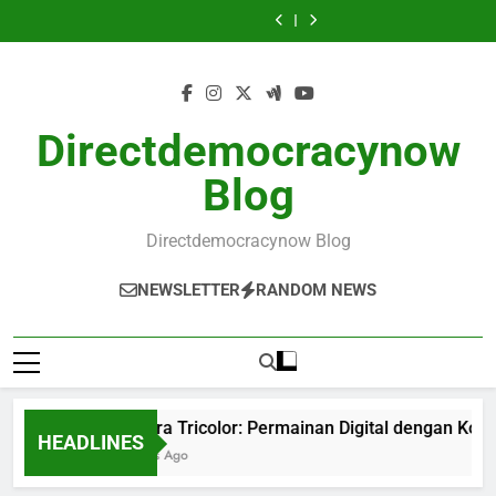
Skeleton
Jade
Skip
Slot:
Permainan
Slot:
Permainan
Slot:
Permainan
Slot:
Bombs:
Legends
Permainan
Digital
Permainan
Digital
Permainan
Digital
Permainan
Permainan
Slot:
to
Bertema
dengan
Digital
Bertema
Bertema
dengan
Digital
Digital
Permainan
content
Legenda
Konsep
Bertema
Tengkorak
Legenda
Konsep
Bertema
Bertema
Bertema
Timur
Warna
Laut
dengan
Timur
Warna
Laut
Tengkorak
Legenda
dengan
Cerah
Fantasi
Visual
dengan
Cerah
Fantasi
dengan
Timur
Visual
dan
dengan
Eksplosif
Visual
dan
dengan
Visual
dengan
Directdemocracynow
Sinematik
Teknologi
Teknologi
dan
Sinematik
Teknologi
Teknologi
Eksplosif
Visual
dan
Hiburan
Grafis
Teknologi
dan
Hiburan
Grafis
dan
Sinematik
Teknologi
Modern
Modern
Grafis
Teknologi
Modern
Modern
Teknologi
dan
Blog
Modern
Modern
Modern
Grafis
Teknologi
Modern
Modern
Directdemocracynow Blog
NEWSLETTER
RANDOM NEWS
Dulzura Tricolor: Permainan Digital dengan Konse
HEADLINES
5 Hours Ago