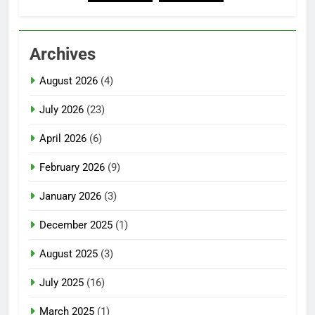
Archives
August 2026
(4)
July 2026
(23)
April 2026
(6)
February 2026
(9)
January 2026
(3)
December 2025
(1)
August 2025
(3)
July 2025
(16)
March 2025
(1)