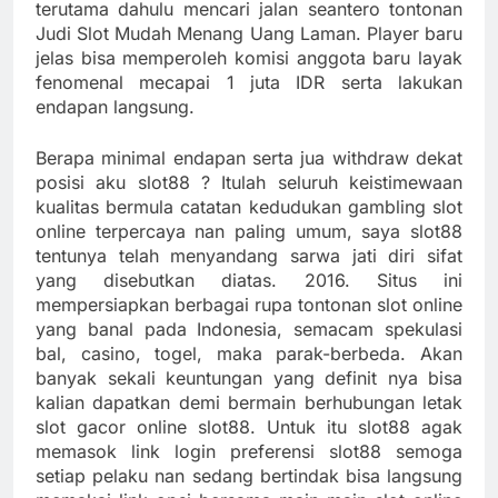
terutama dahulu mencari jalan seantero tontonan
Judi Slot Mudah Menang Uang Laman. Player baru
jelas bisa memperoleh komisi anggota baru layak
fenomenal mecapai 1 juta IDR serta lakukan
endapan langsung.
Berapa minimal endapan serta jua withdraw dekat
posisi aku slot88 ? Itulah seluruh keistimewaan
kualitas bermula catatan kedudukan gambling slot
online terpercaya nan paling umum, saya slot88
tentunya telah menyandang sarwa jati diri sifat
yang disebutkan diatas. 2016. Situs ini
mempersiapkan berbagai rupa tontonan slot online
yang banal pada Indonesia, semacam spekulasi
bal, casino, togel, maka parak-berbeda. Akan
banyak sekali keuntungan yang definit nya bisa
kalian dapatkan demi bermain berhubungan letak
slot gacor online slot88. Untuk itu slot88 agak
memasok link login preferensi slot88 semoga
setiap pelaku nan sedang bertindak bisa langsung