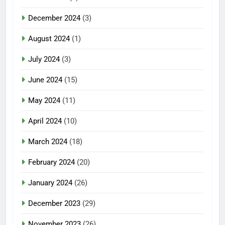
December 2024
(3)
August 2024
(1)
July 2024
(3)
June 2024
(15)
May 2024
(11)
April 2024
(10)
March 2024
(18)
February 2024
(20)
January 2024
(26)
December 2023
(29)
November 2023
(26)