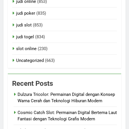
judi online
(853)
judi poker
(835)
judi slot
(853)
judi togel
(834)
slot online
(230)
Uncategorized
(663)
Recent Posts
Dulzura Tricolor: Permainan Digital dengan Konsep
Warna Cerah dan Teknologi Hiburan Modern
Cosmic Catch Slot: Permainan Digital Bertema Laut
Fantasi dengan Teknologi Grafis Modern