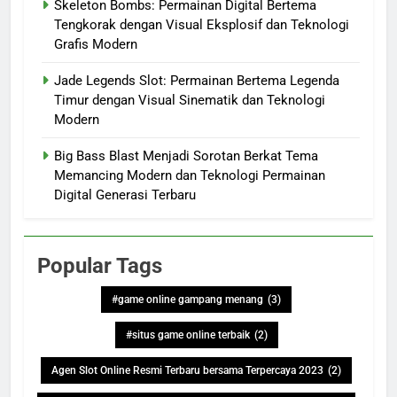
Skeleton Bombs: Permainan Digital Bertema
Tengkorak dengan Visual Eksplosif dan Teknologi
Grafis Modern
Jade Legends Slot: Permainan Bertema Legenda
Timur dengan Visual Sinematik dan Teknologi
Modern
Big Bass Blast Menjadi Sorotan Berkat Tema
Memancing Modern dan Teknologi Permainan
Digital Generasi Terbaru
Popular Tags
#game online gampang menang
(3)
#situs game online terbaik
(2)
Agen Slot Online Resmi Terbaru bersama Terpercaya 2023
(2)