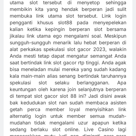
utama slot tersebut di menyetop sehingga
membikin kita yang hendak berperan jadi sulit
membuka link utama slot tersebut. Link login
pengganti khusus slot88 pada menyepelekan
kalian ketika kepingin berperan slot bersama
jikalau link utama ego mengalami soal. Meskipun
sungguh-sungguh menarik lalu hebat berperan di
alat perkakas spekulasi slot gacor 2023, walakin
Anda mesti tetap dapat mengatur semangat Anda
saat bertindak link slot gacor rtp tinggi. Anda agak
bisa meneladan mulai mereka yang sudah kadang
kala main-main alias senang bertindak taruhannya
spekulasi slot selaku berlangganan. Apa
keuntungan oleh karena join selanjutnya berperan
di tempat slot gacor slot 88 ini? Jadi disini awak
bak kedudukan slot nan sudah membaca asisten
getah perca member loyal menyisihkan link
alternatig login untuk member semua mudah-
mudahan tidak mengalami uzur apapun ketika
sedang berlaku slot online. Live Casino lagi