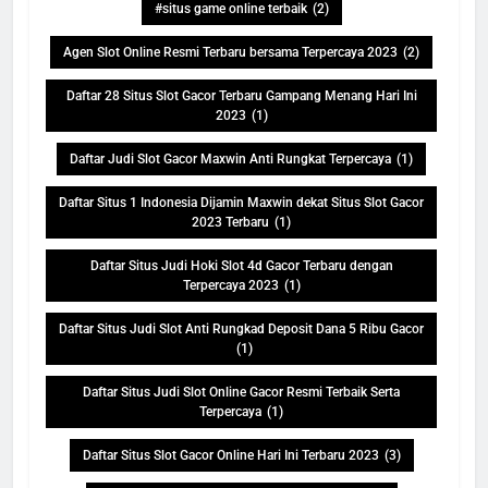
#situs game online terbaik
(2)
Agen Slot Online Resmi Terbaru bersama Terpercaya 2023
(2)
Daftar 28 Situs Slot Gacor Terbaru Gampang Menang Hari Ini
2023
(1)
Daftar Judi Slot Gacor Maxwin Anti Rungkat Terpercaya
(1)
Daftar Situs 1 Indonesia Dijamin Maxwin dekat Situs Slot Gacor
2023 Terbaru
(1)
Daftar Situs Judi Hoki Slot 4d Gacor Terbaru dengan
Terpercaya 2023
(1)
Daftar Situs Judi Slot Anti Rungkad Deposit Dana 5 Ribu Gacor
(1)
Daftar Situs Judi Slot Online Gacor Resmi Terbaik Serta
Terpercaya
(1)
Daftar Situs Slot Gacor Online Hari Ini Terbaru 2023
(3)