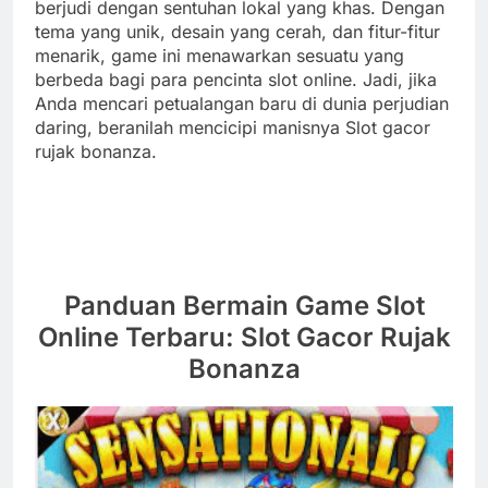
berjudi dengan sentuhan lokal yang khas. Dengan
tema yang unik, desain yang cerah, dan fitur-fitur
menarik, game ini menawarkan sesuatu yang
berbeda bagi para pencinta slot online. Jadi, jika
Anda mencari petualangan baru di dunia perjudian
daring, beranilah mencicipi manisnya Slot gacor
rujak bonanza.
Panduan Bermain Game Slot
Online Terbaru: Slot Gacor Rujak
Bonanza