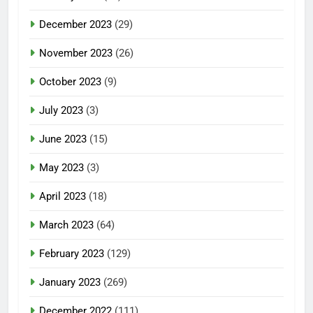
December 2023
(29)
November 2023
(26)
October 2023
(9)
July 2023
(3)
June 2023
(15)
May 2023
(3)
April 2023
(18)
March 2023
(64)
February 2023
(129)
January 2023
(269)
December 2022
(111)