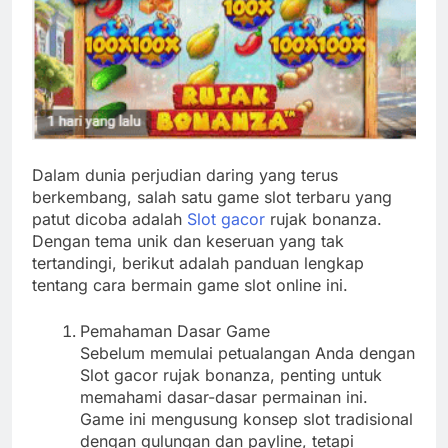
Dalam dunia perjudian daring yang terus
berkembang, salah satu game slot terbaru yang
patut dicoba adalah
Slot gacor
rujak bonanza.
Dengan tema unik dan keseruan yang tak
tertandingi, berikut adalah panduan lengkap
tentang cara bermain game slot online ini.
Pemahaman Dasar Game
Sebelum memulai petualangan Anda dengan
Slot gacor rujak bonanza, penting untuk
memahami dasar-dasar permainan ini.
Game ini mengusung konsep slot tradisional
dengan gulungan dan payline, tetapi