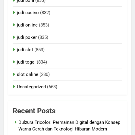
judi bola
(833)
judi casino
(832)
judi online
(853)
judi poker
(835)
judi slot
(853)
judi togel
(834)
slot online
(230)
Uncategorized
(663)
Recent Posts
Dulzura Tricolor: Permainan Digital dengan Konsep
Warna Cerah dan Teknologi Hiburan Modern