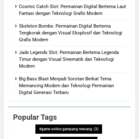
Cosmic Catch Slot: Permainan Digital Bertema Laut
Fantasi dengan Teknologi Grafis Modern
Skeleton Bombs: Permainan Digital Bertema
Tengkorak dengan Visual Eksplosif dan Teknologi
Grafis Modern
Jade Legends Slot: Permainan Bertema Legenda
Timur dengan Visual Sinematik dan Teknologi
Modern
Big Bass Blast Menjadi Sorotan Berkat Tema
Memancing Modern dan Teknologi Permainan
Digital Generasi Terbaru
Popular Tags
#game online gampang menang
(3)