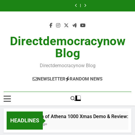
Menjadi
Athena
Christmas
Inter
Menjadi
Athena
Christmas
of
Serge
Skip
Perbincangan
1000
Frozen
Menjadi
Perbincangan
1000
Frozen
Inter
Menjadi
Berkat
Xmas
Lake
Sorotan
Berkat
Xmas
Lake
to
Menjadi
Perbincangan
Konsep
Demo
Menawarkan
Berkat
Konsep
Demo
Menawarkan
Sorotan
Berkat
content
Permainan
&
Sensasi
Inovasi
Permainan
&
Sensasi
Berkat
Konsep
Modern
Review:
Memancing
Visual
Modern
Review:
Memancing
Inovasi
Permainan
dan
Mengenal
Bernuansa
Digital
dan
Mengenal
Bernuansa
Visual
Modern
Visual
Tema
Musim
dan
Visual
Tema
Musim
Digital
dan
Directdemocracynow
Interaktif
Natal,
Dingin
Konsep
Interaktif
Natal,
Dingin
dan
Visual
Fitur,
Permainan
Fitur,
Konsep
Interaktif
dan
Modern
dan
Blog
Permainan
Mekanisme
Mekanisme
Modern
Permainan
Permainan
Directdemocracynow Blog
NEWSLETTER
RANDOM NEWS
Wisdom of Athena 1000 Xmas Demo & Review: Menge
HEADLINES
2 Hours Ago