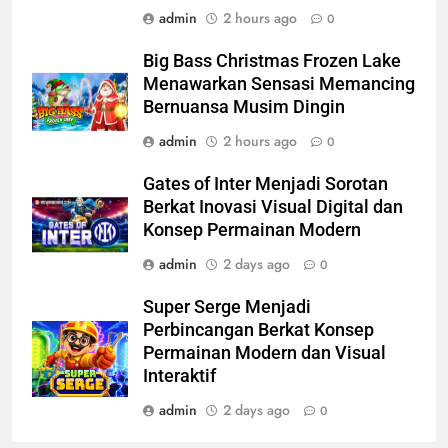
admin
2 hours ago
0
Big Bass Christmas Frozen Lake
Menawarkan Sensasi Memancing
Bernuansa Musim Dingin
admin
2 hours ago
0
Gates of Inter Menjadi Sorotan
Berkat Inovasi Visual Digital dan
Konsep Permainan Modern
admin
2 days ago
0
Super Serge Menjadi
Perbincangan Berkat Konsep
Permainan Modern dan Visual
Interaktif
admin
2 days ago
0