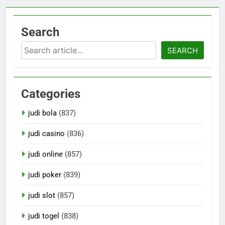
Search
Search
SEARCH
Categories
judi bola
(837)
judi casino
(836)
judi online
(857)
judi poker
(839)
judi slot
(857)
judi togel
(838)