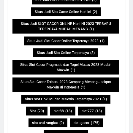
RTP Slot Hari Ini Bocoran RTP Live
(5)
Situs Judi Slot Gacor Online Hari Ini
(2)
Situs Judi SLOT GACOR ONLINE Hari INI 2023 TERBARU
TEPERCAYA MUDAH MENANG
(1)
Situs Judi Slot Gacor Online Terpercaya 2023
(1)
Situs Judi Slot Online Terpercaya
(3)
Situs Slot Gacor Pragmatic dan Togel Macau 2023 Mudah
Maxwin
(1)
Situs Slot Gacor Terbaru 2023 Gampang Menang Jackpot
Maxwin di Indonesia
(1)
Situs Slot Hoki Mudah Maxwin Terpercaya 2023
(1)
Slot
(20)
slot88
(18)
slot777
(18)
slot anti rungkat
(9)
slot gacor
(175)