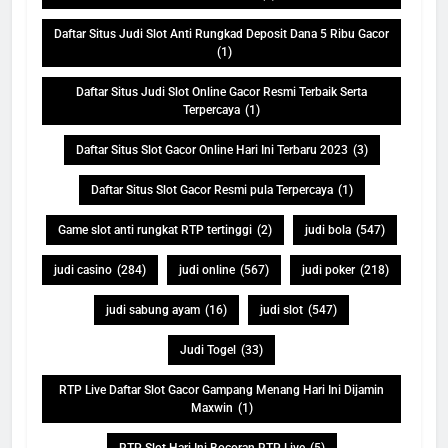
Daftar Situs Judi Slot Anti Rungkad Deposit Dana 5 Ribu Gacor
(1)
Daftar Situs Judi Slot Online Gacor Resmi Terbaik Serta
Terpercaya
(1)
Daftar Situs Slot Gacor Online Hari Ini Terbaru 2023
(3)
Daftar Situs Slot Gacor Resmi pula Terpercaya
(1)
Game slot anti rungkat RTP tertinggi
(2)
judi bola
(547)
judi casino
(284)
judi online
(567)
judi poker
(218)
judi sabung ayam
(16)
judi slot
(547)
Judi Togel
(33)
RTP Live Daftar Slot Gacor Gampang Menang Hari Ini Dijamin
Maxwin
(1)