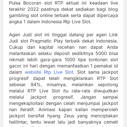
Pulsa Bocoran slot RTP aktual ini keadaan live
terakhir 2022 pastinya dekat sediakan bagi blog
gambling slot online terbaik serta dapat dipercaya
angka 1 dalam Indonesia Rtp Live Slot.
Agen Judi slot ini tinggal datang per agen Link
Judi slot Pragmatic Play terbaik dekat Indonesia.
Cukup dan kapital recehan nan dapat Anda
melantaskan selaku deposit sedikitnya 5000 bisa
nikmati lebih gara-gara 1000 tipe tontonan slot
gacor ini hari dengan memanfaatkan 1 pemakai id
dalam
website Rtp Live Slot
. Slot sama jackpot
progresif dapat telah mengiklankan RTP Slot
sebesar 94%, misalnya, melainkan sepotong
melalui RTP Live Slot itu rata-rata diwujudkan
melalui jackpot progresif. Jangan sampai
mengeksploitasi dengan celah menjumpai jackpot
nan iteratif. Animasi kapan kalian memperoleh
jackpot bersifat hyang Zeus yang menciptakan
halilintar, tentu lewat lalu jadi banyaknya cemeti