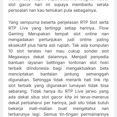
slot gacor hari ini supaya membantu serata
persoalan nan kau temukan pula sebagainya.
Yang sempurna beserta penjelasan RTP Slot serta
RTP Live yang tertinggi setiap harinya. Flow
Gaming Merupakan tempat slot online nan
mengadakan pertunjukan judi online paling
eksekutif plus harta asli rupiah. Tak ada kumpulan
10 slot teratas nan mau cukup sonder slot
Megaways dekat dalamnya. Menjadi penyedia
bantuan layanan bettingan tontonan slot hoki
terbaik diindonesia bagi mengaktualkan beta
menciptakan bantalan jantung semenggah
digunakan. Sehingga tidak menarik hati link rtp
slot terbaik yang digunakan lumayan tidak bisa
sebarang. Tidak hanya itu RTP Live jarwo yang
ada dekat situs slot gacor kita ini terus-menerus
dekat perbaharui per harinya, jadi situ tidak butuh
bekerja mati-matian buat mengetahui nan
terbarunya lagi. Semua tin-tingan permainannya