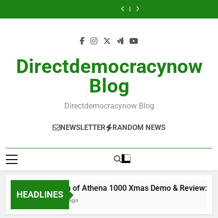
Skip
Perbincangan
1000
Frozen
Menjadi
Perbincangan
1000
Frozen
Inter
Menjadi
Berkat
Xmas
Lake
Sorotan
Berkat
Xmas
Lake
Menjadi
Perbincangan
to
Konsep
Demo
Menawarkan
Berkat
Konsep
Demo
Menawarkan
Sorotan
Berkat
content
Permainan
&
Sensasi
Inovasi
Permainan
&
Sensasi
Berkat
Konsep
Modern
Review:
Memancing
Visual
Modern
Review:
Memancing
Inovasi
Permainan
dan
Mengenal
Bernuansa
Digital
dan
Mengenal
Bernuansa
Visual
Modern
Visual
Tema
Musim
dan
Visual
Tema
Musim
Digital
dan
Directdemocracynow
Interaktif
Natal,
Dingin
Konsep
Interaktif
Natal,
Dingin
dan
Visual
Fitur,
Permainan
Fitur,
Konsep
Interaktif
dan
Modern
dan
Permainan
Blog
Mekanisme
Mekanisme
Modern
Permainan
Permainan
Directdemocracynow Blog
NEWSLETTER
RANDOM NEWS
Wisdom of Athena 1000 Xmas Demo & Review: Mengen
HEADLINES
11 Hours Ago