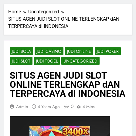
Home
Uncategorized
SITUS AGEN JUDI SLOT ONLINE TERLENGKAP dAN
TERPERCAYA dI INDONESIA
JUDI BOLA
JUDI CASINO
JUDI ONLINE
JUDI POKER
JUDI SLOT
JUDI TOGEL
UNCATEGORIZED
SITUS AGEN JUDI SLOT
ONLINE TERLENGKAP dAN
TERPERCAYA dI INDONESIA
0
Admin
4 Years Ago
4 Mins