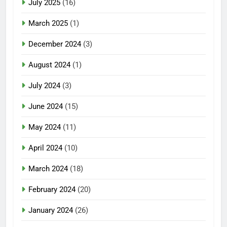
July 2025
(16)
March 2025
(1)
December 2024
(3)
August 2024
(1)
July 2024
(3)
June 2024
(15)
May 2024
(11)
April 2024
(10)
March 2024
(18)
February 2024
(20)
January 2024
(26)