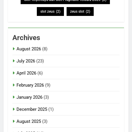
slot zeus
(2)
zeus slot
(2)
Archives
August 2026
(8)
July 2026
(23)
April 2026
(6)
February 2026
(9)
January 2026
(3)
December 2025
(1)
August 2025
(3)