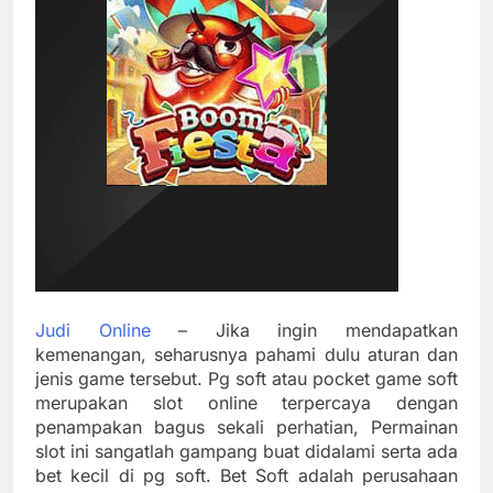
Judi Online
– Jika ingin mendapatkan
kemenangan, seharusnya pahami dulu aturan dan
jenis game tersebut. Pg soft atau pocket game soft
merupakan slot online terpercaya dengan
penampakan bagus sekali perhatian, Permainan
slot ini sangatlah gampang buat didalami serta ada
bet kecil di pg soft. Bet Soft adalah perusahaan