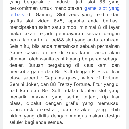
yang bergerak di industri judi slot 88 yang
berkomitmen untuk menciptakan
game slot yang
terbaik
di IGaming. Slot zeus yang terdiri dari
grafis slot video 6×5, apabila anda berhasil
menciptakan salah satu simbol minimal 8 di layar
maka akan terjadi pembayaran sesuai dengan
perkalian dari nilai bet88 slot yang anda taruhkan.
Selain itu, bila anda memainkan sebuah permainan
Game casino online di situs kami, anda akan
ditemani oleh wanita cantik yang berperan sebagai
dealer. Buruan bergabung di situs kami dan
mencoba game dari Bet Soft dengan RTP slot luar
biasa seperti : Captains quest, wilds of fortune,
Gemini Joker, dan 88 Frenzy Fortune. Fitur yang di
hadirkan dari Bet Soft adalah konten slot yang
menarik, maxwin yang sering terjadi, rtp luar
biasa, dibalut dengan grafis yang memukau,
soundtrack orkestra , dan karakter yang lebih
hidup yang dirilis dengan mengutamakan design
seluler bagi anda semua.