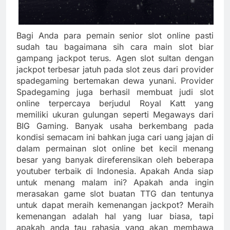
Bagi Anda para pemain senior slot online pasti
sudah tau bagaimana sih cara main slot biar
gampang jackpot terus. Agen slot sultan dengan
jackpot terbesar jatuh pada slot zeus dari provider
spadegaming bertemakan dewa yunani. Provider
Spadegaming juga berhasil membuat judi slot
online terpercaya berjudul Royal Katt yang
memiliki ukuran gulungan seperti Megaways dari
BIG Gaming. Banyak usaha berkembang pada
kondisi semacam ini bahkan juga cari uang jajan di
dalam permainan slot online bet kecil menang
besar yang banyak direferensikan oleh beberapa
youtuber terbaik di Indonesia. Apakah Anda siap
untuk menang malam ini? Apakah anda ingin
merasakan game slot buatan TTG dan tentunya
untuk dapat meraih kemenangan jackpot? Meraih
kemenangan adalah hal yang luar biasa, tapi
apakah anda tau rahasia yang akan membawa