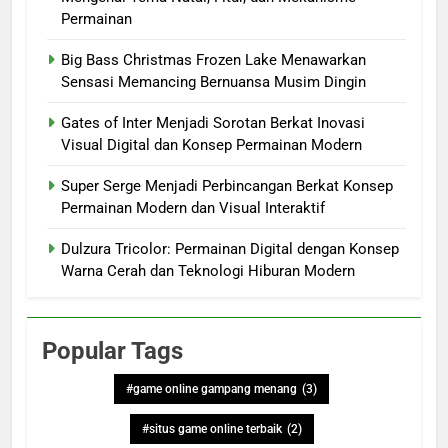
Permainan
Big Bass Christmas Frozen Lake Menawarkan
Sensasi Memancing Bernuansa Musim Dingin
Gates of Inter Menjadi Sorotan Berkat Inovasi
Visual Digital dan Konsep Permainan Modern
Super Serge Menjadi Perbincangan Berkat Konsep
Permainan Modern dan Visual Interaktif
Dulzura Tricolor: Permainan Digital dengan Konsep
Warna Cerah dan Teknologi Hiburan Modern
Popular Tags
#game online gampang menang
(3)
#situs game online terbaik
(2)