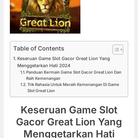
Table of Contents
Keseruan Game Slot Gacor Great Lion Yang
Menggetarkan Hati 2024
Panduan Bermain Game Slot Gacor Great Lion Dan
Raih Kemenangan
Trik Rahasia Untuk Meraih Kemenangan Di Game
Slot Great Lion
Keseruan Game Slot
Gacor Great Lion Yang
Menggetarkan Hati