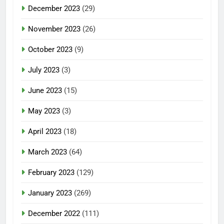
December 2023
(29)
November 2023
(26)
October 2023
(9)
July 2023
(3)
June 2023
(15)
May 2023
(3)
April 2023
(18)
March 2023
(64)
February 2023
(129)
January 2023
(269)
December 2022
(111)