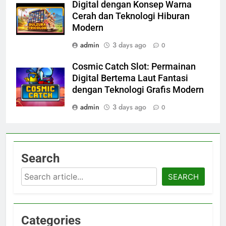
Digital dengan Konsep Warna
Cerah dan Teknologi Hiburan
Modern
admin
3 days ago
0
Cosmic Catch Slot: Permainan
Digital Bertema Laut Fantasi
dengan Teknologi Grafis Modern
admin
3 days ago
0
Search
Search
SEARCH
Categories