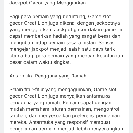
Jackpot Gacor yang Menggiurkan
Bagi para pemain yang beruntung, Game slot
gacor Great Lion juga dikenal dengan jackpotnya
yang menggiurkan. Jackpot gacor dalam game ini
dapat memberikan hadiah yang sangat besar dan
mengubah hidup pemain secara instan. Sensasi
mengejar jackpot menjadi salah satu daya tarik
utama bagi para pemain yang mencari keuntungan
besar dalam waktu singkat.
Antarmuka Pengguna yang Ramah
Selain fitur-fitur yang mengagumkan, Game slot
gacor Great Lion juga menyajikan antarmuka
pengguna yang ramah. Pemain dapat dengan
mudah memahami aturan permainan, mengontrol
taruhan, dan menyesuaikan preferensi permainan
mereka. Antarmuka yang responsif membuat
pengalaman bermain menjadi lebih menyenangkan