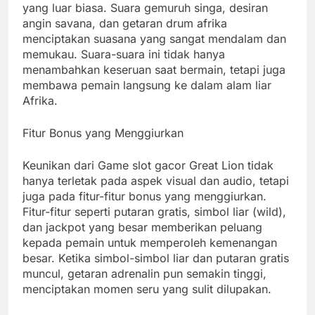
yang luar biasa. Suara gemuruh singa, desiran
angin savana, dan getaran drum afrika
menciptakan suasana yang sangat mendalam dan
memukau. Suara-suara ini tidak hanya
menambahkan keseruan saat bermain, tetapi juga
membawa pemain langsung ke dalam alam liar
Afrika.
Fitur Bonus yang Menggiurkan
Keunikan dari Game slot gacor Great Lion tidak
hanya terletak pada aspek visual dan audio, tetapi
juga pada fitur-fitur bonus yang menggiurkan.
Fitur-fitur seperti putaran gratis, simbol liar (wild),
dan jackpot yang besar memberikan peluang
kepada pemain untuk memperoleh kemenangan
besar. Ketika simbol-simbol liar dan putaran gratis
muncul, getaran adrenalin pun semakin tinggi,
menciptakan momen seru yang sulit dilupakan.