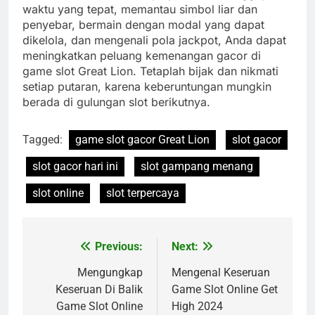
waktu yang tepat, memantau simbol liar dan
penyebar, bermain dengan modal yang dapat
dikelola, dan mengenali pola jackpot, Anda dapat
meningkatkan peluang kemenangan gacor di
game slot Great Lion. Tetaplah bijak dan nikmati
setiap putaran, karena keberuntungan mungkin
berada di gulungan slot berikutnya.
Tagged:
game slot gacor Great Lion
slot gacor
slot gacor hari ini
slot gampang menang
slot online
slot terpercaya
Previous:
Next:
Post
navigation
Mengungkap
Mengenal Keseruan
Keseruan Di Balik
Game Slot Online Get
Game Slot Online
High 2024