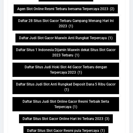
Agen Slot Online Resmi Terbaru bersama Terpercaya 2023
(2)
Daftar 28 Situs Slot Gacor Terbaru Gampang Menang Hari Ini
2023
(1)
Daftar Judi Slot Gacor Maxwin Anti Rungkat Terpercaya
(1)
Daftar Situs 1 Indonesia Dijamin Maxwin dekat Situs Slot Gacor
2023 Terbaru
(1)
Daftar Situs Judi Hoki Slot 4d Gacor Terbaru dengan
Terpercaya 2023
(1)
Daftar Situs Judi Slot Anti Rungkad Deposit Dana 5 Ribu Gacor
(1)
Daftar Situs Judi Slot Online Gacor Resmi Terbaik Serta
Terpercaya
(1)
Daftar Situs Slot Gacor Online Hari Ini Terbaru 2023
(3)
Daftar Situs Slot Gacor Resmi pula Terpercaya
(1)