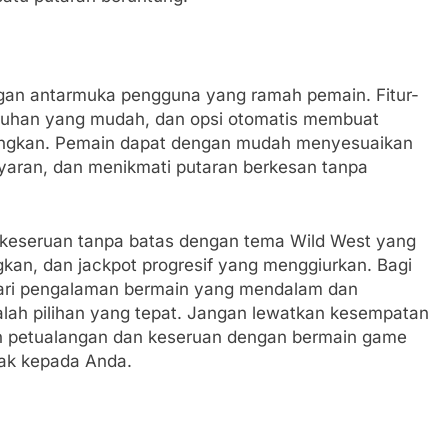
ngan antarmuka pengguna yang ramah pemain. Fitur-
ol taruhan yang mudah, dan opsi otomatis membuat
angkan. Pemain dapat dengan mudah menyesuaikan
yaran, dan menikmati putaran berkesan tanpa
 keseruan tanpa batas dengan tema Wild West yang
kan, dan jackpot progresif yang menggiurkan. Bagi
cari pengalaman bermain yang mendalam dan
alah pilihan yang tepat. Jangan lewatkan kesempatan
h petualangan dan keseruan dengan bermain game
hak kepada Anda.