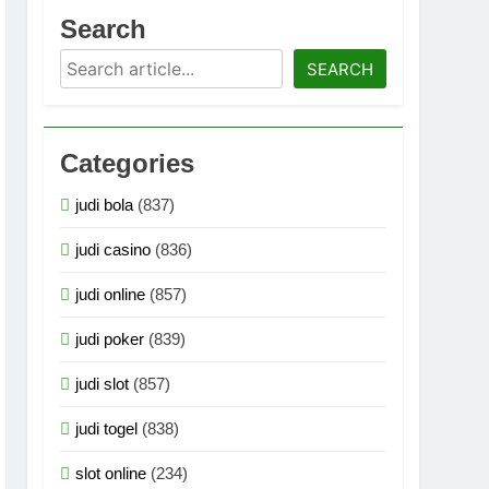
Search
Search
SEARCH
Categories
judi bola
(837)
judi casino
(836)
judi online
(857)
judi poker
(839)
judi slot
(857)
judi togel
(838)
slot online
(234)