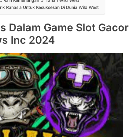
c: Raih Kemenangan Di Tanah Wild West
rik Rahasia Untuk Kesuksesan Di Dunia Wild West
s Dalam Game Slot Gacor
s Inc 2024