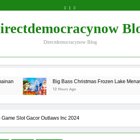
Super
Wisdom
Big
Gates
Super
Wisdom
Big
Serge
of
Bass
of
Serge
of
Bass
Gates
Super
Menjadi
Athena
Christmas
Inter
Menjadi
Athena
Christmas
of
Serge
irectdemocracynow Bl
Perbincangan
1000
Frozen
Menjadi
Perbincangan
1000
Frozen
Inter
Menjadi
Berkat
Xmas
Lake
Sorotan
Berkat
Xmas
Lake
Menjadi
Perbincangan
Konsep
Demo
Menawarkan
Berkat
Konsep
Demo
Menawarkan
Sorotan
Berkat
Permainan
&
Sensasi
Inovasi
Permainan
&
Sensasi
Berkat
Konsep
Directdemocracynow Blog
Modern
Review:
Memancing
Visual
Modern
Review:
Memancing
Inovasi
Permainan
dan
Mengenal
Bernuansa
Digital
dan
Mengenal
Bernuansa
Visual
Modern
Visual
Tema
Musim
dan
Visual
Tema
Musim
Digital
dan
Interaktif
Natal,
Dingin
Konsep
Interaktif
Natal,
Dingin
dan
Visual
Fitur,
Permainan
Fitur,
Konsep
Interaktif
dan
Modern
dan
Permainan
Mekanisme
Mekanisme
Modern
Permainan
Permainan
Big Bass Christmas Frozen Lake Menawarkan Sensasi 
12 Hours Ago
 Game Slot Gacor Outlaws Inc 2024