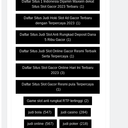
Daftar Situs 1 Indonesia Dijamin Maxwin dekat
Situs Slot Gacor 2023 Terbaru
(1)
Daftar Situs Judi Hoki Slot 4d Gacor Terbaru
dengan Terpercaya 2023
(1)
Daftar Situs Judi Slot Anti Rungkad Deposit Dana
5 Ribu Gacor
(1)
Daftar Situs Judi Slot Online Gacor Resmi Terbaik
Serta Terpercaya
(1)
Daftar Situs Slot Gacor Online Hari Ini Terbaru
2023
(3)
Daftar Situs Slot Gacor Resmi pula Terpercaya
(1)
Game slot anti rungkat RTP tertinggi
(2)
judi bola
(547)
judi casino
(284)
judi online
(567)
judi poker
(218)