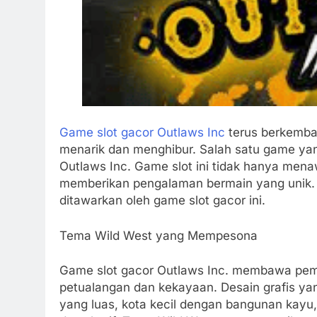
Game slot gacor Outlaws Inc
terus berkemba
menarik dan menghibur. Salah satu game ya
Outlaws Inc. Game slot ini tidak hanya mena
memberikan pengalaman bermain yang unik. Ma
ditawarkan oleh game slot gacor ini.
Tema Wild West yang Mempesona
Game slot gacor Outlaws Inc. membawa pem
petualangan dan kekayaan. Desain grafis y
yang luas, kota kecil dengan bangunan kayu, 