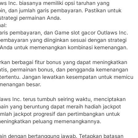
s Inc. biasanya memiliki opsi taruhan yang
oin, dan jumlah garis pembayaran. Pastikan untuk
trategi permainan Anda.
al:
garis pembayaran, dan Game slot gacor Outlaws Inc.
s pembayaran yang diinginkan sesuai dengan strategi
g Anda untuk memenangkan kombinasi kemenangan.
kan berbagai fitur bonus yang dapat meningkatkan
atis, permainan bonus, dan pengganda kemenangan
l tertentu. Jangan lewatkan kesempatan untuk memicu
emenangan besar.
laws Inc. terus tumbuh seiring waktu, menciptakan
in yang beruntung dapat meraih hadiah jackpot
mlah jackpot progresif dan pertimbangkan untuk
eningkatkan peluang memenangkannya.
main dengan bertanggung jawab. Tetapkan batasan