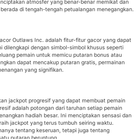
enciptakan atmosfer yang benar-benar memikat dan
 berada di tengah-tengah petualangan menegangkan.
acor Outlaws Inc. adalah fitur-fitur gacor yang dapat
i dilengkapi dengan simbol-simbol khusus seperti
peluang pemain untuk memicu putaran bonus atau
ungkan dapat mencakup putaran gratis, permainan
menangan yang signifikan.
kan jackpot progresif yang dapat membuat pemain
esif adalah potongan dari taruhan setiap pemain
nangkan hadiah besar. Ini menciptakan sensasi dan
aih jackpot yang terus tumbuh seiring waktu.
hanya tentang keseruan, tetapi juga tentang
atu putaran beruntung.