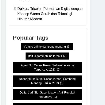
Dulzura Tricolor: Permainan Digital dengan
Konsep Warna Cerah dan Teknologi
Hiburan Modern
Popular Tags
#game online gampang menang
(3)
#situs game online terbaik
(2)
Agen Slot Online Resmi Terbaru bersama
Terpercaya 2023
(2)
Daftar 28 Situs Slot Gacor Terbaru Gampang
Menang Hari Ini 2023
(1)
Daftar Judi Slot Gacor Maxwin Anti Rungkat
Terpercaya
(1)