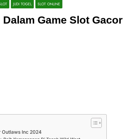
SLOT
JUDI TOGEL
SLOT ONLINE
 Dalam Game Slot Gacor
 Outlaws Inc 2024