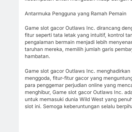
Antarmuka Pengguna yang Ramah Pemain
Game slot gacor Outlaws Inc. dirancang de
fitur seperti tata letak yang intuitif, kontr
pengalaman bermain menjadi lebih menyen
taruhan mereka, memilih jumlah garis pemba
hambatan.
Game slot gacor Outlaws Inc. menghadirkan
menggoda, fitur-fitur gacor yang menguntung
para penggemar perjudian online yang men
menghibur, Game slot gacor Outlaws Inc. ad
untuk memasuki dunia Wild West yang penu
slot ini. Semoga keberuntungan selalu berpi