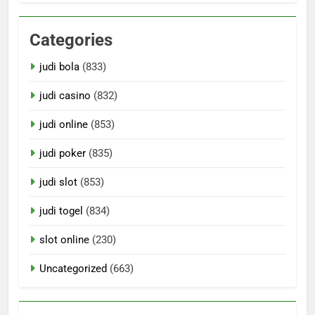
Categories
judi bola
(833)
judi casino
(832)
judi online
(853)
judi poker
(835)
judi slot
(853)
judi togel
(834)
slot online
(230)
Uncategorized
(663)