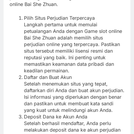
online Bai She Zhuan.
Pilih Situs Perjudian Terpercaya
Langkah pertama untuk memulai
petualangan Anda dengan Game slot online
Bai She Zhuan adalah memilih situs
perjudian online yang terpercaya. Pastikan
situs tersebut memiliki lisensi resmi dan
reputasi yang baik. Ini penting untuk
memastikan keamanan data pribadi dan
keadilan permainan.
Daftar dan Buat Akun
Setelah menemukan situs yang tepat,
daftarkan diri Anda dan buat akun perjudian.
Isi informasi yang diperlukan dengan benar
dan pastikan untuk membuat kata sandi
yang kuat untuk melindungi akun Anda.
Deposit Dana ke Akun Anda
Setelah berhasil mendaftar, Anda perlu
melakukan deposit dana ke akun perjudian