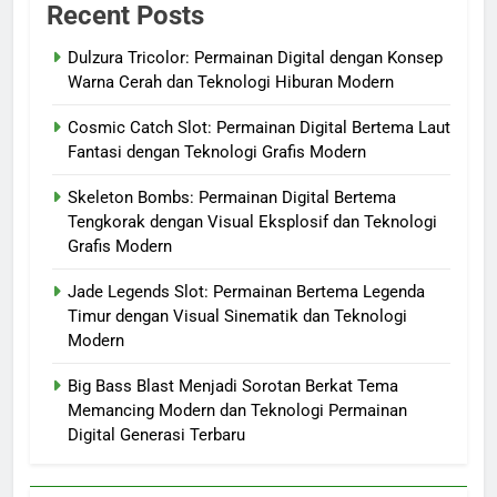
Recent Posts
Dulzura Tricolor: Permainan Digital dengan Konsep
Warna Cerah dan Teknologi Hiburan Modern
Cosmic Catch Slot: Permainan Digital Bertema Laut
Fantasi dengan Teknologi Grafis Modern
Skeleton Bombs: Permainan Digital Bertema
Tengkorak dengan Visual Eksplosif dan Teknologi
Grafis Modern
Jade Legends Slot: Permainan Bertema Legenda
Timur dengan Visual Sinematik dan Teknologi
Modern
Big Bass Blast Menjadi Sorotan Berkat Tema
Memancing Modern dan Teknologi Permainan
Digital Generasi Terbaru