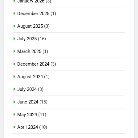
January 2026
(3)
December 2025
(1)
August 2025
(3)
July 2025
(16)
March 2025
(1)
December 2024
(3)
August 2024
(1)
July 2024
(3)
June 2024
(15)
May 2024
(11)
April 2024
(10)