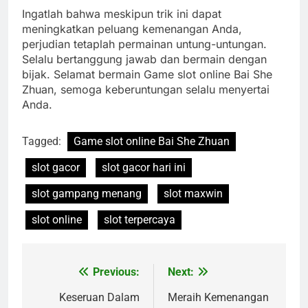
Ingatlah bahwa meskipun trik ini dapat
meningkatkan peluang kemenangan Anda,
perjudian tetaplah permainan untung-untungan.
Selalu bertanggung jawab dan bermain dengan
bijak. Selamat bermain Game slot online Bai She
Zhuan, semoga keberuntungan selalu menyertai
Anda.
Tagged:
Game slot online Bai She Zhuan
slot gacor
slot gacor hari ini
slot gampang menang
slot maxwin
slot online
slot terpercaya
Previous:
Next:
Post
navigation
Keseruan Dalam
Meraih Kemenangan