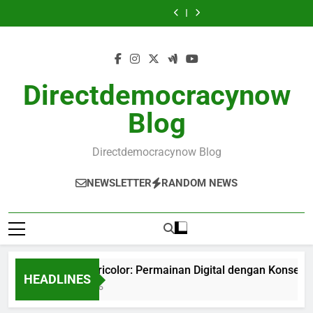
Jade Legends
Dulzura Tricolor:
Skip
Timur dengan
Warna Cerah dan
Digital Bertema
Bertema
Slot: Permainan
Permainan Digital
Cosmic Catch
Skeleton Bombs:
Visual Sinematik
Teknologi
Laut Fantasi
Tengkorak
Bertema Legenda
dengan Konsep
to
Slot: Permainan
Permainan Digital
Jade Legends
dan Teknologi
Hiburan Modern
dengan Teknologi
dengan Visual
Timur dengan
Warna Cerah dan
Digital Bertema
Bertema
Slot: Permainan
content
Modern
Grafis Modern
Eksplosif dan
Visual Sinematik
Teknologi
Laut Fantasi
Tengkorak
Bertema Legenda
Teknologi Grafis
dan Teknologi
Hiburan Modern
dengan Teknologi
dengan Visual
Timur dengan
Modern
Modern
Grafis Modern
Eksplosif dan
Visual Sinematik
Teknologi Grafis
dan Teknologi
Directdemocracynow
Modern
Modern
Blog
Directdemocracynow Blog
NEWSLETTER
RANDOM NEWS
Dulzura Tricolor: Permainan Digital dengan Konsep War
HEADLINES
23 Hours Ago