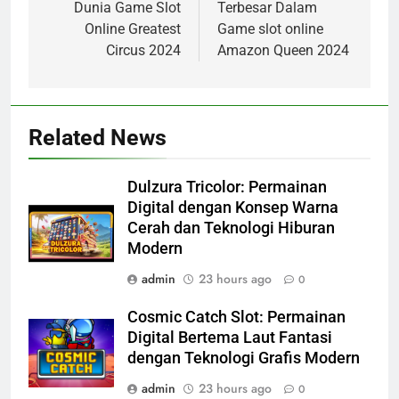
Dunia Game Slot
Terbesar Dalam
Online Greatest
Game slot online
Circus 2024
Amazon Queen 2024
Related News
Dulzura Tricolor: Permainan
Digital dengan Konsep Warna
Cerah dan Teknologi Hiburan
Modern
admin
23 hours ago
0
Cosmic Catch Slot: Permainan
Digital Bertema Laut Fantasi
dengan Teknologi Grafis Modern
admin
23 hours ago
0