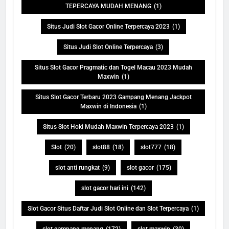
TEPERCAYA MUDAH MENANG
(1)
Situs Judi Slot Gacor Online Terpercaya 2023
(1)
Situs Judi Slot Online Terpercaya
(3)
Situs Slot Gacor Pragmatic dan Togel Macau 2023 Mudah
Maxwin
(1)
Situs Slot Gacor Terbaru 2023 Gampang Menang Jackpot
Maxwin di Indonesia
(1)
Situs Slot Hoki Mudah Maxwin Terpercaya 2023
(1)
Slot
(20)
slot88
(18)
slot777
(18)
slot anti rungkat
(9)
slot gacor
(175)
slot gacor hari ini
(142)
Slot Gacor Situs Daftar Judi Slot Online dan Slot Terpercaya
(1)