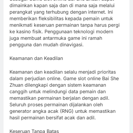
dimainkan kapan saja dan di mana saja melalui
perangkat yang terhubung dengan internet. Ini
memberikan fleksibilitas kepada pemain untuk
menikmati keseruan permainan tanpa harus pergi
ke kasino fisik. Penggunaan teknologi modern
juga membuat antarmuka game ini ramah
pengguna dan mudah dinavigasi.
Keamanan dan Keadilan
Keamanan dan keadilan selalu menjadi prioritas
dalam perjudian online. Game slot online Bai She
Zhuan dilengkapi dengan sistem keamanan
canggih untuk melindungi data pemain dan
memastikan permainan berjalan dengan adil.
Seluruh proses permainan dijalankan oleh
generator angka acak (RNG) untuk memastikan
hasil permainan bersifat acak dan adil.
Keseruan Tanpa Batas