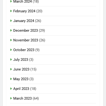
March 2024
(18)
February 2024
(20)
January 2024
(26)
December 2023
(29)
November 2023
(26)
October 2023
(9)
July 2023
(3)
June 2023
(15)
May 2023
(3)
April 2023
(18)
March 2023
(64)