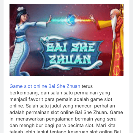
Game slot online Bai She Zhuan
terus
berkembang, dan salah satu permainan yang
menjadi favorit para pemain adalah game slot
online. Salah satu judul yang mencuri perhatian
adalah permainan slot online Bai She Zhuan. Game
ini menawarkan pengalaman bermain yang seru
dan menghibur bagi para pecinta slot. Mari kita
telaah lebih lanjut tentang keseruan slot online Bai