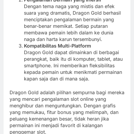
Dengan tema naga yang mistis dan efek
suara yang dramatis, Dragon Gold berhasil
menciptakan pengalaman bermain yang
benar-benar memikat. Setiap putaran
membawa pemain lebih dalam ke dunia
naga dan harta karun tersembunyi.
Kompatibilitas Multi-Platform
Dragon Gold dapat dimainkan di berbagai
perangkat, baik itu di komputer, tablet, atau
smartphone. Ini memberikan fleksibilitas
kepada pemain untuk menikmati permainan
kapan saja dan di mana saja.
Dragon Gold adalah pilihan sempurna bagi mereka
yang mencari pengalaman slot online yang
menghibur dan menguntungkan. Dengan grafis
yang memukau, fitur bonus yang melimpah, dan
peluang kemenangan besar, tidak heran jika
permainan ini menjadi favorit di kalangan
penggemar slot.