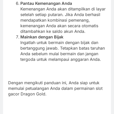
Pantau Kemenangan Anda
Kemenangan Anda akan ditampilkan di layar
setelah setiap putaran. Jika Anda berhasil
mendapatkan kombinasi pemenang,
kemenangan Anda akan secara otomatis
ditambahkan ke saldo akun Anda.
Mainkan dengan Bijak
Ingatlah untuk bermain dengan bijak dan
bertanggung jawab. Tetapkan batas taruhan
Anda sebelum mulai bermain dan jangan
tergoda untuk melampaui anggaran Anda.
Dengan mengikuti panduan ini, Anda siap untuk
memulai petualangan Anda dalam permainan slot
gacor Dragon Gold.