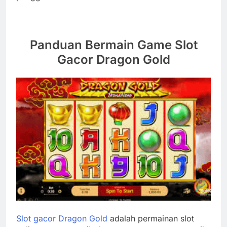
Panduan Bermain Game Slot
Gacor Dragon Gold
Slot gacor Dragon Gold
adalah permainan slot