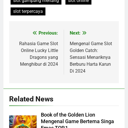
slot gampang menang
slot online
slot terpercaya
Previous:
Next:
Post
navigation
Rahasia Game Slot
Mengenal Game Slot
Online Lucky Little
Golden Catch:
Dragons yang
Sensasi Menariknya
Menghibur di 2024
Berburu Harta Karun
Di 2024
Related News
Book of the Golden Lion
Mengenal Game Bertema Singa