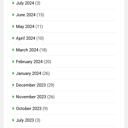
July 2024
(3)
June 2024
(15)
May 2024
(11)
April 2024
(10)
March 2024
(18)
February 2024
(20)
January 2024
(26)
December 2023
(29)
November 2023
(26)
October 2023
(9)
July 2023
(3)