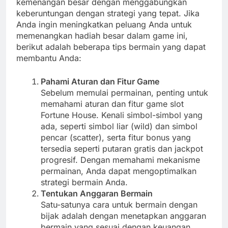
kemenangan besar dengan menggabungkan
keberuntungan dengan strategi yang tepat. Jika
Anda ingin meningkatkan peluang Anda untuk
memenangkan hadiah besar dalam game ini,
berikut adalah beberapa tips bermain yang dapat
membantu Anda:
Pahami Aturan dan Fitur Game
Sebelum memulai permainan, penting untuk
memahami aturan dan fitur game slot
Fortune House. Kenali simbol-simbol yang
ada, seperti simbol liar (wild) dan simbol
pencar (scatter), serta fitur bonus yang
tersedia seperti putaran gratis dan jackpot
progresif. Dengan memahami mekanisme
permainan, Anda dapat mengoptimalkan
strategi bermain Anda.
Tentukan Anggaran Bermain
Satu-satunya cara untuk bermain dengan
bijak adalah dengan menetapkan anggaran
bermain yang sesuai dengan keuangan