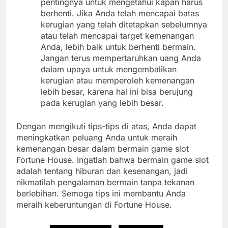
pentingnya untuk mengetahui kapan harus
berhenti. Jika Anda telah mencapai batas
kerugian yang telah ditetapkan sebelumnya
atau telah mencapai target kemenangan
Anda, lebih baik untuk berhenti bermain.
Jangan terus mempertaruhkan uang Anda
dalam upaya untuk mengembalikan
kerugian atau memperoleh kemenangan
lebih besar, karena hal ini bisa berujung
pada kerugian yang lebih besar.
Dengan mengikuti tips-tips di atas, Anda dapat
meningkatkan peluang Anda untuk meraih
kemenangan besar dalam bermain game slot
Fortune House. Ingatlah bahwa bermain game slot
adalah tentang hiburan dan kesenangan, jadi
nikmatilah pengalaman bermain tanpa tekanan
berlebihan. Semoga tips ini membantu Anda
meraih keberuntungan di Fortune House.