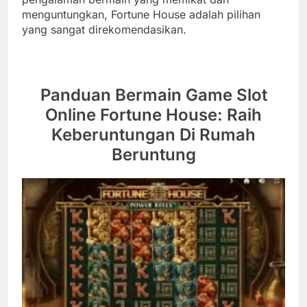
menguntungkan, Fortune House adalah pilihan
yang sangat direkomendasikan.
Panduan Bermain Game Slot
Online Fortune House: Raih
Keberuntungan Di Rumah
Beruntung