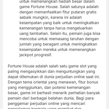
untuk memenangkan hadiah besar dalam
game Fortune House. Salah satunya adalah
dengan memanfaatkan fitur putaran gratis
sebaik mungkin, karena ini adalah
kesempatan yang baik untuk meningkatkan
kemenangan tanpa harus mengeluarkan
uang tambahan. Selain itu, pemain juga bisa
mencoba untuk memasang taruhan dengan
jumlah yang beragam untuk meningkatkan
kesempatan mereka untuk memenangkan
jackpot progresif.
Fortune House adalah salah satu game slot yang
paling mengasyikkan dan menguntungkan yang
dapat ditemukan di dunia perjudian online saat ini.
Dengan tema oriental yang menawan, fitur bonus
yang menggiurkan, dan potensi kemenangan
besar, game ini berhasil menarik perhatian banyak
pemain dari berbagai belahan dunia. Bagi para
penggemar perjudian online yang mencari
pengalaman bermain yang memikat dan