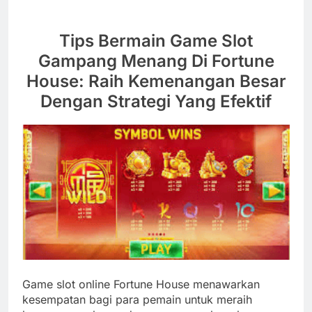
Tips Bermain Game Slot
Gampang Menang Di Fortune
House: Raih Kemenangan Besar
Dengan Strategi Yang Efektif
Game slot online Fortune House menawarkan
kesempatan bagi para pemain untuk meraih