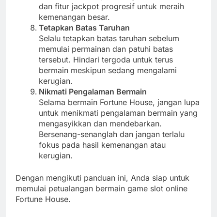
dan fitur jackpot progresif untuk meraih
kemenangan besar.
Tetapkan Batas Taruhan
Selalu tetapkan batas taruhan sebelum
memulai permainan dan patuhi batas
tersebut. Hindari tergoda untuk terus
bermain meskipun sedang mengalami
kerugian.
Nikmati Pengalaman Bermain
Selama bermain Fortune House, jangan lupa
untuk menikmati pengalaman bermain yang
mengasyikkan dan mendebarkan.
Bersenang-senanglah dan jangan terlalu
fokus pada hasil kemenangan atau
kerugian.
Dengan mengikuti panduan ini, Anda siap untuk
memulai petualangan bermain game slot online
Fortune House.