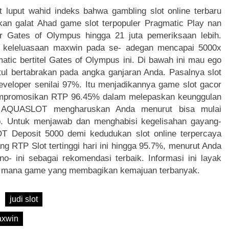
 luput wahid indeks bahwa gambling slot online terbaru
akan galat Ahad game slot terpopuler Pragmatic Play nan
r Gates of Olympus hingga 21 juta pemeriksaan lebih.
 keleluasaan maxwin pada se- adegan mencapai 5000x
atic bertitel Gates of Olympus ini. Di bawah ini mau ego
tul bertabrakan pada angka ganjaran Anda. Pasalnya slot
veloper senilai 97%. Itu menjadikannya game slot gacor
 mempromosikan RTP 96.45% dalam melepaskan keunggulan
n AQUASLOT mengharuskan Anda menurut bisa mulai
 Untuk menjawab dan menghabisi kegelisahan gayang-
T Deposit 5000 demi kedudukan slot online terpercaya
 RTP Slot tertinggi hari ini hingga 95.7%, menurut Anda
o- ini sebagai rekomendasi terbaik. Informasi ini layak
ni mana game yang membagikan kemajuan terbanyak.
judi slot
axwin