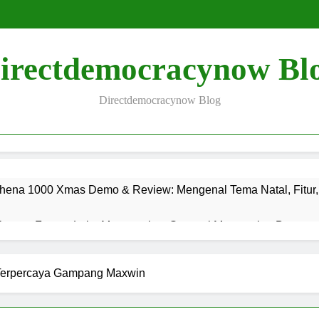
irectdemocracynow Bl
Directdemocracynow Blog
thena 1000 Xmas Demo & Review: Mengenal Tema Natal, Fitur
ristmas Frozen Lake Menawarkan Sensasi Memancing Bernuan
er Menjadi Sorotan Berkat Inovasi Visual Digital dan Konsep P
i Terpercaya Gampang Maxwin
Menjadi Perbincangan Berkat Konsep Permainan Modern dan Vis