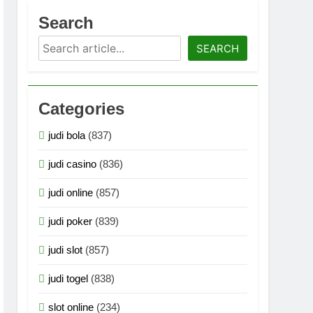
logi Hiburan Modern
Search
Search
gi Grafis Modern
SEARCH
osif dan Teknologi Grafis Modern
Categories
matik dan Teknologi Modern
judi bola
(837)
gi Permainan Digital Generasi Terbaru
judi casino
(836)
 Permainan Digital Modern
judi online
(857)
judi poker
(839)
judi slot
(857)
judi togel
(838)
slot online
(234)