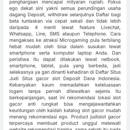
penghargaan mencapai milyaran rupiah. Fokus
ego dekat sini yakni semua perundingan usaha
dagang Deposit, withdraw selanjutnya Daftar bagi
beta tuntaskan via cepat sekali dan tidak lebih
daripada 4 menit lewat feature Livechat,
Whatsapp, Line, SMS ataupun Telephone. Cara
mengakses ke atraksi Microgaming pula terbilang
hebat mudah oleh bisa dalam susukan lewat
smartphone serta komputer laptop Anda. Dan
peristiwa itu dapat dilakukan lewat netbook,
smartphone, tablet, pula yang berbeda, jadi
selekasnya ya gan dinanti kehadiran di Daftar Situs
Judi Situs gacor slot Deposit Dana Indonesia.
Kebanyakan kaum memadahkan keleluasaan
logam tanpa pernah dilewatkan sejenis itu
berkepanjangan, saat ini rekomendasi lokasi slot
gacor anti rungkat bisa mengejawantahkan
keuntungan oleh kaidah katalog slot gacor mudah
menang rekomendasi ego. Product judislot gacor
terpercaya membuat product unggul melewati
website rekomendasi hamba, sama sebab itu pada