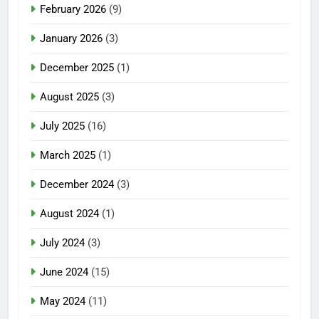
February 2026
(9)
January 2026
(3)
December 2025
(1)
August 2025
(3)
July 2025
(16)
March 2025
(1)
December 2024
(3)
August 2024
(1)
July 2024
(3)
June 2024
(15)
May 2024
(11)