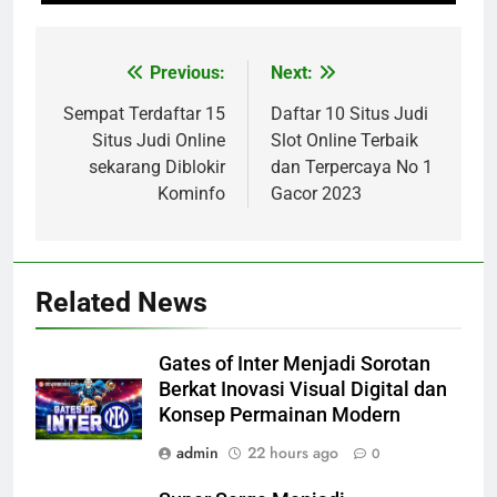
Previous:
Next:
Post
navigation
Sempat Terdaftar 15
Daftar 10 Situs Judi
Situs Judi Online
Slot Online Terbaik
sekarang Diblokir
dan Terpercaya No 1
Kominfo
Gacor 2023
Related News
Gates of Inter Menjadi Sorotan
Berkat Inovasi Visual Digital dan
Konsep Permainan Modern
admin
22 hours ago
0