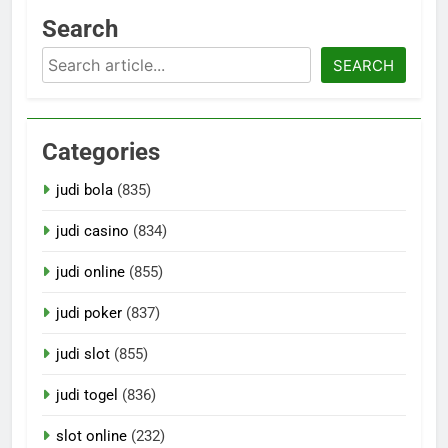
Search
Search
SEARCH
Categories
judi bola
(835)
judi casino
(834)
judi online
(855)
judi poker
(837)
judi slot
(855)
judi togel
(836)
slot online
(232)