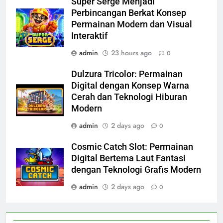
Super Serge Menjadi
Perbincangan Berkat Konsep
Permainan Modern dan Visual
Interaktif
admin
23 hours ago
0
Dulzura Tricolor: Permainan
Digital dengan Konsep Warna
Cerah dan Teknologi Hiburan
Modern
admin
2 days ago
0
Cosmic Catch Slot: Permainan
Digital Bertema Laut Fantasi
dengan Teknologi Grafis Modern
admin
2 days ago
0