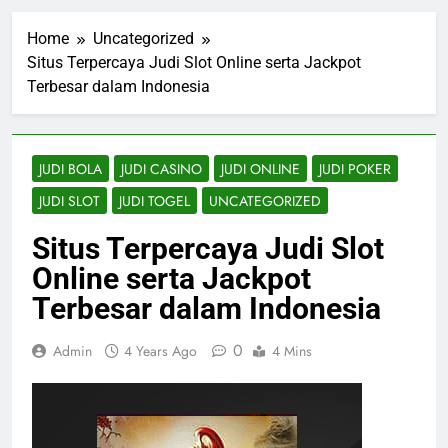
Home
Uncategorized
Situs Terpercaya Judi Slot Online serta Jackpot
Terbesar dalam Indonesia
JUDI BOLA
JUDI CASINO
JUDI ONLINE
JUDI POKER
JUDI SLOT
JUDI TOGEL
UNCATEGORIZED
Situs Terpercaya Judi Slot
Online serta Jackpot
Terbesar dalam Indonesia
0
Admin
4 Years Ago
4 Mins