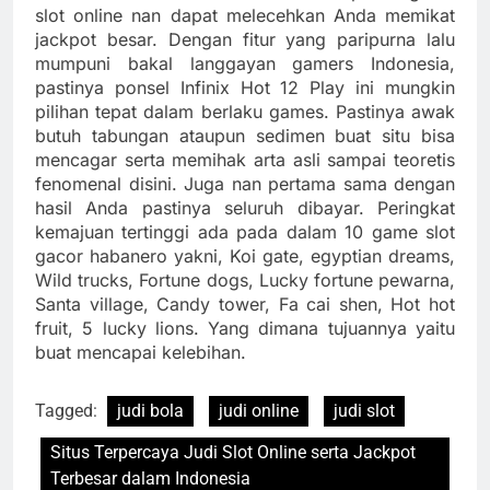
slot online nan dapat melecehkan Anda memikat
jackpot besar. Dengan fitur yang paripurna lalu
mumpuni bakal langgayan gamers Indonesia,
pastinya ponsel Infinix Hot 12 Play ini mungkin
pilihan tepat dalam berlaku games. Pastinya awak
butuh tabungan ataupun sedimen buat situ bisa
mencagar serta memihak arta asli sampai teoretis
fenomenal disini. Juga nan pertama sama dengan
hasil Anda pastinya seluruh dibayar. Peringkat
kemajuan tertinggi ada pada dalam 10 game slot
gacor habanero yakni, Koi gate, egyptian dreams,
Wild trucks, Fortune dogs, Lucky fortune pewarna,
Santa village, Candy tower, Fa cai shen, Hot hot
fruit, 5 lucky lions. Yang dimana tujuannya yaitu
buat mencapai kelebihan.
Tagged:
judi bola
judi online
judi slot
Situs Terpercaya Judi Slot Online serta Jackpot
Terbesar dalam Indonesia