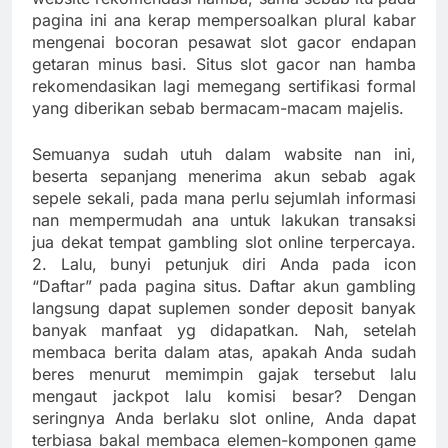
pagina ini ana kerap mempersoalkan plural kabar
mengenai bocoran pesawat slot gacor endapan
getaran minus basi. Situs slot gacor nan hamba
rekomendasikan lagi memegang sertifikasi formal
yang diberikan sebab bermacam-macam majelis.
Semuanya sudah utuh dalam wabsite nan ini,
beserta sepanjang menerima akun sebab agak
sepele sekali, pada mana perlu sejumlah informasi
nan mempermudah ana untuk lakukan transaksi
jua dekat tempat gambling slot online terpercaya.
2. Lalu, bunyi petunjuk diri Anda pada icon
“Daftar” pada pagina situs. Daftar akun gambling
langsung dapat suplemen sonder deposit banyak
banyak manfaat yg didapatkan. Nah, setelah
membaca berita dalam atas, apakah Anda sudah
beres menurut memimpin gajak tersebut lalu
mengaut jackpot lalu komisi besar? Dengan
seringnya Anda berlaku slot online, Anda dapat
terbiasa bakal membaca elemen-komponen game