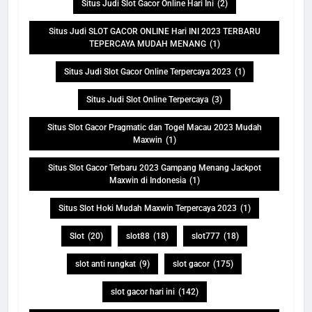
Situs Judi Slot Gacor Online Hari Ini
(2)
Situs Judi SLOT GACOR ONLINE Hari INI 2023 TERBARU
TEPERCAYA MUDAH MENANG
(1)
Situs Judi Slot Gacor Online Terpercaya 2023
(1)
Situs Judi Slot Online Terpercaya
(3)
Situs Slot Gacor Pragmatic dan Togel Macau 2023 Mudah
Maxwin
(1)
Situs Slot Gacor Terbaru 2023 Gampang Menang Jackpot
Maxwin di Indonesia
(1)
Situs Slot Hoki Mudah Maxwin Terpercaya 2023
(1)
Slot
(20)
slot88
(18)
slot777
(18)
slot anti rungkat
(9)
slot gacor
(175)
slot gacor hari ini
(142)