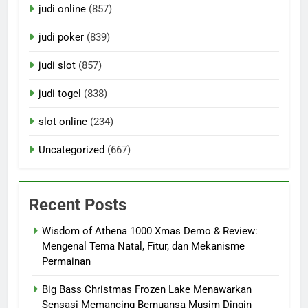
judi online
(857)
judi poker
(839)
judi slot
(857)
judi togel
(838)
slot online
(234)
Uncategorized
(667)
Recent Posts
Wisdom of Athena 1000 Xmas Demo & Review:
Mengenal Tema Natal, Fitur, dan Mekanisme
Permainan
Big Bass Christmas Frozen Lake Menawarkan
Sensasi Memancing Bernuansa Musim Dingin