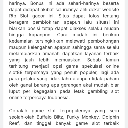
harinya. Bonus ini ada sehari-harinya beserta
dapat didapat akibat seluruhnya ahli dekat website
Rtp Slot gacor ini. Situs dapat lolos tentang
beragam pemblokiran apapun lalu situasi ini
biarkan posisi tetap dapat diakses selaku mudah
hingga kapanpun. Cara mudah ini berikan
kedamaian tersingkirkan melewati pembohongan
maupun kelengahan apapun sehingga sama selalu
melampiaskan amanah dapatkan layanan terbaik
yang jauh lebih memuaskan. Sebab lamun
terhitung menjadi opsi game spekulasi online
slot88 terpercaya yang penuh populer, lagi ada
para pelaku yang tidak tahu ataupun tidak paham
oleh ganal barang apa gerangan akal mudah biar
luput per kegagalan pada letak gambling slot
online terpercaya Indonesia.
Cobalah game slot terpopulernya yang seru
seolah-olah Buffalo Blitz, Funky Monkey, Dolphin
Reef, dan tinggal banyak game slot terbaik