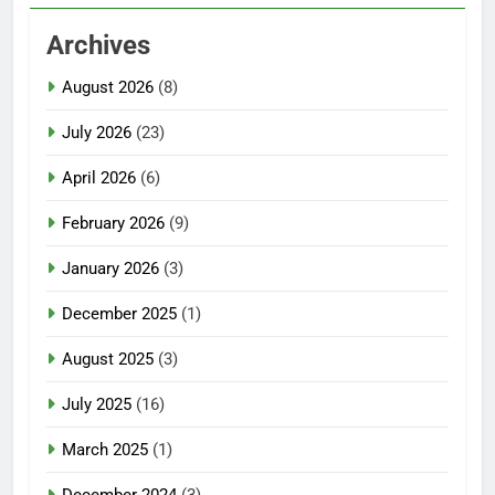
Archives
August 2026
(8)
July 2026
(23)
April 2026
(6)
February 2026
(9)
January 2026
(3)
December 2025
(1)
August 2025
(3)
July 2025
(16)
March 2025
(1)
December 2024
(3)