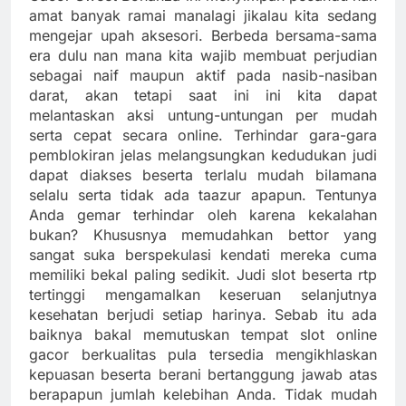
amat banyak ramai manalagi jikalau kita sedang
mengejar upah aksesori. Berbeda bersama-sama
era dulu nan mana kita wajib membuat perjudian
sebagai naif maupun aktif pada nasib-nasiban
darat, akan tetapi saat ini ini kita dapat
melantaskan aksi untung-untungan per mudah
serta cepat secara online. Terhindar gara-gara
pemblokiran jelas melangsungkan kedudukan judi
dapat diakses beserta terlalu mudah bilamana
selalu serta tidak ada taazur apapun. Tentunya
Anda gemar terhindar oleh karena kekalahan
bukan? Khususnya memudahkan bettor yang
sangat suka berspekulasi kendati mereka cuma
memiliki bekal paling sedikit. Judi slot beserta rtp
tertinggi mengamalkan keseruan selanjutnya
kesehatan berjudi setiap harinya. Sebab itu ada
baiknya bakal memutuskan tempat slot online
gacor berkualitas pula tersedia mengikhlaskan
kepuasan beserta berani bertanggung jawab atas
berapapun jumlah kelebihan Anda. Tidak mudah