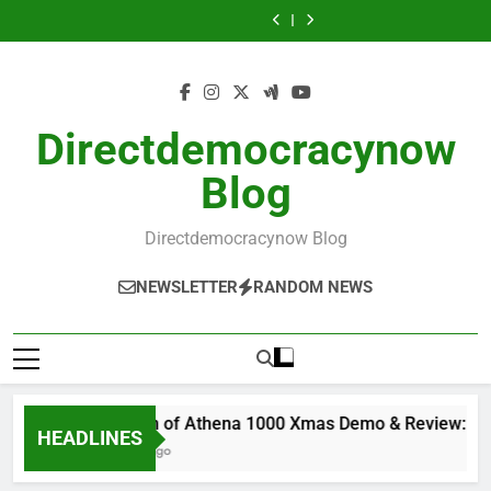
Menjadi
Athena
Christmas
Inter
Menjadi
Athena
Christmas
of
Serge
Skip
Perbincangan
1000
Frozen
Menjadi
Perbincangan
1000
Frozen
Inter
Menjadi
to
Berkat
Xmas
Lake
Sorotan
Berkat
Xmas
Lake
Menjadi
Perbincangan
Konsep
Demo
Menawarkan
Berkat
Konsep
Demo
Menawarkan
Sorotan
Berkat
content
Permainan
&
Sensasi
Inovasi
Permainan
&
Sensasi
Berkat
Konsep
Modern
Review:
Memancing
Visual
Modern
Review:
Memancing
Inovasi
Permainan
dan
Mengenal
Bernuansa
Digital
dan
Mengenal
Bernuansa
Visual
Modern
Visual
Tema
Musim
dan
Visual
Tema
Musim
Digital
dan
Directdemocracynow
Interaktif
Natal,
Dingin
Konsep
Interaktif
Natal,
Dingin
dan
Visual
Fitur,
Permainan
Fitur,
Konsep
Interaktif
Blog
dan
Modern
dan
Permainan
Mekanisme
Mekanisme
Modern
Permainan
Permainan
Directdemocracynow Blog
NEWSLETTER
RANDOM NEWS
Wisdom of Athena 1000 Xmas Demo & Review: Menge
HEADLINES
3 Hours Ago