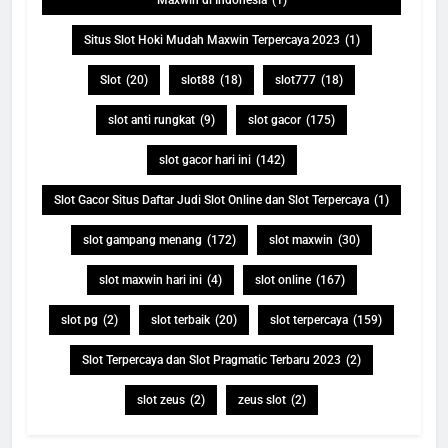
Situs Slot Hoki Mudah Maxwin Terpercaya 2023
(1)
Slot
(20)
slot88
(18)
slot777
(18)
slot anti rungkat
(9)
slot gacor
(175)
slot gacor hari ini
(142)
Slot Gacor Situs Daftar Judi Slot Online dan Slot Terpercaya
(1)
slot gampang menang
(172)
slot maxwin
(30)
slot maxwin hari ini
(4)
slot online
(167)
slot pg
(2)
slot terbaik
(20)
slot terpercaya
(159)
Slot Terpercaya dan Slot Pragmatic Terbaru 2023
(2)
slot zeus
(2)
zeus slot
(2)