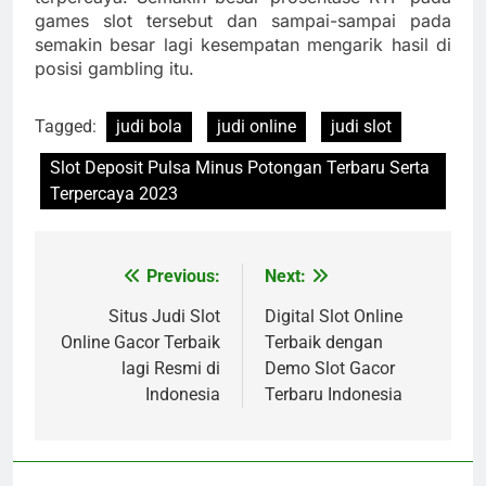
games slot tersebut dan sampai-sampai pada
semakin besar lagi kesempatan mengarik hasil di
posisi gambling itu.
Tagged:
judi bola
judi online
judi slot
Slot Deposit Pulsa Minus Potongan Terbaru Serta
Terpercaya 2023
Previous:
Next:
Post
navigation
Situs Judi Slot
Digital Slot Online
Online Gacor Terbaik
Terbaik dengan
lagi Resmi di
Demo Slot Gacor
Indonesia
Terbaru Indonesia