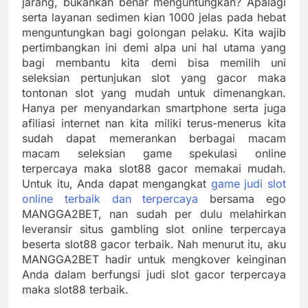
jarang, bukankah benar menguntungkan? Apalagi
serta layanan sedimen kian 1000 jelas pada hebat
menguntungkan bagi golongan pelaku. Kita wajib
pertimbangkan ini demi alpa uni hal utama yang
bagi membantu kita demi bisa memilih uni
seleksian pertunjukan slot yang gacor maka
tontonan slot yang mudah untuk dimenangkan.
Hanya per menyandarkan smartphone serta juga
afiliasi internet nan kita miliki terus-menerus kita
sudah dapat memerankan berbagai macam
macam seleksian game spekulasi online
terpercaya maka slot88 gacor memakai mudah.
Untuk itu, Anda dapat mengangkat
game judi slot
online terbaik dan terpercaya
bersama ego
MANGGA2BET, nan sudah per dulu melahirkan
leveransir situs gambling slot online terpercaya
beserta slot88 gacor terbaik. Nah menurut itu, aku
MANGGA2BET hadir untuk mengkover keinginan
Anda dalam berfungsi judi slot gacor terpercaya
maka slot88 terbaik.