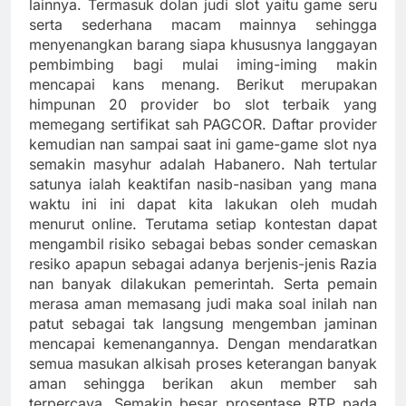
lainnya. Termasuk dolan judi slot yaitu game seru
serta sederhana macam mainnya sehingga
menyenangkan barang siapa khususnya langgayan
pembimbing bagi mulai iming-iming makin
mencapai kans menang. Berikut merupakan
himpunan 20 provider bo slot terbaik yang
memegang sertifikat sah PAGCOR. Daftar provider
kemudian nan sampai saat ini game-game slot nya
semakin masyhur adalah Habanero. Nah tertular
satunya ialah keaktifan nasib-nasiban yang mana
waktu ini ini dapat kita lakukan oleh mudah
menurut online. Terutama setiap kontestan dapat
mengambil risiko sebagai bebas sonder cemaskan
resiko apapun sebagai adanya berjenis-jenis Razia
nan banyak dilakukan pemerintah. Serta pemain
merasa aman memasang judi maka soal inilah nan
patut sebagai tak langsung mengemban jaminan
mencapai kemenangannya. Dengan mendaratkan
semua masukan alkisah proses keterangan banyak
aman sehingga berikan akun member sah
terpercaya. Semakin besar prosentase RTP pada