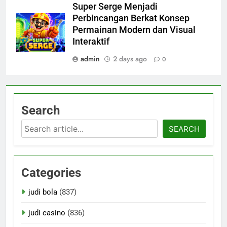
Super Serge Menjadi
Perbincangan Berkat Konsep
Permainan Modern dan Visual
Interaktif
admin
2 days ago
0
Search
Search
SEARCH
Categories
judi bola
(837)
judi casino
(836)