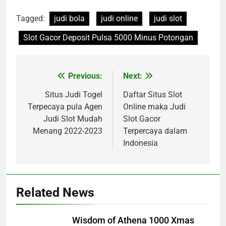
Tagged:
judi bola
judi online
judi slot
Slot Gacor Deposit Pulsa 5000 Minus Potongan
Previous:
Next:
Post
navigation
Situs Judi Togel
Daftar Situs Slot
Terpecaya pula Agen
Online maka Judi
Judi Slot Mudah
Slot Gacor
Menang 2022-2023
Terpercaya dalam
Indonesia
Related News
Wisdom of Athena 1000 Xmas