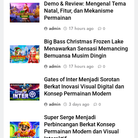
Demo & Review: Mengenal Tema
Natal, Fitur, dan Mekanisme
Permainan
admin
17 hours ago
0
Big Bass Christmas Frozen Lake
Menawarkan Sensasi Memancing
Bernuansa Musim Dingin
admin
17 hours ago
0
Gates of Inter Menjadi Sorotan
Berkat Inovasi Visual Digital dan
Konsep Permainan Modern
admin
3 days ago
0
Super Serge Menjadi
Perbincangan Berkat Konsep
Permainan Modern dan Visual