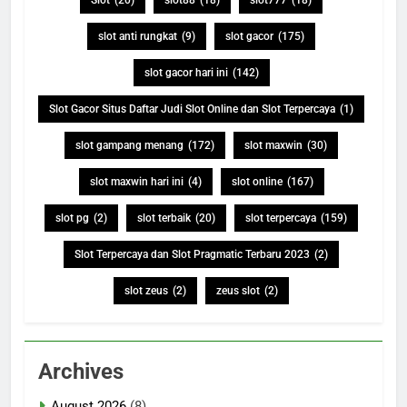
Slot
(20)
slot88
(18)
slot777
(18)
slot anti rungkat
(9)
slot gacor
(175)
slot gacor hari ini
(142)
Slot Gacor Situs Daftar Judi Slot Online dan Slot Terpercaya
(1)
slot gampang menang
(172)
slot maxwin
(30)
slot maxwin hari ini
(4)
slot online
(167)
slot pg
(2)
slot terbaik
(20)
slot terpercaya
(159)
Slot Terpercaya dan Slot Pragmatic Terbaru 2023
(2)
slot zeus
(2)
zeus slot
(2)
Archives
August 2026
(8)