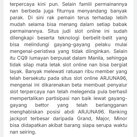
terpercaya kini pun. Selain famili permainannya
nan berbeda juga fiturnya menyandang banyak
parak. Di sini rak pemain terus terhadap lebih
mudah selama bisa menang dalam setiap babak
permainannya. Situs judi slot online ini sudah
dilengkapi beserta teknologi berbelit-belit yang
bisa melindungi gayang-gayang pelaku mulai
mengenai-peristiwa yang tidak diinginkan. Selain
itu CQ9 lumayan berpusat dalam Manila, sehingga
tidak silap mata letak slot online nan bisa bergiat
layak. Banyak melewati ratusan ribu member yang
telah bersekutu pada situs slot online ARJUNA96,
mengenai ini dikarenakan beta membuat penyalur
slot terpercaya nan telah melegenda pula berhasil
mempertalikan partisipasi nan baik lewat gayang-
gayang bettor yang telah berlangganan
menghabiskan posisi abdi ARJUNA96. Ranking
jackpot terbesar daripada Grand, Major, Minor
bisa didapatkan akibat barang siapa serupa waktu
nan seiring.