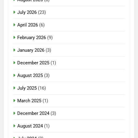
July 2026
(23)
April 2026
(6)
February 2026
(9)
January 2026
(3)
December 2025
(1)
August 2025
(3)
July 2025
(16)
March 2025
(1)
December 2024
(3)
August 2024
(1)