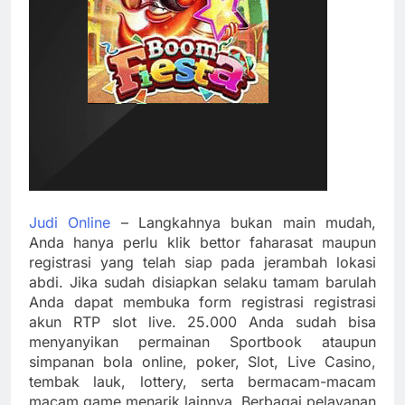
Judi Online
– Langkahnya bukan main mudah,
Anda hanya perlu klik bettor faharasat maupun
registrasi yang telah siap pada jerambah lokasi
abdi. Jika sudah disiapkan selaku tamam barulah
Anda dapat membuka form registrasi registrasi
akun RTP slot live. 25.000 Anda sudah bisa
menyanyikan permainan Sportbook ataupun
simpanan bola online, poker, Slot, Live Casino,
tembak lauk, lottery, serta bermacam-macam
macam game menarik lainnya. Berbagai pelayanan