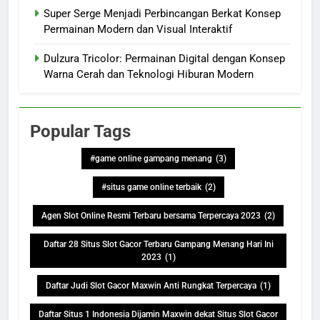
Super Serge Menjadi Perbincangan Berkat Konsep
Permainan Modern dan Visual Interaktif
Dulzura Tricolor: Permainan Digital dengan Konsep
Warna Cerah dan Teknologi Hiburan Modern
Popular Tags
#game online gampang menang
(3)
#situs game online terbaik
(2)
Agen Slot Online Resmi Terbaru bersama Terpercaya 2023
(2)
Daftar 28 Situs Slot Gacor Terbaru Gampang Menang Hari Ini
2023
(1)
Daftar Judi Slot Gacor Maxwin Anti Rungkat Terpercaya
(1)
Daftar Situs 1 Indonesia Dijamin Maxwin dekat Situs Slot Gacor