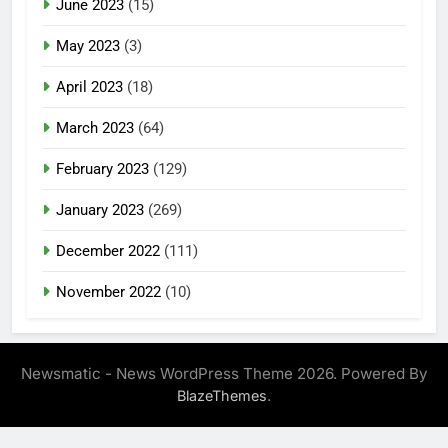
June 2023
(15)
May 2023
(3)
April 2023
(18)
March 2023
(64)
February 2023
(129)
January 2023
(269)
December 2022
(111)
November 2022
(10)
Newsmatic - News WordPress Theme 2026. Powered By
.
BlazeThemes