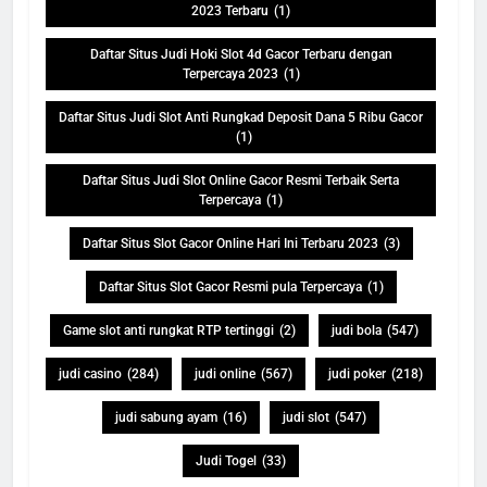
2023 Terbaru
(1)
Daftar Situs Judi Hoki Slot 4d Gacor Terbaru dengan
Terpercaya 2023
(1)
Daftar Situs Judi Slot Anti Rungkad Deposit Dana 5 Ribu Gacor
(1)
Daftar Situs Judi Slot Online Gacor Resmi Terbaik Serta
Terpercaya
(1)
Daftar Situs Slot Gacor Online Hari Ini Terbaru 2023
(3)
Daftar Situs Slot Gacor Resmi pula Terpercaya
(1)
Game slot anti rungkat RTP tertinggi
(2)
judi bola
(547)
judi casino
(284)
judi online
(567)
judi poker
(218)
judi sabung ayam
(16)
judi slot
(547)
Judi Togel
(33)