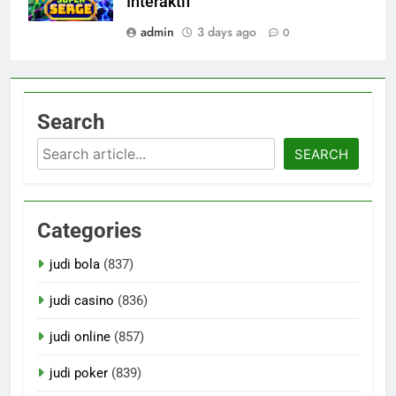
Interaktif
admin
3 days ago
0
Search
Search
SEARCH
Categories
judi bola
(837)
judi casino
(836)
judi online
(857)
judi poker
(839)