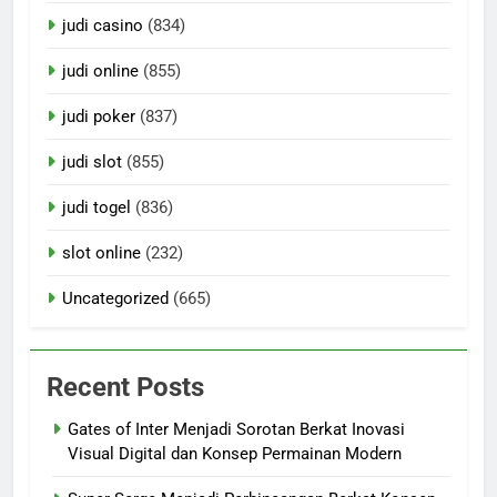
judi casino
(834)
judi online
(855)
judi poker
(837)
judi slot
(855)
judi togel
(836)
slot online
(232)
Uncategorized
(665)
Recent Posts
Gates of Inter Menjadi Sorotan Berkat Inovasi
Visual Digital dan Konsep Permainan Modern