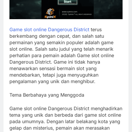
Game slot online Dangerous District
terus
berkembang dengan cepat, dan salah satu
permainan yang semakin populer adalah game
slot online. Salah satu judul yang telah menarik
perhatian para pemain adalah Game slot online
Dangerous District. Game ini tidak hanya
menawarkan sensasi bermain slot yang
mendebarkan, tetapi juga menyuguhkan
pengalaman yang unik dan menghibur.
Tema Berbahaya yang Menggoda
Game slot online Dangerous District menghadirkan
tema yang unik dan berbeda dari game slot online
pada umumnya. Dengan latar belakang kota yang
gelap dan misterius, pemain akan merasakan