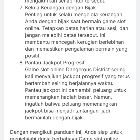
mengaktifkan setiap fitur tersebut.
Kelola Keuangan dengan Bijak
Penting untuk selalu mengelola keuangan
Anda dengan bijak saat bermain game slot
online. Tetapkan batas harian atau sesi, dan
jangan melebihi batas tersebut. Ini
membantu mencegah kerugian berlebihan
dan memastikan pengalaman bermain yang
positif.
Pantau Jackpot Progresif
Game slot online Dangerous District sering
kali menyajikan jackpot progresif yang terus
bertambah seiring berjalannya waktu.
Pantau jackpot ini dan ambil peluang untuk
memenangkan hadiah besar. Namun,
ingatlah bahwa peluang memenangkan
jackpot bisa menjadi tantangan, jadi
bermainlah dengan bijak.
Dengan mengikuti panduan ini, Anda siap untuk
menjelajahi dunia berbahaya Game slot online