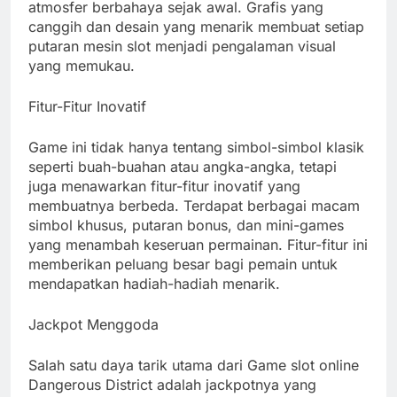
atmosfer berbahaya sejak awal. Grafis yang
canggih dan desain yang menarik membuat setiap
putaran mesin slot menjadi pengalaman visual
yang memukau.
Fitur-Fitur Inovatif
Game ini tidak hanya tentang simbol-simbol klasik
seperti buah-buahan atau angka-angka, tetapi
juga menawarkan fitur-fitur inovatif yang
membuatnya berbeda. Terdapat berbagai macam
simbol khusus, putaran bonus, dan mini-games
yang menambah keseruan permainan. Fitur-fitur ini
memberikan peluang besar bagi pemain untuk
mendapatkan hadiah-hadiah menarik.
Jackpot Menggoda
Salah satu daya tarik utama dari Game slot online
Dangerous District adalah jackpotnya yang