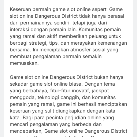
Keseruan bermain game slot online seperti Game
slot online Dangerous District tidak hanya berasal
dari permainannya sendiri, tetapi juga dari
interaksi dengan pemain lain. Komunitas pemain
yang ramai dan aktif memberikan peluang untuk
berbagi strategi, tips, dan merayakan kemenangan
bersama. Ini menciptakan atmosfer sosial yang
membuat pengalaman bermain semakin
memuaskan.
Game slot online Dangerous District bukan hanya
sekadar game slot online biasa. Dengan tema
yang berbahaya, fitur-fitur inovatif, jackpot
menggoda, teknologi canggih, dan komunitas
pemain yang ramai, game ini berhasil menciptakan
keseruan yang sulit diungkapkan dengan kata-
kata. Bagi para pecinta perjudian online yang
mencari pengalaman yang berbeda dan
mendebarkan, Game slot online Dangerous District