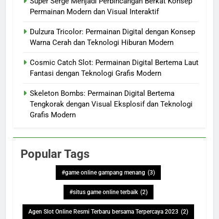
Super Serge Menjadi Perbincangan Berkat Konsep
Permainan Modern dan Visual Interaktif
Dulzura Tricolor: Permainan Digital dengan Konsep
Warna Cerah dan Teknologi Hiburan Modern
Cosmic Catch Slot: Permainan Digital Bertema Laut
Fantasi dengan Teknologi Grafis Modern
Skeleton Bombs: Permainan Digital Bertema
Tengkorak dengan Visual Eksplosif dan Teknologi
Grafis Modern
Popular Tags
#game online gampang menang
(3)
#situs game online terbaik
(2)
Agen Slot Online Resmi Terbaru bersama Terpercaya 2023
(2)