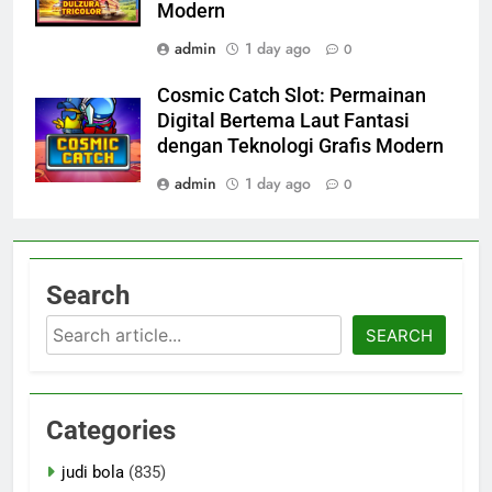
Modern
admin
1 day ago
0
Cosmic Catch Slot: Permainan
Digital Bertema Laut Fantasi
dengan Teknologi Grafis Modern
admin
1 day ago
0
Search
Search
SEARCH
Categories
judi bola
(835)