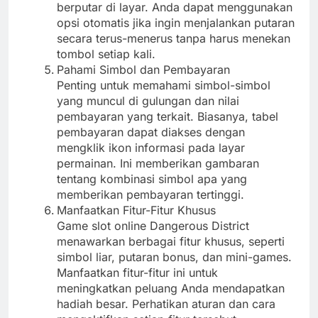
berputar di layar. Anda dapat menggunakan
opsi otomatis jika ingin menjalankan putaran
secara terus-menerus tanpa harus menekan
tombol setiap kali.
Pahami Simbol dan Pembayaran
Penting untuk memahami simbol-simbol
yang muncul di gulungan dan nilai
pembayaran yang terkait. Biasanya, tabel
pembayaran dapat diakses dengan
mengklik ikon informasi pada layar
permainan. Ini memberikan gambaran
tentang kombinasi simbol apa yang
memberikan pembayaran tertinggi.
Manfaatkan Fitur-Fitur Khusus
Game slot online Dangerous District
menawarkan berbagai fitur khusus, seperti
simbol liar, putaran bonus, dan mini-games.
Manfaatkan fitur-fitur ini untuk
meningkatkan peluang Anda mendapatkan
hadiah besar. Perhatikan aturan dan cara