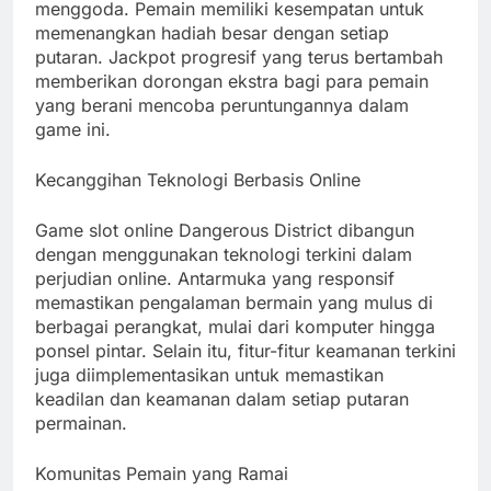
menggoda. Pemain memiliki kesempatan untuk
memenangkan hadiah besar dengan setiap
putaran. Jackpot progresif yang terus bertambah
memberikan dorongan ekstra bagi para pemain
yang berani mencoba peruntungannya dalam
game ini.
Kecanggihan Teknologi Berbasis Online
Game slot online Dangerous District dibangun
dengan menggunakan teknologi terkini dalam
perjudian online. Antarmuka yang responsif
memastikan pengalaman bermain yang mulus di
berbagai perangkat, mulai dari komputer hingga
ponsel pintar. Selain itu, fitur-fitur keamanan terkini
juga diimplementasikan untuk memastikan
keadilan dan keamanan dalam setiap putaran
permainan.
Komunitas Pemain yang Ramai