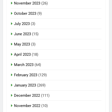
November 2023
(26)
October 2023
(9)
July 2023
(3)
June 2023
(15)
May 2023
(3)
April 2023
(18)
March 2023
(64)
February 2023
(129)
January 2023
(269)
December 2022
(111)
November 2022
(10)