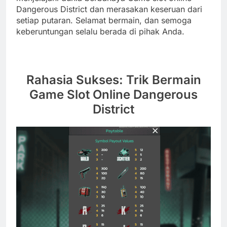
Dangerous District dan merasakan keseruan dari
setiap putaran. Selamat bermain, dan semoga
keberuntungan selalu berada di pihak Anda.
Rahasia Sukses: Trik Bermain
Game Slot Online Dangerous
District