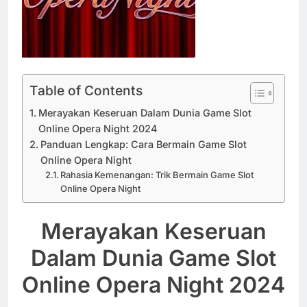
Table of Contents
Merayakan Keseruan Dalam Dunia Game Slot
Online Opera Night 2024
Panduan Lengkap: Cara Bermain Game Slot
Online Opera Night
Rahasia Kemenangan: Trik Bermain Game Slot
Online Opera Night
Merayakan Keseruan
Dalam Dunia Game Slot
Online Opera Night 2024