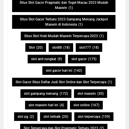
Situs Slot Gacor Pragmatic dan Togel Macau 2023 Mudah
Maxwin
(1)
Situs Slot Gacor Terbaru 2023 Gampang Menang Jackpot
Maxwin di Indonesia
(1)
Situs Slot Hoki Mudah Maxwin Terpercaya 2023
(1)
Slot
(20)
slot88
(18)
slot777
(18)
slot anti rungkat
(9)
slot gacor
(175)
slot gacor hari ini
(142)
Slot Gacor Situs Daftar Judi Slot Online dan Slot Terpercaya
(1)
slot gampang menang
(172)
slot maxwin
(30)
slot maxwin hari ini
(4)
slot online
(167)
slot pg
(2)
slot terbaik
(20)
slot terpercaya
(159)
Slot Terpercaya dan Slot Pragmatic Terbaru 2023
(2)