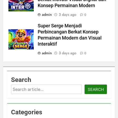
Konsep Permainan Modern
admin
3 days ago
0
Super Serge Menjadi
Perbincangan Berkat Konsep
Permainan Modern dan Visual
Interaktif
admin
3 days ago
0
Search
Search
SEARCH
Categories