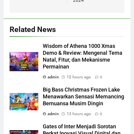
2024
Related News
Wisdom of Athena 1000 Xmas
Demo & Review: Mengenal Tema
Natal, Fitur, dan Mekanisme
Permainan
admin
12 hours ago
0
Big Bass Christmas Frozen Lake
Menawarkan Sensasi Memancing
Bernuansa Musim Dingin
admin
13 hours ago
0
Gates of Inter Menjadi Sorotan
Berkat Inovasi Visual Digital dan