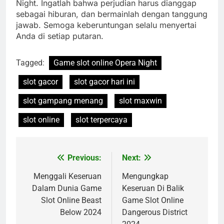
Night. Ingatlah bahwa perjudian harus dianggap
sebagai hiburan, dan bermainlah dengan tanggung
jawab. Semoga keberuntungan selalu menyertai
Anda di setiap putaran.
Tagged:
Game slot online Opera Night
slot gacor
slot gacor hari ini
slot gampang menang
slot maxwin
slot online
slot terpercaya
Previous:
Next:
Post
navigation
Menggali Keseruan
Mengungkap
Dalam Dunia Game
Keseruan Di Balik
Slot Online Beast
Game Slot Online
Below 2024
Dangerous District