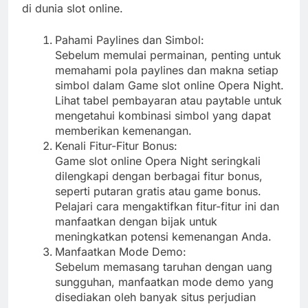
di dunia slot online.
Pahami Paylines dan Simbol:
Sebelum memulai permainan, penting untuk
memahami pola paylines dan makna setiap
simbol dalam Game slot online Opera Night.
Lihat tabel pembayaran atau paytable untuk
mengetahui kombinasi simbol yang dapat
memberikan kemenangan.
Kenali Fitur-Fitur Bonus:
Game slot online Opera Night seringkali
dilengkapi dengan berbagai fitur bonus,
seperti putaran gratis atau game bonus.
Pelajari cara mengaktifkan fitur-fitur ini dan
manfaatkan dengan bijak untuk
meningkatkan potensi kemenangan Anda.
Manfaatkan Mode Demo:
Sebelum memasang taruhan dengan uang
sungguhan, manfaatkan mode demo yang
disediakan oleh banyak situs perjudian