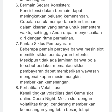
Bermain Secara Konsisten:
Konsistensi dalam bermain dapat
meningkatkan peluang kemenangan.
Cobalah untuk mempertahankan taruhan
dalam kisaran yang sama untuk sementara
waktu, sehingga Anda dapat menyesuaikan
diri dengan ritme permainan.
Pantau Siklus Pembayaran:
Beberapa pemain percaya bahwa mesin slot
memiliki siklus pembayaran tertentu.
Meskipun tidak ada jaminan bahwa pola
tersebut berlaku, memantau siklus
pembayaran dapat memberikan wawasan
mengenai kapan mesin mungkin
memberikan kemenangan.
Perhatikan Volatilitas:
Kenali tingkat volatilitas dari Game slot
online Opera Night. Mesin slot dengan
volatilitas tinggi cenderung memberikan
kemenangan yang lebih besar, tetapi