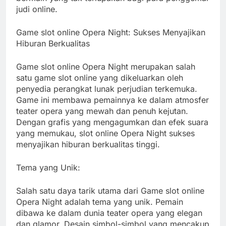
judi online.
Game slot online Opera Night: Sukses Menyajikan
Hiburan Berkualitas
Game slot online Opera Night merupakan salah
satu game slot online yang dikeluarkan oleh
penyedia perangkat lunak perjudian terkemuka.
Game ini membawa pemainnya ke dalam atmosfer
teater opera yang mewah dan penuh kejutan.
Dengan grafis yang mengagumkan dan efek suara
yang memukau, slot online Opera Night sukses
menyajikan hiburan berkualitas tinggi.
Tema yang Unik:
Salah satu daya tarik utama dari Game slot online
Opera Night adalah tema yang unik. Pemain
dibawa ke dalam dunia teater opera yang elegan
dan glamor. Desain simbol-simbol yang mencakup