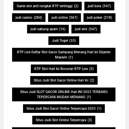
Game slot anti rungkat RTP tertinggi
(2)
judi bola
(547)
judi casino
(284)
judi online
(567)
judi poker
(218)
judi sabung ayam
(16)
judi slot
(547)
Judi Togel
(33)
RTP Live Daftar Slot Gacor Gampang Menang Hari Ini Dijamin
Maxwin
(1)
RTP Slot Hari Ini Bocoran RTP Live
(5)
Situs Judi Slot Gacor Online Hari Ini
(2)
Situs Judi SLOT GACOR ONLINE Hari INI 2023 TERBARU
TEPERCAYA MUDAH MENANG
(1)
Situs Judi Slot Gacor Online Terpercaya 2023
(1)
Situs Judi Slot Online Terpercaya
(3)